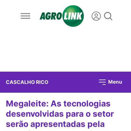
Menu
CASCALHO RICO
Megaleite: As tecnologias
desenvolvidas para o setor
serão apresentadas pela