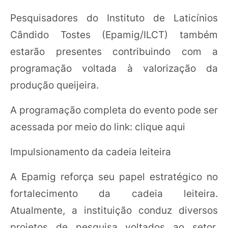
Pesquisadores do Instituto de Laticínios
Cândido Tostes (Epamig/ILCT) também
estarão presentes contribuindo com a
programação voltada à valorização da
produção queijeira.
A programação completa do evento pode ser
acessada por meio do link: clique aqui
Impulsionamento da cadeia leiteira
A Epamig reforça seu papel estratégico no
fortalecimento da cadeia leiteira.
Atualmente, a instituição conduz diversos
projetos de pesquisa voltados ao setor,