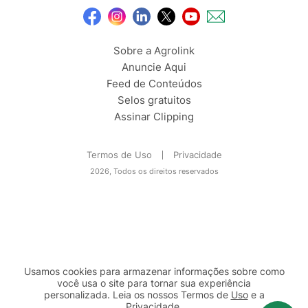
Sobre a Agrolink
Anuncie Aqui
Feed de Conteúdos
Selos gratuitos
Assinar Clipping
Termos de Uso
Privacidade
2026, Todos os direitos reservados
Usamos cookies para armazenar informações sobre como
você usa o site para tornar sua experiência
personalizada. Leia os nossos Termos de
Uso
e a
Privacidade
.