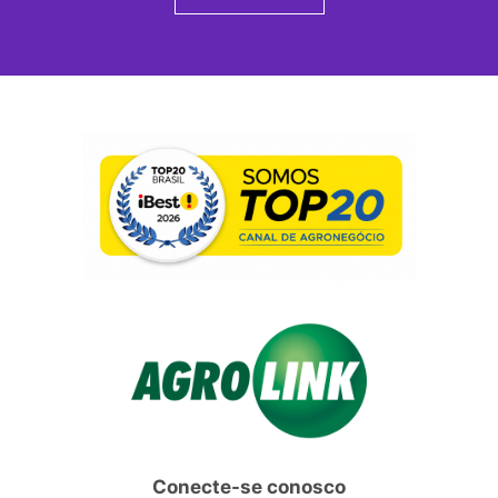
Conecte-se conosco