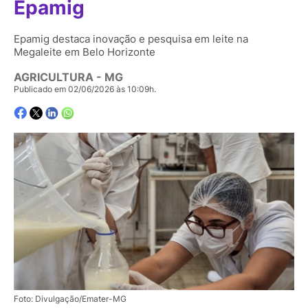
Epamig
Epamig destaca inovação e pesquisa em leite na
Megaleite em Belo Horizonte
AGRICULTURA - MG
Publicado em 02/06/2026 às 10:09h.
Foto: Divulgação/Emater-MG