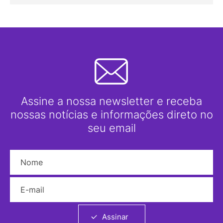
Assine a nossa newsletter e receba
nossas notícias e informações direto no
seu email
Nome
E-mail
Assinar