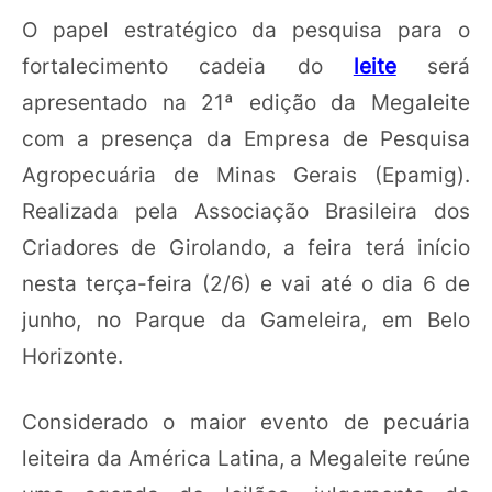
O papel estratégico da pesquisa para o
fortalecimento cadeia do
leite
será
apresentado na 21ª edição da Megaleite
com a presença da Empresa de Pesquisa
Agropecuária de Minas Gerais (Epamig).
Realizada pela Associação Brasileira dos
Criadores de Girolando, a feira terá início
nesta terça-feira (2/6) e vai até o dia 6 de
junho, no Parque da Gameleira, em Belo
Horizonte.
Considerado o maior evento de pecuária
leiteira da América Latina, a Megaleite reúne