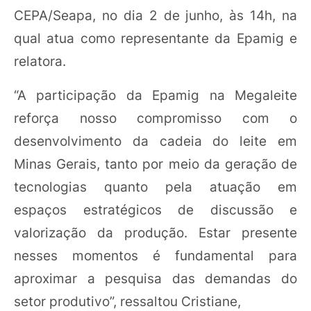
CEPA/Seapa, no dia 2 de junho, às 14h, na
qual atua como representante da Epamig e
relatora.
“A participação da Epamig na Megaleite
reforça nosso compromisso com o
desenvolvimento da cadeia do leite em
Minas Gerais, tanto por meio da geração de
tecnologias quanto pela atuação em
espaços estratégicos de discussão e
valorização da produção. Estar presente
nesses momentos é fundamental para
aproximar a pesquisa das demandas do
setor produtivo”, ressaltou Cristiane,