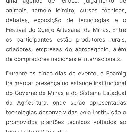
uma agenda de leilões, julgamento de
animais, torneio leiteiro, cursos técnicos,
debates, exposição de tecnologias e o
Festival do Queijo Artesanal de Minas. Entre
os participantes estão produtores rurais,
criadores, empresas do agronegócio, além
de compradores nacionais e internacionais.
Durante os cinco dias de evento, a Epamig
irá marcar presença no estande institucional
do Governo de Minas e do Sistema Estadual
da Agricultura, onde serão apresentadas
tecnologias desenvolvidas pela instituição e
promovidos plantões técnicos voltados ao
tema Leite e Derivados.