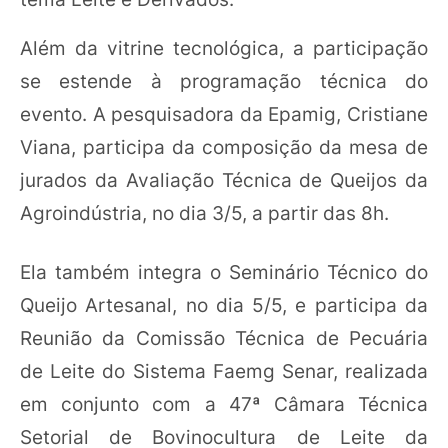
Além da vitrine tecnológica, a participação
se estende à programação técnica do
evento. A pesquisadora da Epamig, Cristiane
Viana, participa da composição da mesa de
jurados da Avaliação Técnica de Queijos da
Agroindústria, no dia 3/5, a partir das 8h.
Ela também integra o Seminário Técnico do
Queijo Artesanal, no dia 5/5, e participa da
Reunião da Comissão Técnica de Pecuária
de Leite do Sistema Faemg Senar, realizada
em conjunto com a 47ª Câmara Técnica
Setorial de Bovinocultura de Leite da