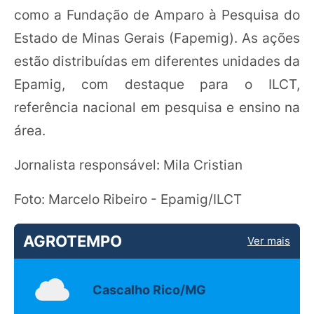
como a Fundação de Amparo à Pesquisa do
Estado de Minas Gerais (Fapemig). As ações
estão distribuídas em diferentes unidades da
Epamig, com destaque para o ILCT,
referência nacional em pesquisa e ensino na
área.
Jornalista responsável: Mila Cristian
Foto: Marcelo Ribeiro - Epamig/ILCT
AGROTEMPO
Ver mais
Cascalho Rico/MG