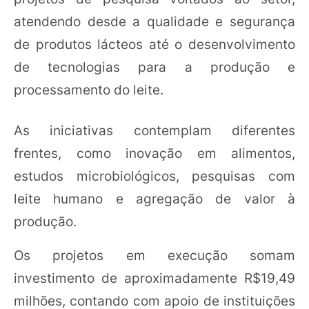
atendendo desde a qualidade e segurança
de produtos lácteos até o desenvolvimento
de tecnologias para a produção e
processamento do leite.
As iniciativas contemplam diferentes
frentes, como inovação em alimentos,
estudos microbiológicos, pesquisas com
leite humano e agregação de valor à
produção.
Os projetos em execução somam
investimento de aproximadamente R$19,49
milhões, contando com apoio de instituições