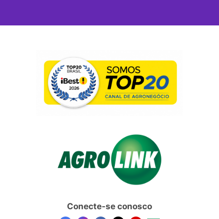
Conecte-se conosco