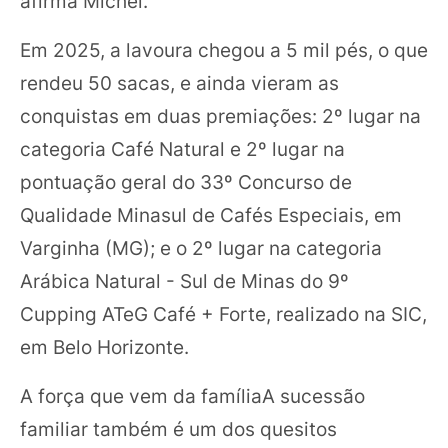
afirma Michel.
Em 2025, a lavoura chegou a 5 mil pés, o que
rendeu 50 sacas, e ainda vieram as
conquistas em duas premiações: 2º lugar na
categoria Café Natural e 2º lugar na
pontuação geral do 33º Concurso de
Qualidade Minasul de Cafés Especiais, em
Varginha (MG); e o 2º lugar na categoria
Arábica Natural - Sul de Minas do 9º
Cupping ATeG Café + Forte, realizado na SIC,
em Belo Horizonte.
A força que vem da famíliaA sucessão
familiar também é um dos quesitos