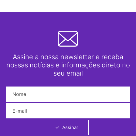
Assine a nossa newsletter e receba
nossas notícias e informações direto no
seu email
Nome
E-mail
Assinar