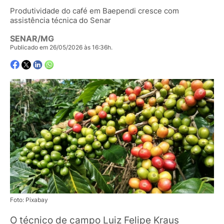
Produtividade do café em Baependi cresce com
assistência técnica do Senar
SENAR/MG
Publicado em 26/05/2026 às 16:36h.
Foto: Pixabay
O técnico de campo Luiz Felipe Kraus