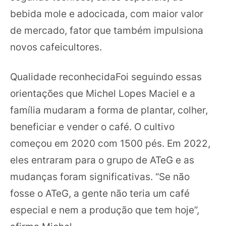
bebida mole e adocicada, com maior valor
de mercado, fator que também impulsiona
novos cafeicultores.
Qualidade reconhecidaFoi seguindo essas
orientações que Michel Lopes Maciel e a
família mudaram a forma de plantar, colher,
beneficiar e vender o café. O cultivo
começou em 2020 com 1500 pés. Em 2022,
eles entraram para o grupo de ATeG e as
mudanças foram significativas. “Se não
fosse o ATeG, a gente não teria um café
especial e nem a produção que tem hoje”,