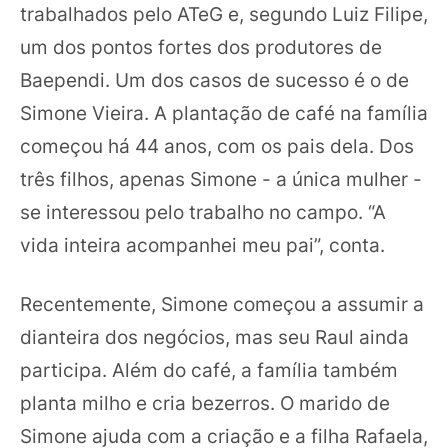
trabalhados pelo ATeG e, segundo Luiz Filipe,
um dos pontos fortes dos produtores de
Baependi. Um dos casos de sucesso é o de
Simone Vieira. A plantação de café na família
começou há 44 anos, com os pais dela. Dos
três filhos, apenas Simone - a única mulher -
se interessou pelo trabalho no campo. “A
vida inteira acompanhei meu pai”, conta.
Recentemente, Simone começou a assumir a
dianteira dos negócios, mas seu Raul ainda
participa. Além do café, a família também
planta milho e cria bezerros. O marido de
Simone ajuda com a criação e a filha Rafaela,