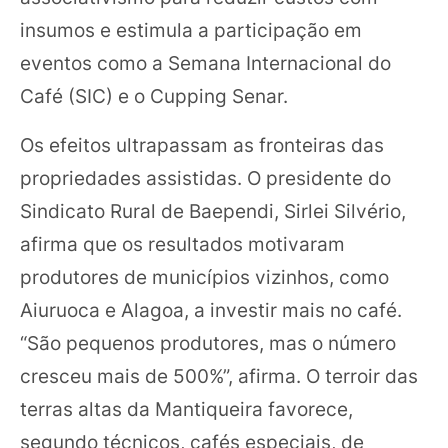
insumos e estimula a participação em
eventos como a Semana Internacional do
Café (SIC) e o Cupping Senar.
Os efeitos ultrapassam as fronteiras das
propriedades assistidas. O presidente do
Sindicato Rural de Baependi, Sirlei Silvério,
afirma que os resultados motivaram
produtores de municípios vizinhos, como
Aiuruoca e Alagoa, a investir mais no café.
“São pequenos produtores, mas o número
cresceu mais de 500%”, afirma. O terroir das
terras altas da Mantiqueira favorece,
segundo técnicos, cafés especiais, de