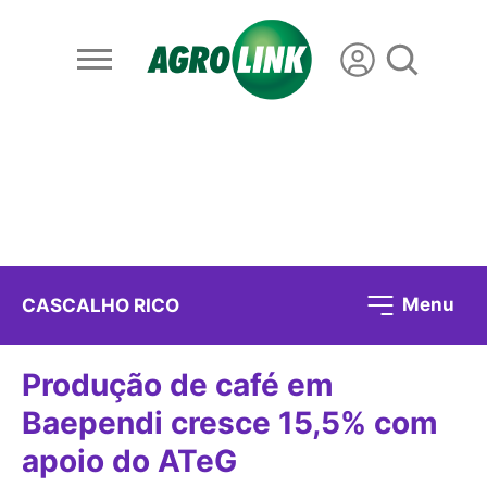
Menu
CASCALHO RICO
Produção de café em
Baependi cresce 15,5% com
apoio do ATeG