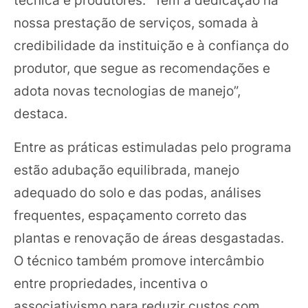
nossa prestação de serviços, somada à
credibilidade da instituição e à confiança do
produtor, que segue as recomendações e
adota novas tecnologias de manejo”,
destaca.
Entre as práticas estimuladas pelo programa
estão adubação equilibrada, manejo
adequado do solo e das podas, análises
frequentes, espaçamento correto das
plantas e renovação de áreas desgastadas.
O técnico também promove intercâmbio
entre propriedades, incentiva o
associativismo para reduzir custos com