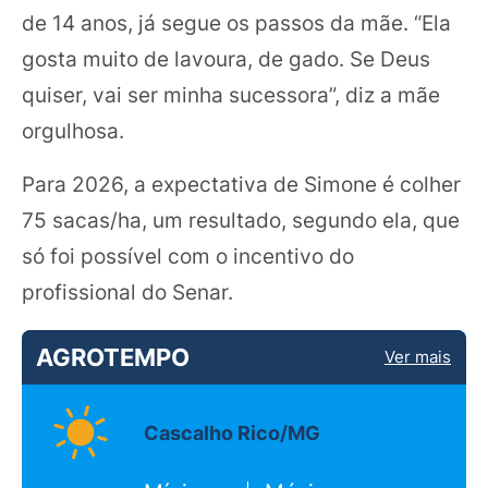
de 14 anos, já segue os passos da mãe. “Ela
gosta muito de lavoura, de gado. Se Deus
quiser, vai ser minha sucessora”, diz a mãe
orgulhosa.
Para 2026, a expectativa de Simone é colher
75 sacas/ha, um resultado, segundo ela, que
só foi possível com o incentivo do
profissional do Senar.
AGROTEMPO
Ver mais
Cascalho Rico/MG