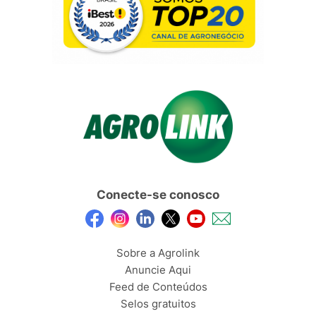
Conecte-se conosco
Sobre a Agrolink
Anuncie Aqui
Feed de Conteúdos
Selos gratuitos