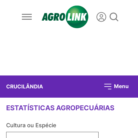
Menu
CRUCILÂNDIA
ESTATÍSTICAS AGROPECUÁRIAS
Cultura ou Espécie