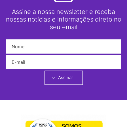
Assine a nossa newsletter e receba
nossas notícias e informações direto no
seu email
Nome
E-mail
Assinar