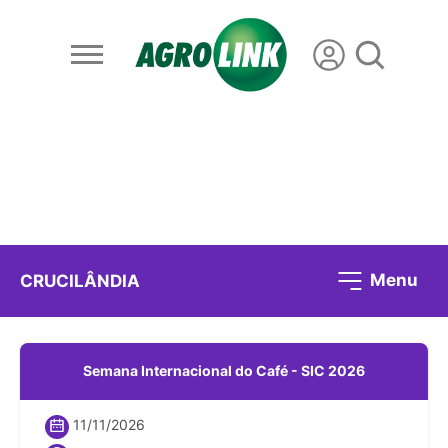
Menu
CRUCILÂNDIA
Semana Internacional do Café - SIC 2026
11/11/2026