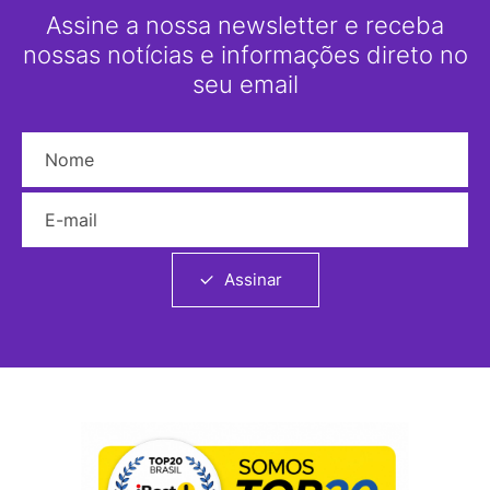
Assine a nossa newsletter e receba
nossas notícias e informações direto no
seu email
Nome
E-mail
Assinar