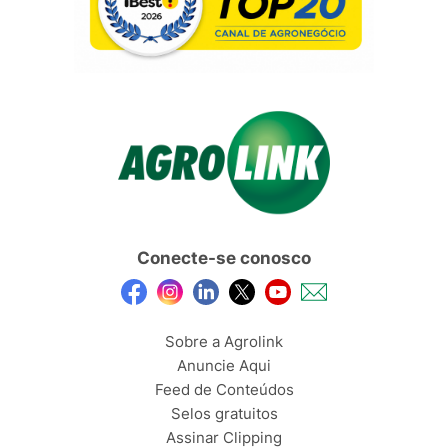
Conecte-se conosco
Sobre a Agrolink
Anuncie Aqui
Feed de Conteúdos
Selos gratuitos
Assinar Clipping