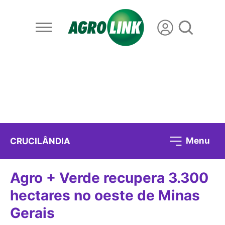
Menu
CRUCILÂNDIA
Agro + Verde recupera 3.300
hectares no oeste de Minas
Gerais