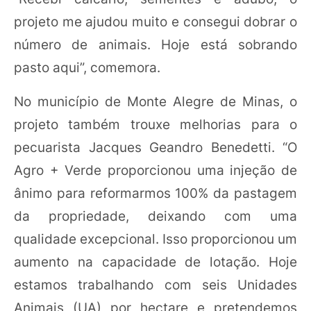
projeto me ajudou muito e consegui dobrar o
número de animais. Hoje está sobrando
pasto aqui”, comemora.
No município de Monte Alegre de Minas, o
projeto também trouxe melhorias para o
pecuarista Jacques Geandro Benedetti. “O
Agro + Verde proporcionou uma injeção de
ânimo para reformarmos 100% da pastagem
da propriedade, deixando com uma
qualidade excepcional. Isso proporcionou um
aumento na capacidade de lotação. Hoje
estamos trabalhando com seis Unidades
Animais (UA) por hectare e pretendemos