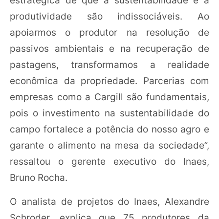
produtividade são indissociáveis. Ao
apoiarmos o produtor na resolução de
passivos ambientais e na recuperação de
pastagens, transformamos a realidade
econômica da propriedade. Parcerias com
empresas como a Cargill são fundamentais,
pois o investimento na sustentabilidade do
campo fortalece a potência do nosso agro e
garante o alimento na mesa da sociedade”,
ressaltou o gerente executivo do Inaes,
Bruno Rocha.
O analista de projetos do Inaes, Alexandre
Schroder, explica que 75 produtores da