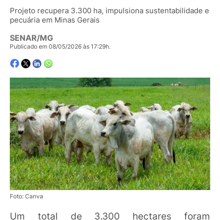
Projeto recupera 3.300 ha, impulsiona sustentabilidade e
pecuária em Minas Gerais
SENAR/MG
Publicado em 08/05/2026 às 17:29h.
Foto: Canva
Um total de 3.300 hectares foram