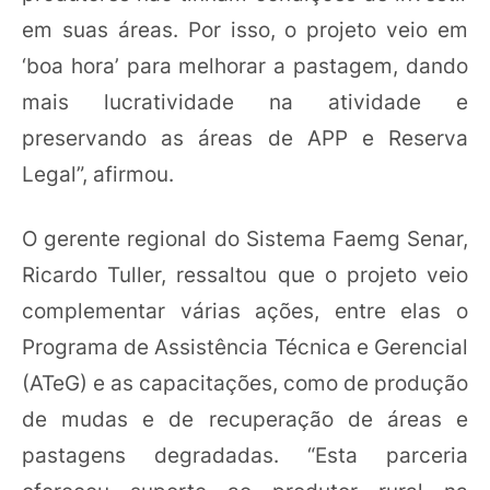
em suas áreas. Por isso, o projeto veio em
‘boa hora’ para melhorar a pastagem, dando
mais lucratividade na atividade e
preservando as áreas de APP e Reserva
Legal”, afirmou.
O gerente regional do Sistema Faemg Senar,
Ricardo Tuller, ressaltou que o projeto veio
complementar várias ações, entre elas o
Programa de Assistência Técnica e Gerencial
(ATeG) e as capacitações, como de produção
de mudas e de recuperação de áreas e
pastagens degradadas. “Esta parceria