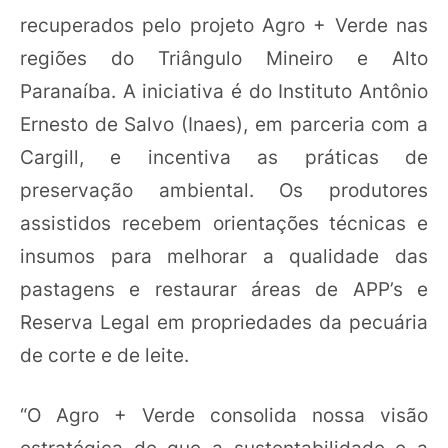
recuperados pelo projeto Agro + Verde nas
regiões do Triângulo Mineiro e Alto
Paranaíba. A iniciativa é do Instituto Antônio
Ernesto de Salvo (Inaes), em parceria com a
Cargill, e incentiva as práticas de
preservação ambiental. Os produtores
assistidos recebem orientações técnicas e
insumos para melhorar a qualidade das
pastagens e restaurar áreas de APP’s e
Reserva Legal em propriedades da pecuária
de corte e de leite.
“O Agro + Verde consolida nossa visão
estratégica de que a sustentabilidade e a