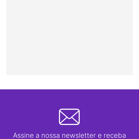
Assine a nossa newsletter e receba