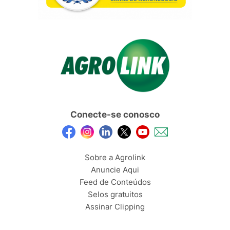
Conecte-se conosco
Sobre a Agrolink
Anuncie Aqui
Feed de Conteúdos
Selos gratuitos
Assinar Clipping