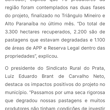
região foram contemplados nas duas fases
do projeto, finalizado no Triângulo Mineiro e
Alto Paranaíba no último mês. “Do total de
3.300 hectares recuperados, 2.200 são de
pastagens que estavam degradadas e 1.100
de áreas de APP e Reserva Legal dentro das
propriedades”, explicou.
O presidente do Sindicato Rural do Prata,
Luiz Eduardo Brant de Carvalho Neto,
destaca os impactos positivos do projeto no
município. “Passamos por uma seca rigorosa
que degradou nossas pastagens e muitos
produtores não tinham condições de investir