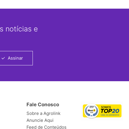
 notícias e
Assinar
Fale Conosco
Sobre a Agrolink
Anuncie Aqui
Feed de Conteúdos