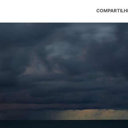
COMPARTILH