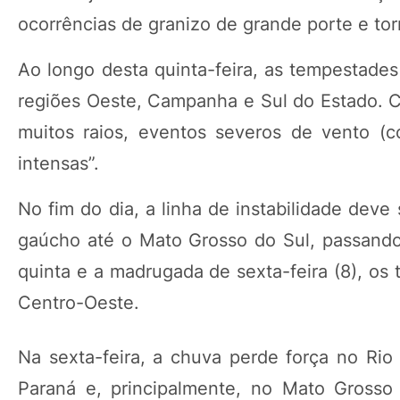
ocorrências de granizo de grande porte e to
Ao longo desta quinta-feira, as tempestade
regiões Oeste, Campanha e Sul do Estado. Co
muitos raios, eventos severos de vento (
intensas”.
No fim do dia, a linha de instabilidade deve
gaúcho até o Mato Grosso do Sul, passando 
quinta e a madrugada de sexta-feira (8), os
Centro-Oeste.
Na sexta-feira, a chuva perde força no Rio
Paraná e, principalmente, no Mato Grosso