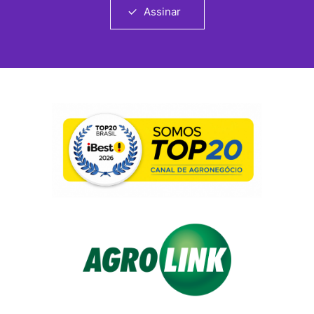
Assinar