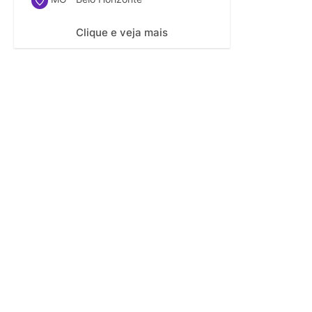
Clique e veja mais