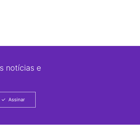
 notícias e
Assinar