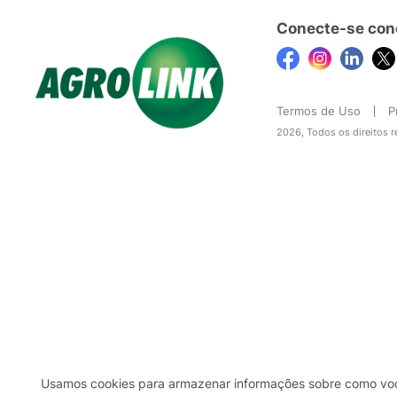
Conecte-se con
Termos de Uso
P
2026, Todos os direitos 
Usamos cookies para armazenar informações sobre como você 