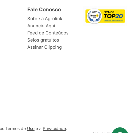
Fale Conosco
Sobre a Agrolink
Anuncie Aqui
Feed de Conteúdos
Selos gratuitos
Assinar Clipping
ssos Termos de
Uso
e a
Privacidade
.