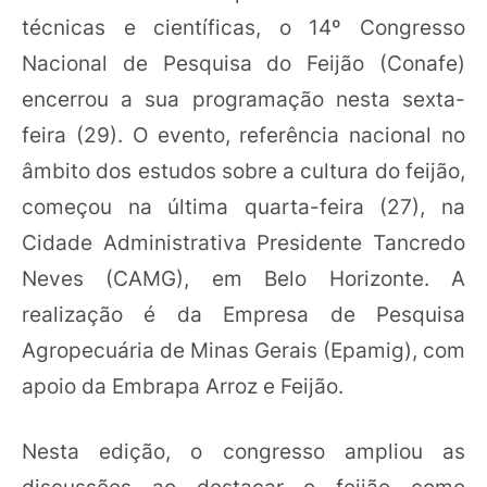
técnicas e científicas, o 14º Congresso
Nacional de Pesquisa do Feijão (Conafe)
encerrou a sua programação nesta sexta-
feira (29). O evento, referência nacional no
âmbito dos estudos sobre a cultura do feijão,
começou na última quarta-feira (27), na
Cidade Administrativa Presidente Tancredo
Neves (CAMG), em Belo Horizonte. A
realização é da Empresa de Pesquisa
Agropecuária de Minas Gerais (Epamig), com
apoio da Embrapa Arroz e Feijão.
Nesta edição, o congresso ampliou as
discussões ao destacar o feijão como