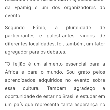
da Epamig e um dos organizadores do
evento.
Segundo Fábio, a pluralidade de
participantes e palestrantes, vindos de
diferentes localidades, foi, também, um fator
agregador para os debates.
“O feijão é um alimento essencial para a
África e para o mundo. Sou grato pelos
aprendizados adquiridos no evento sobre
essa cultura. Também agradeço a
oportunidade de estar no Brasil e estudar em
um país que representa tanta esperança no