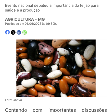
Evento nacional debateu a importância do feijão para
saúde e a produção
AGRICULTURA - MG
Publicado em 01/06/2026 às 09:39h.
Foto: Canva
Contando com importantes discussões