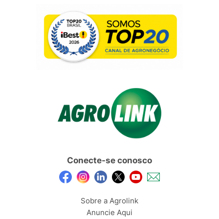
Conecte-se conosco
Sobre a Agrolink
Anuncie Aqui