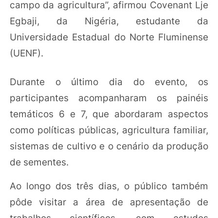
campo da agricultura”, afirmou Covenant Lje
Egbaji, da Nigéria, estudante da
Universidade Estadual do Norte Fluminense
(UENF).
Durante o último dia do evento, os
participantes acompanharam os painéis
temáticos 6 e 7, que abordaram aspectos
como políticas públicas, agricultura familiar,
sistemas de cultivo e o cenário da produção
de sementes.
Ao longo dos três dias, o público também
pôde visitar a área de apresentação de