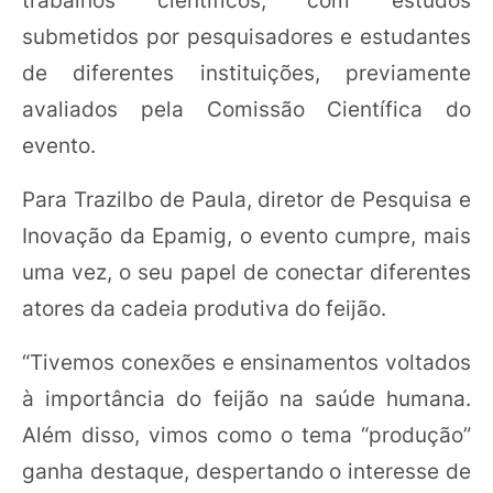
trabalhos científicos, com estudos
submetidos por pesquisadores e estudantes
de diferentes instituições, previamente
avaliados pela Comissão Científica do
evento.
Para Trazilbo de Paula, diretor de Pesquisa e
Inovação da Epamig, o evento cumpre, mais
uma vez, o seu papel de conectar diferentes
atores da cadeia produtiva do feijão.
“Tivemos conexões e ensinamentos voltados
à importância do feijão na saúde humana.
Além disso, vimos como o tema “produção”
ganha destaque, despertando o interesse de