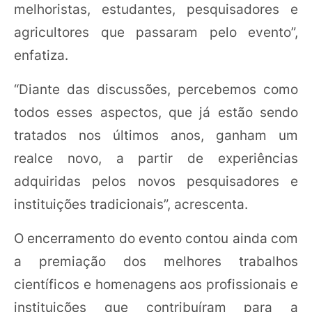
melhoristas, estudantes, pesquisadores e
agricultores que passaram pelo evento”,
enfatiza.
“Diante das discussões, percebemos como
todos esses aspectos, que já estão sendo
tratados nos últimos anos, ganham um
realce novo, a partir de experiências
adquiridas pelos novos pesquisadores e
instituições tradicionais”, acrescenta.
O encerramento do evento contou ainda com
a premiação dos melhores trabalhos
científicos e homenagens aos profissionais e
instituições que contribuíram para a