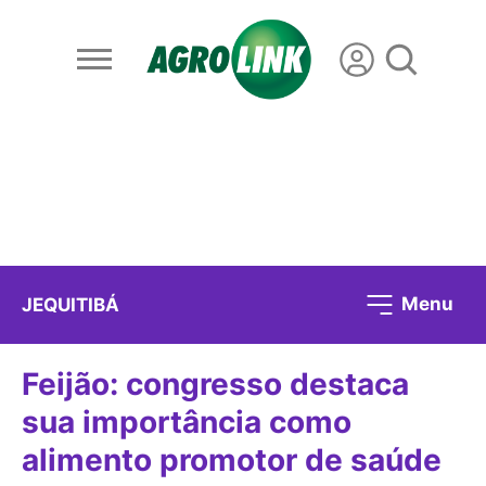
Menu
JEQUITIBÁ
Feijão: congresso destaca
sua importância como
alimento promotor de saúde