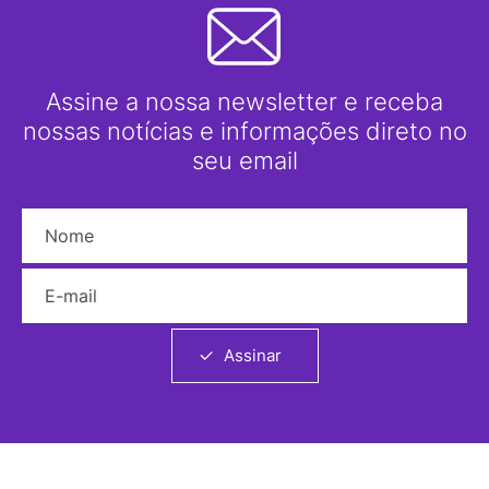
Assine a nossa newsletter e receba
nossas notícias e informações direto no
seu email
Nome
E-mail
Assinar