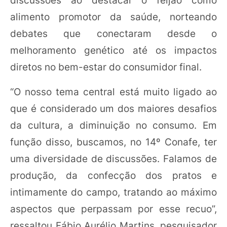
alimento promotor da saúde, norteando
debates que conectaram desde o
melhoramento genético até os impactos
diretos no bem-estar do consumidor final.
“O nosso tema central está muito ligado ao
que é considerado um dos maiores desafios
da cultura, a diminuição no consumo. Em
função disso, buscamos, no 14º Conafe, ter
uma diversidade de discussões. Falamos de
produção, da confecção dos pratos e
intimamente do campo, tratando ao máximo
aspectos que perpassam por esse recuo”,
ressaltou Fábio Aurélio Martins, pesquisador