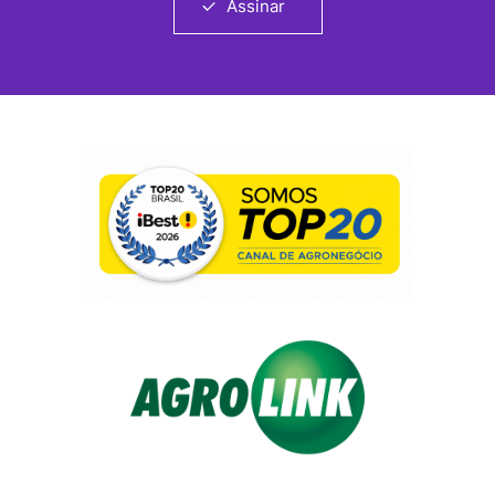
Assinar