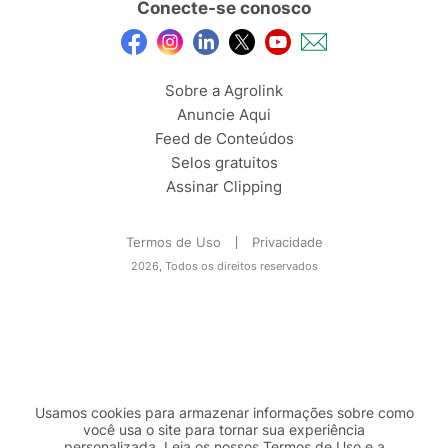
Conecte-se conosco
Sobre a Agrolink
Anuncie Aqui
Feed de Conteúdos
Selos gratuitos
Assinar Clipping
Termos de Uso
Privacidade
2026, Todos os direitos reservados
Usamos cookies para armazenar informações sobre como
você usa o site para tornar sua experiência
personalizada. Leia os nossos Termos de
Uso
e a