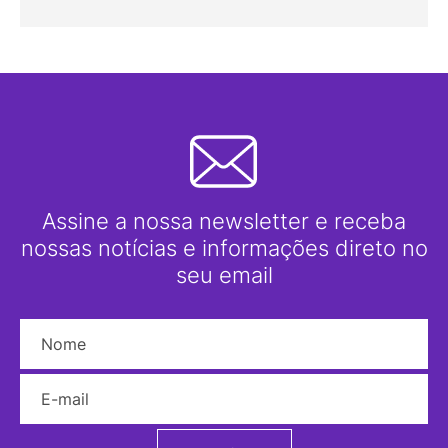
Assine a nossa newsletter e receba
nossas notícias e informações direto no
seu email
Nome
E-mail