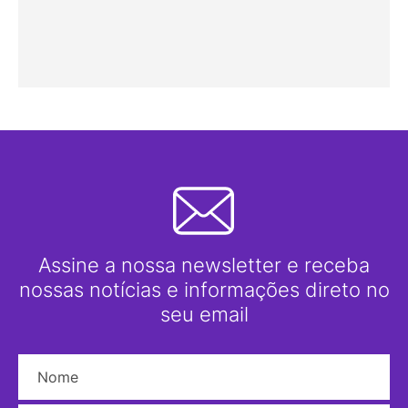
Assine a nossa newsletter e receba
nossas notícias e informações direto no
seu email
Nome