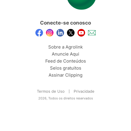
Conecte-se conosco
Sobre a Agrolink
Anuncie Aqui
Feed de Conteúdos
Selos gratuitos
Assinar Clipping
Termos de Uso
Privacidade
2026, Todos os direitos reservados