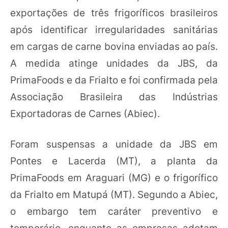
exportações de três frigoríficos brasileiros
após identificar irregularidades sanitárias
em cargas de carne bovina enviadas ao país.
A medida atinge unidades da JBS, da
PrimaFoods e da Frialto e foi confirmada pela
Associação Brasileira das Indústrias
Exportadoras de Carnes (Abiec).
Foram suspensas a unidade da JBS em
Pontes e Lacerda (MT), a planta da
PrimaFoods em Araguari (MG) e o frigorífico
da Frialto em Matupá (MT). Segundo a Abiec,
o embargo tem caráter preventivo e
temporário, enquanto as empresas adotam