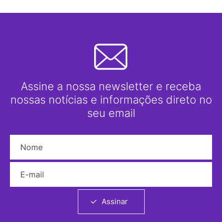
Assine a nossa newsletter e receba
nossas notícias e informações direto no
seu email
Nome
E-mail
Assinar