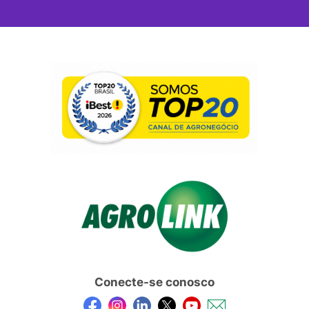
Conecte-se conosco