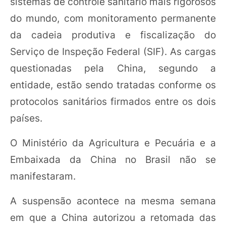
sistemas de controle sanitário mais rigorosos
do mundo, com monitoramento permanente
da cadeia produtiva e fiscalização do
Serviço de Inspeção Federal (SIF). As cargas
questionadas pela China, segundo a
entidade, estão sendo tratadas conforme os
protocolos sanitários firmados entre os dois
países.
O Ministério da Agricultura e Pecuária e a
Embaixada da China no Brasil não se
manifestaram.
A suspensão acontece na mesma semana
em que a China autorizou a retomada das