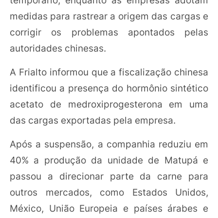
medidas para rastrear a origem das cargas e
corrigir os problemas apontados pelas
autoridades chinesas.
A Frialto informou que a fiscalização chinesa
identificou a presença do hormônio sintético
acetato de medroxiprogesterona em uma
das cargas exportadas pela empresa.
Após a suspensão, a companhia reduziu em
40% a produção da unidade de Matupá e
passou a direcionar parte da carne para
outros mercados, como Estados Unidos,
México, União Europeia e países árabes e