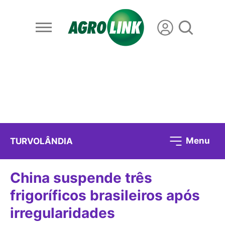
Menu
TURVOLÂNDIA
China suspende três
frigoríficos brasileiros após
irregularidades