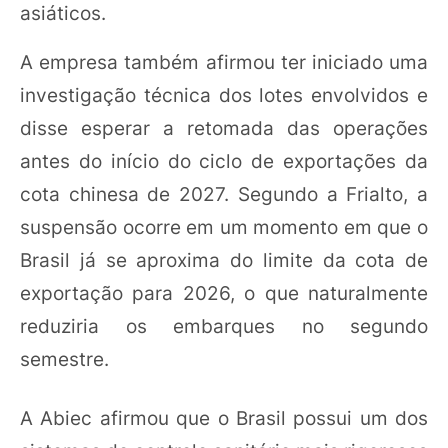
asiáticos.
A empresa também afirmou ter iniciado uma
investigação técnica dos lotes envolvidos e
disse esperar a retomada das operações
antes do início do ciclo de exportações da
cota chinesa de 2027. Segundo a Frialto, a
suspensão ocorre em um momento em que o
Brasil já se aproxima do limite da cota de
exportação para 2026, o que naturalmente
reduziria os embarques no segundo
semestre.
A Abiec afirmou que o Brasil possui um dos