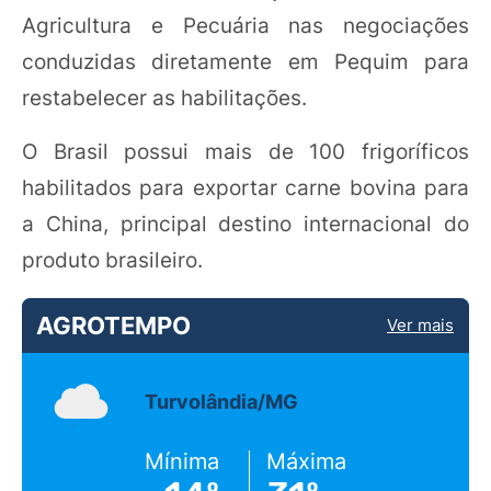
Agricultura e Pecuária nas negociações
conduzidas diretamente em Pequim para
restabelecer as habilitações.
O Brasil possui mais de 100 frigoríficos
habilitados para exportar carne bovina para
a China, principal destino internacional do
produto brasileiro.
AGROTEMPO
Ver mais
Turvolândia/MG
Mínima
Máxima