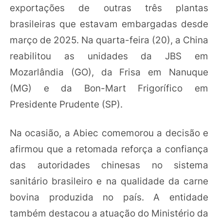
exportações de outras três plantas
brasileiras que estavam embargadas desde
março de 2025. Na quarta-feira (20), a China
reabilitou as unidades da JBS em
Mozarlândia (GO), da Frisa em Nanuque
(MG) e da Bon-Mart Frigorífico em
Presidente Prudente (SP).
Na ocasião, a Abiec comemorou a decisão e
afirmou que a retomada reforça a confiança
das autoridades chinesas no sistema
sanitário brasileiro e na qualidade da carne
bovina produzida no país. A entidade
também destacou a atuação do Ministério da