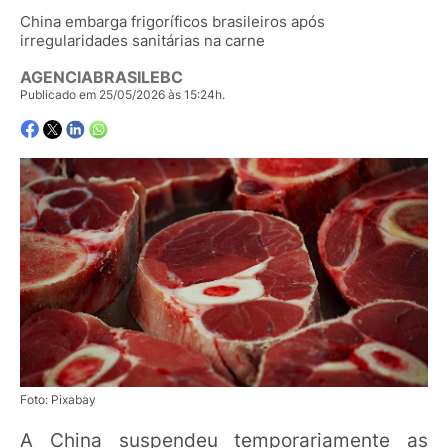
China embarga frigoríficos brasileiros após
irregularidades sanitárias na carne
AGENCIABRASILEBC
Publicado em 25/05/2026 às 15:24h.
Foto: Pixabay
A China suspendeu temporariamente as