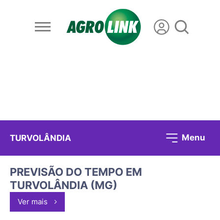
Menu
TURVOLÂNDIA
PREVISÃO DO TEMPO EM
TURVOLÂNDIA (MG)
Ver mais