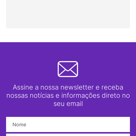
Assine a nossa newsletter e receba
nossas notícias e informações direto no
seu email
Nome
E-mail