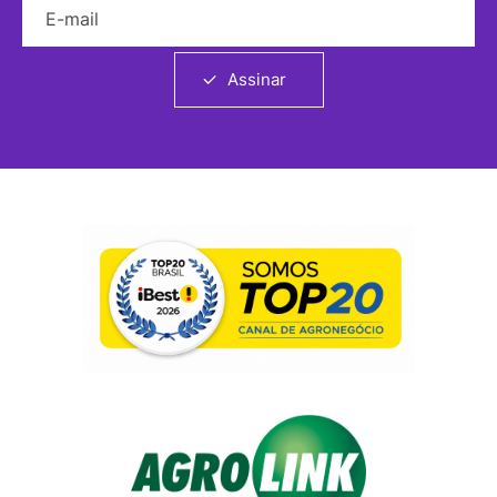
Assinar