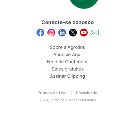
Conecte-se conosco
Sobre a Agrolink
Anuncie Aqui
Feed de Conteúdos
Selos gratuitos
Assinar Clipping
Termos de Uso
Privacidade
2026, Todos os direitos reservados