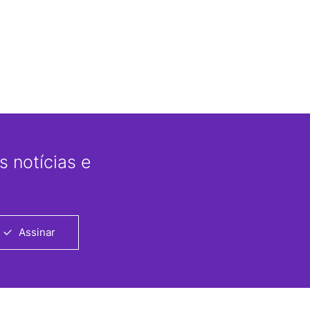
 notícias e
Assinar