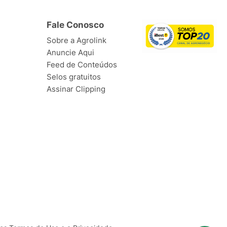
Fale Conosco
Sobre a Agrolink
Anuncie Aqui
Feed de Conteúdos
Selos gratuitos
Assinar Clipping