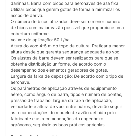
daninhas. Barra com bicos para aeronaves de asa fixa.
Utilizar bicos que gerem gotas de forma a minimizar os
riscos de deriva.
O número de bicos utilizados deve ser o menor número
de bicos com maior vazão possível que proporcione uma
cobertura uniforme.
Volume de aplicação: 50 L/ha
Altura do voo: 4-5 m do topo da cultura. Praticar a menor
altura desde que garanta segurança adequada ao voo.
Os ajustes da barra devem ser realizados para que se
obtenha distribuição uniforme, de acordo com o
desempenho dos elementos geradores de gotas.
Largura da faixa de deposição: De acordo com o tipo de
aeronave.
Os parâmetros de aplicação através de equipamento
aéreo, como ângulo de barra, tipos e número de pontas,
pressão de trabalho, largura da faixa de aplicação,
velocidade e altura de voo, entre outros, deverão seguir
as recomendações do modelo de avião definido pelo
fabricante e as recomendações do engenheiro
agrônomo, seguindo as boas práticas agrícolas.