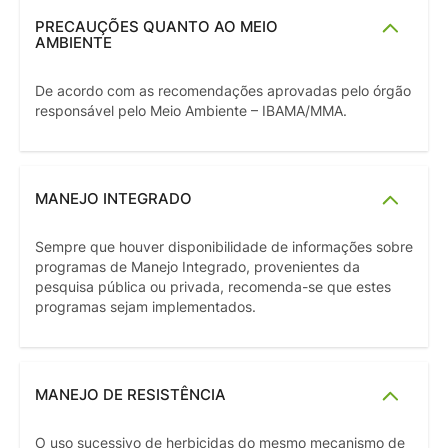
PRECAUÇÕES QUANTO AO MEIO
AMBIENTE
De acordo com as recomendações aprovadas pelo órgão
responsável pelo Meio Ambiente – IBAMA/MMA.
MANEJO INTEGRADO
Sempre que houver disponibilidade de informações sobre
programas de Manejo Integrado, provenientes da
pesquisa pública ou privada, recomenda-se que estes
programas sejam implementados.
MANEJO DE RESISTÊNCIA
O uso sucessivo de herbicidas do mesmo mecanismo de