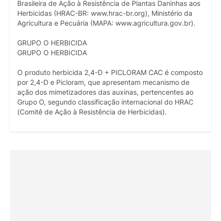
Brasileira de Ação à Resistência de Plantas Daninhas aos
Herbicidas (HRAC-BR: www.hrac-br.org), Ministério da
Agricultura e Pecuária (MAPA: www.agricultura.gov.br).
GRUPO O HERBICIDA
GRUPO O HERBICIDA
O produto herbicida 2,4-D + PICLORAM CAC é composto
por 2,4-D e Picloram, que apresentam mecanismo de
ação dos mimetizadores das auxinas, pertencentes ao
Grupo O, segundo classificação internacional do HRAC
(Comitê de Ação à Resistência de Herbicidas).