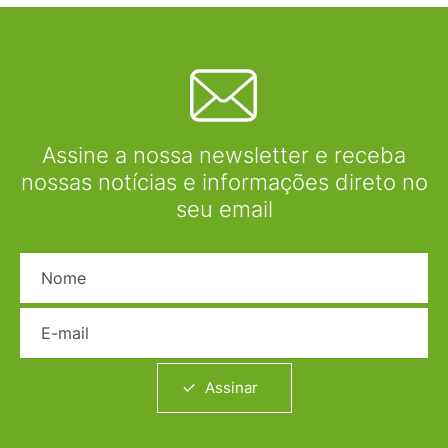
Assine a nossa newsletter e receba
nossas notícias e informações direto no
seu email
Nome
E-mail
Assinar