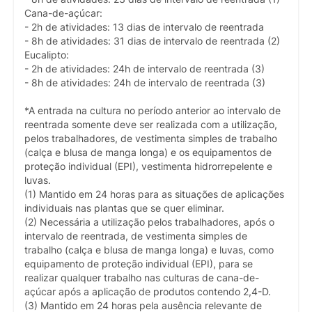
Cana-de-açúcar:
- 2h de atividades: 13 dias de intervalo de reentrada
- 8h de atividades: 31 dias de intervalo de reentrada (2)
Eucalipto:
- 2h de atividades: 24h de intervalo de reentrada (3)
- 8h de atividades: 24h de intervalo de reentrada (3)
*A entrada na cultura no período anterior ao intervalo de
reentrada somente deve ser realizada com a utilização,
pelos trabalhadores, de vestimenta simples de trabalho
(calça e blusa de manga longa) e os equipamentos de
proteção individual (EPI), vestimenta hidrorrepelente e
luvas.
(1) Mantido em 24 horas para as situações de aplicações
individuais nas plantas que se quer eliminar.
(2) Necessária a utilização pelos trabalhadores, após o
intervalo de reentrada, de vestimenta simples de
trabalho (calça e blusa de manga longa) e luvas, como
equipamento de proteção individual (EPI), para se
realizar qualquer trabalho nas culturas de cana-de-
açúcar após a aplicação de produtos contendo 2,4-D.
(3) Mantido em 24 horas pela ausência relevante de