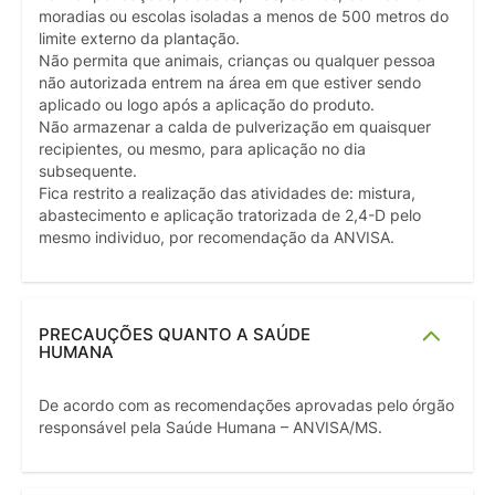
moradias ou escolas isoladas a menos de 500 metros do
limite externo da plantação.
Não permita que animais, crianças ou qualquer pessoa
não autorizada entrem na área em que estiver sendo
aplicado ou logo após a aplicação do produto.
Não armazenar a calda de pulverização em quaisquer
recipientes, ou mesmo, para aplicação no dia
subsequente.
Fica restrito a realização das atividades de: mistura,
abastecimento e aplicação tratorizada de 2,4-D pelo
mesmo individuo, por recomendação da ANVISA.
PRECAUÇÕES QUANTO A SAÚDE
HUMANA
De acordo com as recomendações aprovadas pelo órgão
responsável pela Saúde Humana – ANVISA/MS.