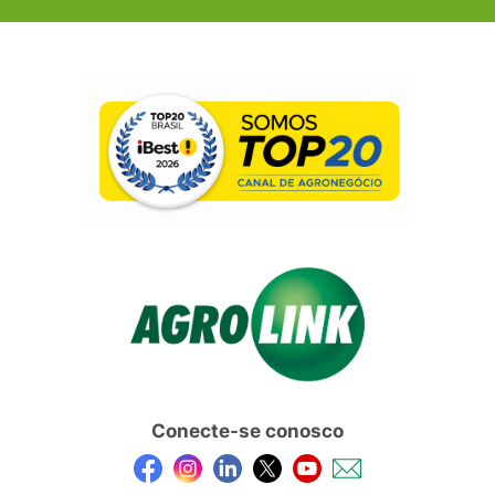
Conecte-se conosco