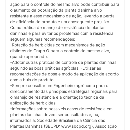
ação para o controle do mesmo alvo pode contribuir para
o aumento da população da planta daninha alvo
resistente a esse mecanismo de ação, levando a perda
de eficiência do produto e um consequente prejuízo.
Como prática de manejo de resistência de plantas
daninhas e para evitar os problemas com a resistência,
seguem algumas recomendações:
-Rotação de herbicidas com mecanismos de ação
distintos do Grupo O para o controle do mesmo alvo,
quando apropriado.
-Adotar outras práticas de controle de plantas daninhas
seguindo as boas práticas agrícolas. -Utilizar as
recomendações de dose e modo de aplicação de acordo
com a bula do produto.
-Sempre consultar um Engenheiro agrônomo para o
direcionamento das principais estratégias regionais para
o manejo de resistência e a orientação técnica da
aplicação de herbicidas.
-Informações sobre possíveis casos de resistência em
plantas daninhas devem ser consultados e, ou,
informados à: Sociedade Brasileira da Ciência das
Plantas Daninhas (SBCPD: www.sbcpd.org), Associação