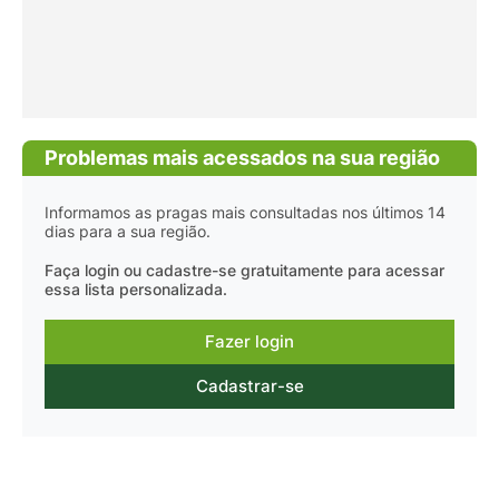
Problemas mais acessados na sua região
Informamos as pragas mais consultadas nos últimos 14
dias para a sua região.
Faça login ou cadastre-se gratuitamente para acessar
essa lista personalizada.
Fazer login
Cadastrar-se