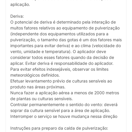
aplicação.
Deriva:
O potencial de deriva é determinado pela interação de
muitos fatores relativos ao equipamento de pulverização
(independente dos equipamentos utilizados para a
pulverização, o tamanho das gotas é um dos fatores mais
importantes para evitar deriva) e ao clima (velocidade do
vento, umidade e temperatura). O aplicador deve
considerar todos esses fatores quando da decisão de
aplicar. Evitar deriva é responsabilidade do aplicador.
Para evitar efeitos indesejáveis, observar os limites
meteorológicos definidos.
Efetuar levantamento prévio de culturas sensíveis ao
produto nas áreas próximas.
Nunca fazer a aplicação aérea a menos de 2000 metros
de plantas ou culturas sensíveis.
Controlar permanentemente o sentido do vento: deverá
soprar da cultura sensível para a área de aplicação.
Interromper o serviço se houve mudança nessa direção
Instruções para preparo da calda de pulverização: