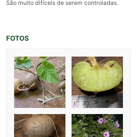
São muito difíceis de serem controladas.
FOTOS