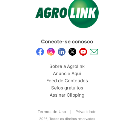
Conecte-se conosco
Sobre a Agrolink
Anuncie Aqui
Feed de Conteúdos
Selos gratuitos
Assinar Clipping
Termos de Uso
Privacidade
2026, Todos os direitos reservados