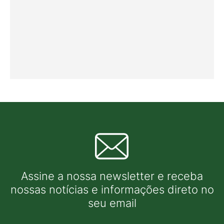
Assine a nossa newsletter e receba
nossas notícias e informações direto no
seu email