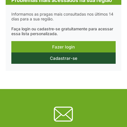
Problemas mais acessados na sua região
Informamos as pragas mais consultadas nos últimos 14
dias para a sua região.
Faça login ou cadastre-se gratuitamente para acessar
essa lista personalizada.
Fazer login
Cadastrar-se