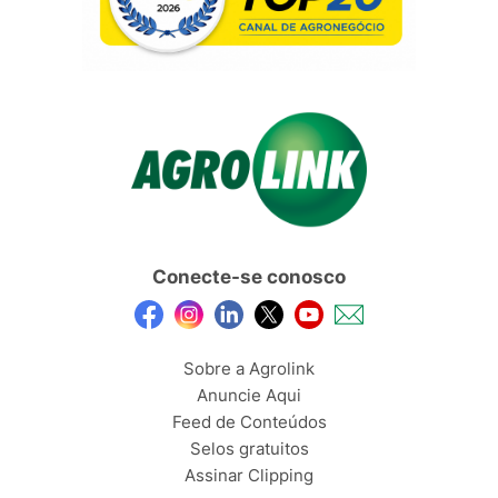
Conecte-se conosco
Sobre a Agrolink
Anuncie Aqui
Feed de Conteúdos
Selos gratuitos
Assinar Clipping