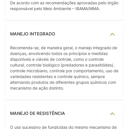
De acordo com as recomendações aprovadas pelo órgão
responsável pelo Meio Ambiente – IBAMA/MMA.
MANEJO INTEGRADO
Recomenda-se, de maneira geral, o manejo integrado de
doenças, envolvendo todos os princípios e medidas
disponíveis e viáveis de controle, como o controle
cultural, controle biológico (predadores e parasitóides),
controle microbiano, controle por comportamento, uso de
variedades resistentes e controle químico, sempre
alternando produtos de diferentes grupos químicos com
mecanismo de ação distinto.
MANEJO DE RESISTÊNCIA
O uso sucessivo de fungicidas do mesmo mecanismo de