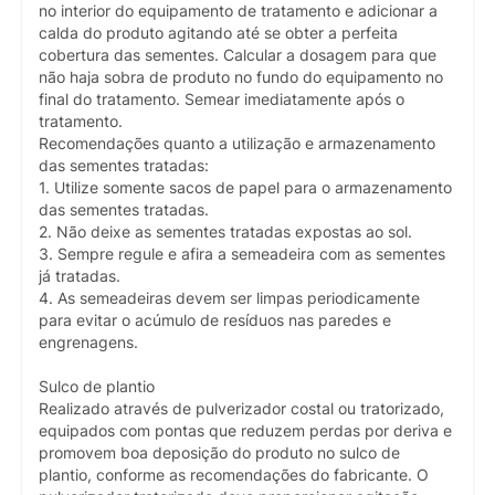
no interior do equipamento de tratamento e adicionar a
calda do produto agitando até se obter a perfeita
cobertura das sementes. Calcular a dosagem para que
não haja sobra de produto no fundo do equipamento no
final do tratamento. Semear imediatamente após o
tratamento.
Recomendações quanto a utilização e armazenamento
das sementes tratadas:
1. Utilize somente sacos de papel para o armazenamento
das sementes tratadas.
2. Não deixe as sementes tratadas expostas ao sol.
3. Sempre regule e afira a semeadeira com as sementes
já tratadas.
4. As semeadeiras devem ser limpas periodicamente
para evitar o acúmulo de resíduos nas paredes e
engrenagens.
Sulco de plantio
Realizado através de pulverizador costal ou tratorizado,
equipados com pontas que reduzem perdas por deriva e
promovem boa deposição do produto no sulco de
plantio, conforme as recomendações do fabricante. O