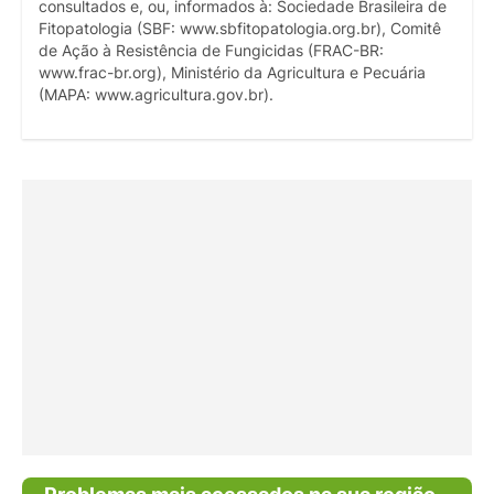
consultados e, ou, informados à: Sociedade Brasileira de
Fitopatologia (SBF: www.sbfitopatologia.org.br), Comitê
de Ação à Resistência de Fungicidas (FRAC-BR:
www.frac-br.org), Ministério da Agricultura e Pecuária
(MAPA: www.agricultura.gov.br).