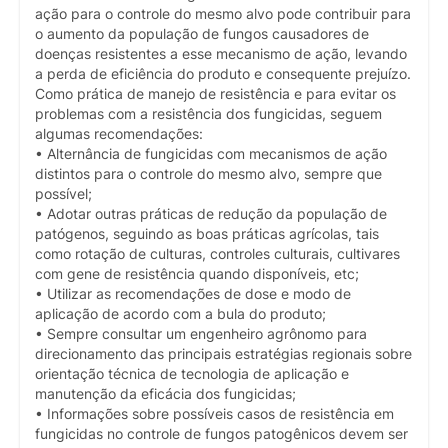
ação para o controle do mesmo alvo pode contribuir para
o aumento da população de fungos causadores de
doenças resistentes a esse mecanismo de ação, levando
a perda de eficiência do produto e consequente prejuízo.
Como prática de manejo de resistência e para evitar os
problemas com a resistência dos fungicidas, seguem
algumas recomendações:
• Alternância de fungicidas com mecanismos de ação
distintos para o controle do mesmo alvo, sempre que
possível;
• Adotar outras práticas de redução da população de
patógenos, seguindo as boas práticas agrícolas, tais
como rotação de culturas, controles culturais, cultivares
com gene de resistência quando disponíveis, etc;
• Utilizar as recomendações de dose e modo de
aplicação de acordo com a bula do produto;
• Sempre consultar um engenheiro agrônomo para
direcionamento das principais estratégias regionais sobre
orientação técnica de tecnologia de aplicação e
manutenção da eficácia dos fungicidas;
• Informações sobre possíveis casos de resistência em
fungicidas no controle de fungos patogênicos devem ser