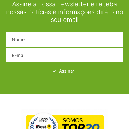
Assine a nossa newsletter e receba
nossas notícias e informações direto no
seu email
Nome
E-mail
Assinar