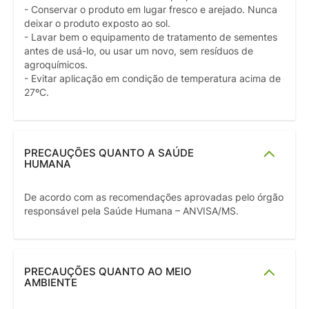
- Conservar o produto em lugar fresco e arejado. Nunca
deixar o produto exposto ao sol.
- Lavar bem o equipamento de tratamento de sementes
antes de usá-lo, ou usar um novo, sem resíduos de
agroquímicos.
- Evitar aplicação em condição de temperatura acima de
27ºC.
PRECAUÇÕES QUANTO A SAÚDE
HUMANA
De acordo com as recomendações aprovadas pelo órgão
responsável pela Saúde Humana – ANVISA/MS.
PRECAUÇÕES QUANTO AO MEIO
AMBIENTE