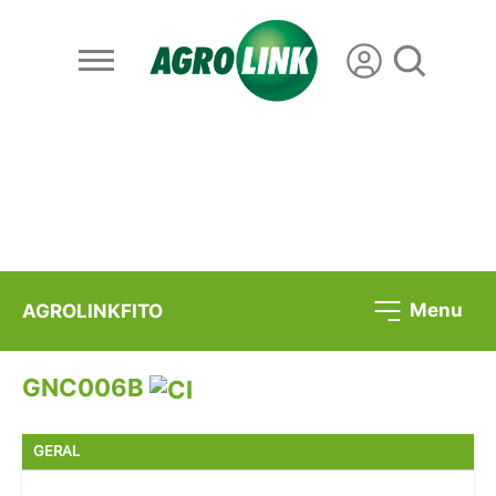
Menu
AGROLINKFITO
GNC006B
GERAL