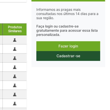
Informamos as pragas mais
consultadas nos últimos 14 dias para a
sua região.
Faça login ou cadastre-se
Produtos
gratuitamente para acessar essa lista
Similares
personalizada.
Fazer login
Cadastrar-se