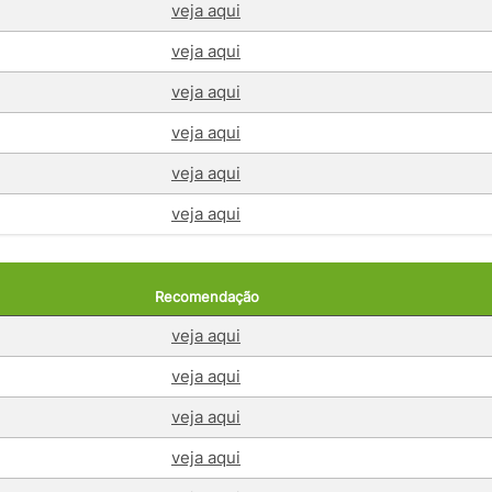
veja aqui
veja aqui
veja aqui
veja aqui
veja aqui
veja aqui
Recomendação
veja aqui
veja aqui
veja aqui
veja aqui