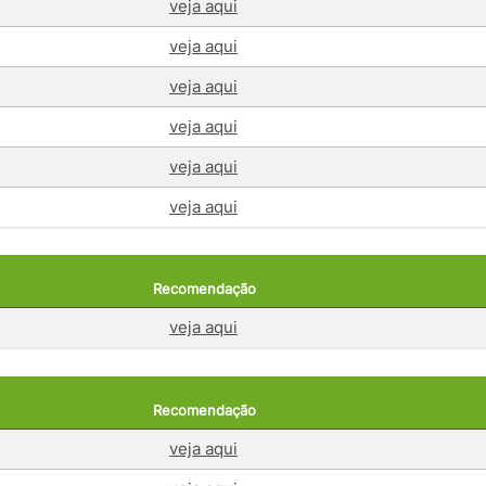
veja aqui
veja aqui
veja aqui
veja aqui
veja aqui
veja aqui
Recomendação
veja aqui
Recomendação
veja aqui