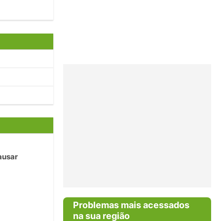
ausar
Problemas mais acessados
na sua região