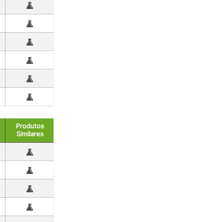
Produtos
Similares