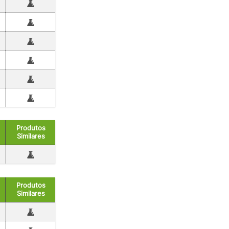
Produtos
Similares
Produtos
Similares