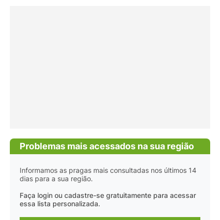
Problemas mais acessados na sua região
Informamos as pragas mais consultadas nos últimos 14
dias para a sua região.
Faça login ou cadastre-se gratuitamente para acessar
essa lista personalizada.