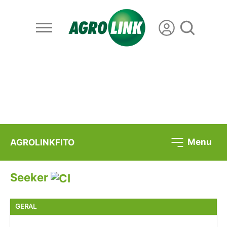
Menu
AGROLINKFITO
Seeker
GERAL