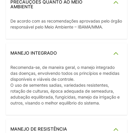
PRECAUÇÕES QUANTO AO MEIO
AMBIENTE
De acordo com as recomendações aprovadas pelo órgão
responsável pelo Meio Ambiente – IBAMA/MMA.
MANEJO INTEGRADO
Recomenda-se, de maneira geral, o manejo integrado
das doenças, envolvendo todos os princípios e medidas
disponíveis e viáveis de controle.
O uso de sementes sadias, variedades resistentes,
rotação de culturas, época adequada de semeadura,
adubação equilibrada, fungicidas, manejo da irrigação e
outros, visando o melhor equilíbrio do sistema.
MANEJO DE RESISTÊNCIA