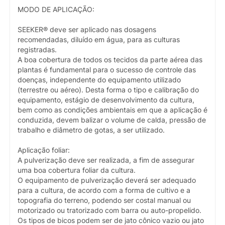
MODO DE APLICAÇÃO:
SEEKER® deve ser aplicado nas dosagens
recomendadas, diluído em água, para as culturas
registradas.
A boa cobertura de todos os tecidos da parte aérea das
plantas é fundamental para o sucesso de controle das
doenças, independente do equipamento utilizado
(terrestre ou aéreo). Desta forma o tipo e calibração do
equipamento, estágio de desenvolvimento da cultura,
bem como as condições ambientais em que a aplicação é
conduzida, devem balizar o volume de calda, pressão de
trabalho e diâmetro de gotas, a ser utilizado.
Aplicação foliar:
A pulverização deve ser realizada, a fim de assegurar
uma boa cobertura foliar da cultura.
O equipamento de pulverização deverá ser adequado
para a cultura, de acordo com a forma de cultivo e a
topografia do terreno, podendo ser costal manual ou
motorizado ou tratorizado com barra ou auto-propelido.
Os tipos de bicos podem ser de jato cônico vazio ou jato