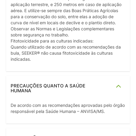
aplicação terrestre, e 250 metros em caso de aplicação
aérea. E utilize-se sempre das Boas Práticas Agrícolas
para a conservação do solo, entre elas a adoção de
curva de nível em locais de declive e o plantio direto.
Observar as Normas e Legislações complementares
sobre segurança no trabalho.
Fitotoxicidade para as culturas indicadas:
Quando utilizado de acordo com as recomendações da
bula, SEEKER® não causa fitotoxicidade às culturas
indicadas.
PRECAUÇÕES QUANTO A SAÚDE
HUMANA
De acordo com as recomendações aprovadas pelo órgão
responsável pela Saúde Humana – ANVISA/MS.