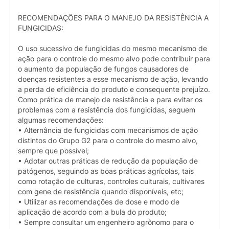
RECOMENDAÇÕES PARA O MANEJO DA RESISTÊNCIA A
FUNGICIDAS:
O uso sucessivo de fungicidas do mesmo mecanismo de
ação para o controle do mesmo alvo pode contribuir para
o aumento da população de fungos causadores de
doenças resistentes a esse mecanismo de ação, levando
a perda de eficiência do produto e consequente prejuízo.
Como prática de manejo de resistência e para evitar os
problemas com a resistência dos fungicidas, seguem
algumas recomendações:
• Alternância de fungicidas com mecanismos de ação
distintos do Grupo G2 para o controle do mesmo alvo,
sempre que possível;
• Adotar outras práticas de redução da população de
patógenos, seguindo as boas práticas agrícolas, tais
como rotação de culturas, controles culturais, cultivares
com gene de resistência quando disponíveis, etc;
• Utilizar as recomendações de dose e modo de
aplicação de acordo com a bula do produto;
• Sempre consultar um engenheiro agrônomo para o