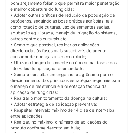
bom arejamento foliar, o que permitirá maior penetração
e melhor cobertura do fungicida;
• Adotar outras práticas de redução da população de
patógenos, seguindo as boas práticas agrícolas, tais
como rotação de culturas, uso de sementes sadias,
adubação equilibrada, manejo da irrigação do sistema,
outros controles culturais etc.
• Sempre que possível, realizar as aplicações
direcionadas às fases mais suscetíveis do agente
causador de doenças a ser controlado;
• Utilizar o fungicida somente na época, na dose e nos
intervalos de aplicação recomendados;
• Sempre consultar um engenheiro agrônomo para o
direcionamento das principais estratégias regionais para
o manejo de resistência e a orientação técnica da
aplicação de fungicidas;
• Realizar o monitoramento da doença na cultura;
• Adotar estratégia de aplicação preventiva;
• Respeitar intervalo máximo de 14 dias de intervalos
entre aplicações;
• Realizar, no máximo, o número de aplicações do
produto conforme descrito em bula;