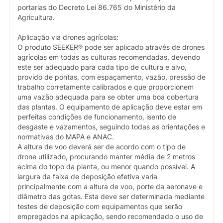
portarias do Decreto Lei 86.765 do Ministério da
Agricultura.
Aplicação via drones agrícolas:
O produto SEEKER® pode ser aplicado através de drones
agrícolas em todas as culturas recomendadas, devendo
este ser adequado para cada tipo de cultura e alvo,
provido de pontas, com espaçamento, vazão, pressão de
trabalho corretamente calibrados e que proporcionem
uma vazão adequada para se obter uma boa cobertura
das plantas. O equipamento de aplicação deve estar em
perfeitas condições de funcionamento, isento de
desgaste e vazamentos, seguindo todas as orientações e
normativas do MAPA e ANAC.
A altura de voo deverá ser de acordo com o tipo de
drone utilizado, procurando manter média de 2 metros
acima do topo da planta, ou menor quando possível. A
largura da faixa de deposição efetiva varia
principalmente com a altura de voo, porte da aeronave e
diâmetro das gotas. Esta deve ser determinada mediante
testes de deposição com equipamentos que serão
empregados na aplicação, sendo recomendado o uso de