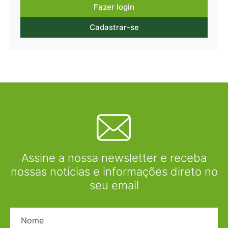
Fazer login
Cadastrar-se
Assine a nossa newsletter e receba
nossas notícias e informações direto no
seu email
Nome