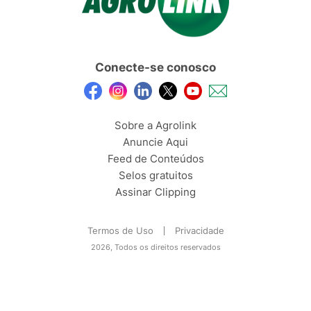
Conecte-se conosco
Sobre a Agrolink
Anuncie Aqui
Feed de Conteúdos
Selos gratuitos
Assinar Clipping
Termos de Uso
Privacidade
2026, Todos os direitos reservados