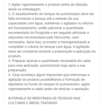
1. Agitar vigorosamente o produto antes da diluição,
ainda na embalagem.
2. O abastecimento do tanque do pulverizador deve ser
feito enchendo o tanque até a metade da sua
capacidade com água, mantendo o agitador ou retorno
em funcionamento, então adicionar a quantidade
recomendada do fungicida e em seguida adicionar o
adjuvante recomendado pelo fabricante, caso
necessário. Após isso, proceder a homogeneização e
completar o volume do tanque com água. A agitação
deve ser constante durante a preparação e aplicação do
produto.
3. Preparar apenas a quantidade necessária de calda
para uma aplicação, pulverizando logo após a sua
preparação.
4. Caso aconteça algum imprevisto que interrompa a
agitação do produto possibilitando a formação de
depósitos no fundo do tanque do pulverizador, agitar
vigorosamente a calda antes de reiniciar a operação.
INTERVALO DE REENTRADA DE PESSOAS NAS
CULTURAS E ÁREAS TRATADAS: