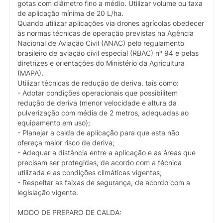
gotas com diâmetro fino a médio. Utilizar volume ou taxa
de aplicação mínima de 20 L/ha.
Quando utilizar aplicações via drones agrícolas obedecer
às normas técnicas de operação previstas na Agência
Nacional de Aviação Civil (ANAC) pelo regulamento
brasileiro de aviação civil especial (RBAC) nº 94 e pelas
diretrizes e orientações do Ministério da Agricultura
(MAPA).
Utilizar técnicas de redução de deriva, tais como:
- Adotar condições operacionais que possibilitem
redução de deriva (menor velocidade e altura da
pulverização com média de 2 metros, adequadas ao
equipamento em uso);
- Planejar a calda de aplicação para que esta não
ofereça maior risco de deriva;
- Adequar a distância entre a aplicação e as áreas que
precisam ser protegidas, de acordo com a técnica
utilizada e as condições climáticas vigentes;
- Respeitar as faixas de segurança, de acordo com a
legislação vigente.
MODO DE PREPARO DE CALDA: