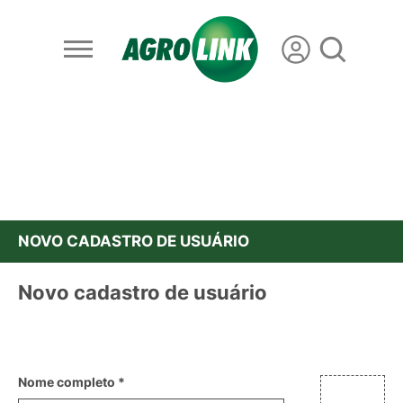
NOVO CADASTRO DE USUÁRIO
Novo cadastro de usuário
Nome completo *