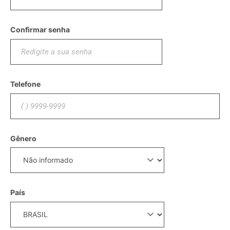
Confirmar senha
Telefone
Gênero
País