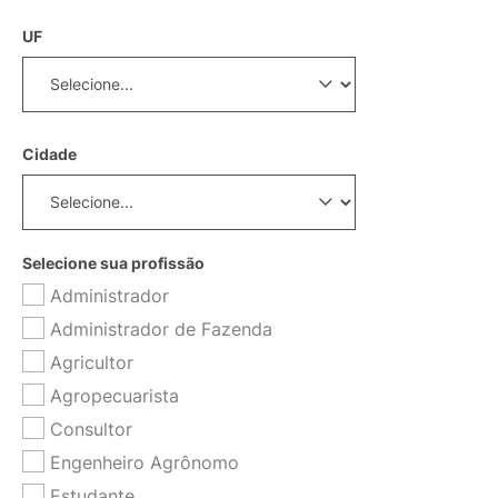
UF
Cidade
Selecione sua profissão
Administrador
Administrador de Fazenda
Agricultor
Agropecuarista
Consultor
Engenheiro Agrônomo
Estudante