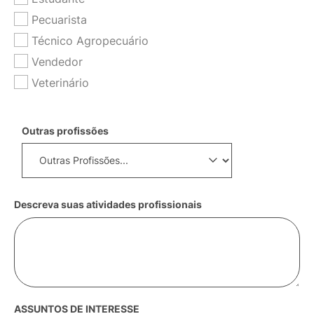
Pecuarista
Técnico Agropecuário
Vendedor
Veterinário
Outras profissões
Descreva suas atividades profissionais
ASSUNTOS DE INTERESSE