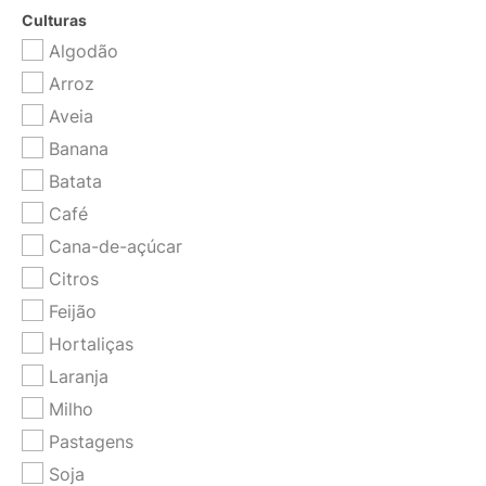
Culturas
Algodão
Arroz
Aveia
Banana
Batata
Café
Cana-de-açúcar
Citros
Feijão
Hortaliças
Laranja
Milho
Pastagens
Soja