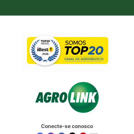
Conecte-se conosco