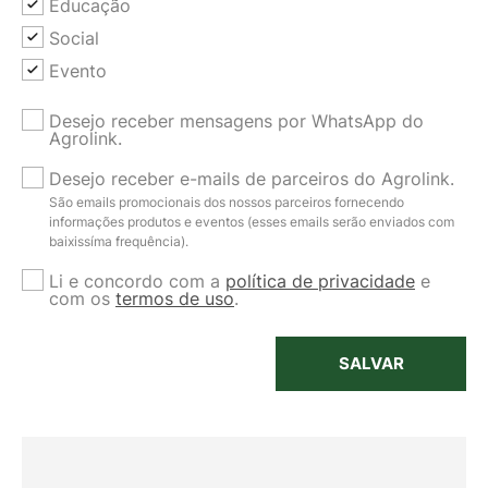
Educação
Social
Evento
Desejo receber mensagens por WhatsApp do
Agrolink.
Desejo receber e-mails de parceiros do Agrolink.
São emails promocionais dos nossos parceiros fornecendo
informações produtos e eventos (esses emails serão enviados com
baixissíma frequência).
Li e concordo com a
política de privacidade
e
com os
termos de uso
.
SALVAR