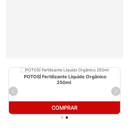
POTOSÍ Fertilizante Líquido Orgânico
250ml
COMPRAR