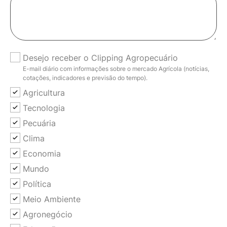
Desejo receber o Clipping Agropecuário
E-mail diário com informações sobre o mercado Agrícola (notícias,
cotações, indicadores e previsão do tempo).
Agricultura
Tecnologia
Pecuária
Clima
Economia
Mundo
Política
Meio Ambiente
Agronegócio