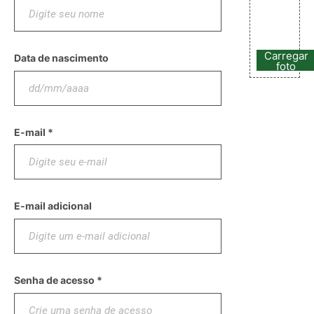
Carregar
Data de nascimento
foto
E-mail *
E-mail adicional
Senha de acesso *