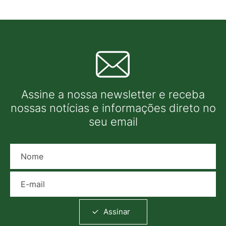
Assine a nossa newsletter e receba
nossas notícias e informações direto no
seu email
Nome
E-mail
Assinar