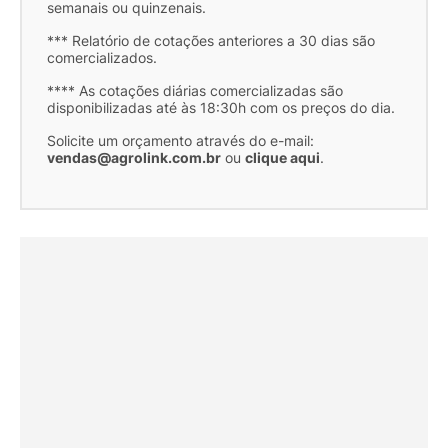
semanais ou quinzenais.
*** Relatório de cotações anteriores a 30 dias são
comercializados.
**** As cotações diárias comercializadas são
disponibilizadas até às 18:30h com os preços do dia.
Solicite um orçamento através do e-mail:
vendas@agrolink.com.br
ou
clique aqui
.