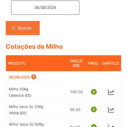
Buscar
Cotações de Milho
PREÇO
PRODUTO
FREQ.
GRÁFICO
(R$)
06/08/2026
Milho 50Kg
Cariacica (ES)
Milho seco Sc 25Kg
Vitória (ES)
Milho Seco Sc 60Kg