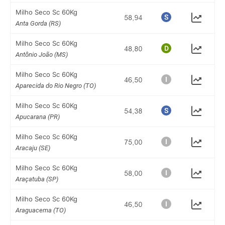
Milho Seco Sc 60Kg
Anta Gorda (RS)
Milho Seco Sc 60Kg
Antônio João (MS)
Milho Seco Sc 60Kg
Aparecida do Rio Negro (TO)
Milho Seco Sc 60Kg
Apucarana (PR)
Milho Seco Sc 60Kg
Aracaju (SE)
Milho Seco Sc 60Kg
Araçatuba (SP)
Milho Seco Sc 60Kg
Araguacema (TO)