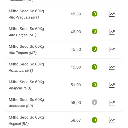
Milho Seco Sc 60Kg
Alto Araguaia (MT)
Milho Seco Sc 60Kg
Alto Garças (MT)
Milho Seco Sc 60Kg
Alto Taquari (MT)
Milho Seco Sc 60Kg
Amambaí (MS)
Milho Seco Sc 60Kg
Anápolis (GO)
Milho Seco Sc 60Kg
Andradina (SP)
Milho Seco Sc 60Kg
Angical (BA)