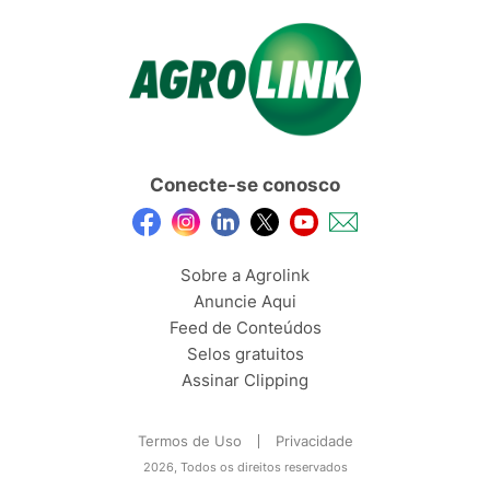
Conecte-se conosco
Sobre a Agrolink
Anuncie Aqui
Feed de Conteúdos
Selos gratuitos
Assinar Clipping
Termos de Uso
Privacidade
2026, Todos os direitos reservados