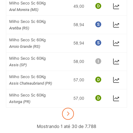
Milho Seco Sc 60Kg
Aral Moreira (MS)
Milho Seco Sc 60Kg
Aratiba (RS)
Milho Seco Sc 60Kg
Arroio Grande (RS)
Milho Seco Sc 60Kg
Assis (SP)
Milho Seco Sc 60Kg
Assis Chateaubriand (PR)
Milho Seco Sc 60Kg
Astorga (PR)
Mostrando 1 até 30 de 7.788