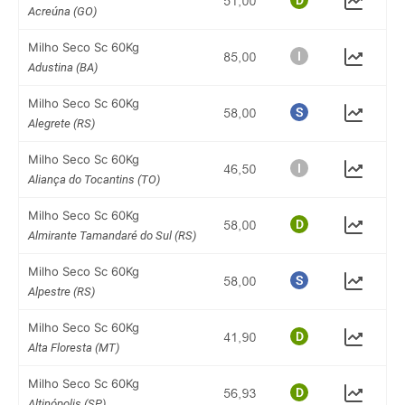
Acreúna (GO)
Milho Seco Sc 60Kg
Adustina (BA)
Milho Seco Sc 60Kg
Alegrete (RS)
Milho Seco Sc 60Kg
Aliança do Tocantins (TO)
Milho Seco Sc 60Kg
Almirante Tamandaré do Sul (RS)
Milho Seco Sc 60Kg
Alpestre (RS)
Milho Seco Sc 60Kg
Alta Floresta (MT)
Milho Seco Sc 60Kg
Altinópolis (SP)