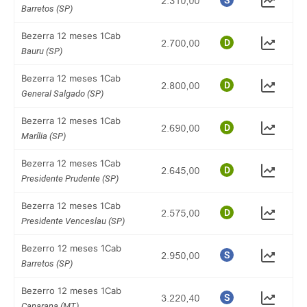
Barretos (SP)
Bezerra 12 meses 1Cab
Bauru (SP)
Bezerra 12 meses 1Cab
General Salgado (SP)
Bezerra 12 meses 1Cab
Marília (SP)
Bezerra 12 meses 1Cab
Presidente Prudente (SP)
Bezerra 12 meses 1Cab
Presidente Venceslau (SP)
Bezerro 12 meses 1Cab
Barretos (SP)
Bezerro 12 meses 1Cab
Canarana (MT)