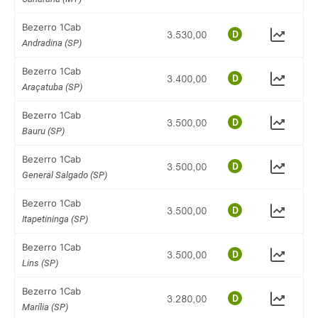
Bezerro 1Cab
Andradina (SP)
Bezerro 1Cab
Araçatuba (SP)
Bezerro 1Cab
Bauru (SP)
Bezerro 1Cab
General Salgado (SP)
Bezerro 1Cab
Itapetininga (SP)
Bezerro 1Cab
Lins (SP)
Bezerro 1Cab
Marília (SP)