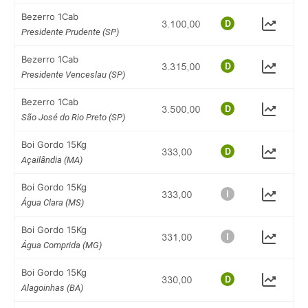
Bezerro 1Cab
Presidente Prudente (SP)
Bezerro 1Cab
Presidente Venceslau (SP)
Bezerro 1Cab
São José do Rio Preto (SP)
Boi Gordo 15Kg
Açailândia (MA)
Boi Gordo 15Kg
Água Clara (MS)
Boi Gordo 15Kg
Água Comprida (MG)
Boi Gordo 15Kg
Alagoinhas (BA)