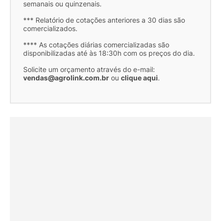
semanais ou quinzenais.
*** Relatório de cotações anteriores a 30 dias são
comercializados.
**** As cotações diárias comercializadas são
disponibilizadas até às 18:30h com os preços do dia.
Solicite um orçamento através do e-mail:
vendas@agrolink.com.br
ou
clique aqui
.