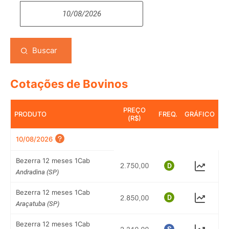
Buscar
Cotações de Bovinos
PREÇO
PRODUTO
FREQ.
GRÁFICO
(R$)
10/08/2026
Bezerra 12 meses 1Cab
Andradina (SP)
Bezerra 12 meses 1Cab
Araçatuba (SP)
Bezerra 12 meses 1Cab