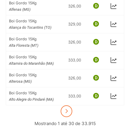
Boi Gordo 15Kg
Alfenas (MG)
Boi Gordo 15Kg
Aliança do Tocantins (TO)
Boi Gordo 15Kg
Alta Floresta (MT)
Boi Gordo 15Kg
Altamira do Maranhão (MA)
Boi Gordo 15Kg
Alterosa (MG)
Boi Gordo 15Kg
Alto Alegre do Pindaré (MA)
Mostrando 1 até 30 de 33.915