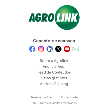
Conecte-se conosco
Sobre a Agrolink
Anuncie Aqui
Feed de Conteúdos
Selos gratuitos
Assinar Clipping
Termos de Uso
Privacidade
2026, Todos os direitos reservados