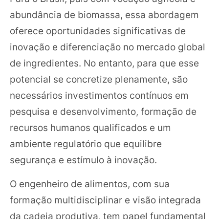
abundância de biomassa, essa abordagem
oferece oportunidades significativas de
inovação e diferenciação no mercado global
de ingredientes. No entanto, para que esse
potencial se concretize plenamente, são
necessários investimentos contínuos em
pesquisa e desenvolvimento, formação de
recursos humanos qualificados e um
ambiente regulatório que equilibre
segurança e estímulo à inovação.
O engenheiro de alimentos, com sua
formação multidisciplinar e visão integrada
da cadeia produtiva, tem papel fundamental