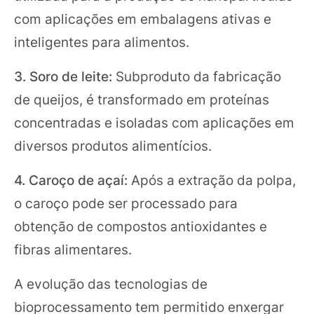
com aplicações em embalagens ativas e
inteligentes para alimentos.
3. Soro de leite:
Subproduto da fabricação
de queijos, é transformado em proteínas
concentradas e isoladas com aplicações em
diversos produtos alimentícios.
4. Caroço de açaí:
Após a extração da polpa,
o caroço pode ser processado para
obtenção de compostos antioxidantes e
fibras alimentares.
A evolução das tecnologias de
bioprocessamento tem permitido enxergar