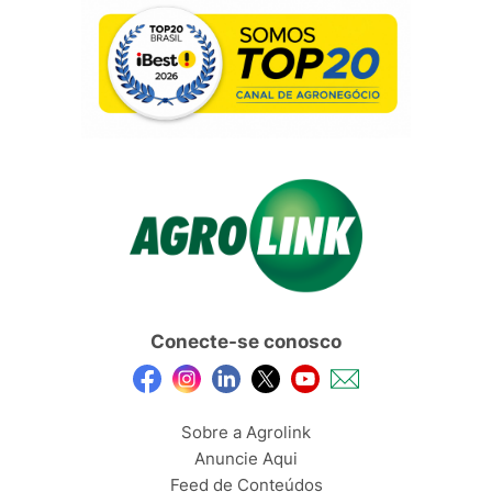
Conecte-se conosco
Sobre a Agrolink
Anuncie Aqui
Feed de Conteúdos