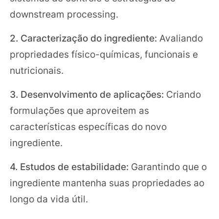
downstream processing.
2. Caracterização do ingrediente:
Avaliando
propriedades físico-químicas, funcionais e
nutricionais.
3. Desenvolvimento de aplicações:
Criando
formulações que aproveitem as
características específicas do novo
ingrediente.
4. Estudos de estabilidade:
Garantindo que o
ingrediente mantenha suas propriedades ao
longo da vida útil.