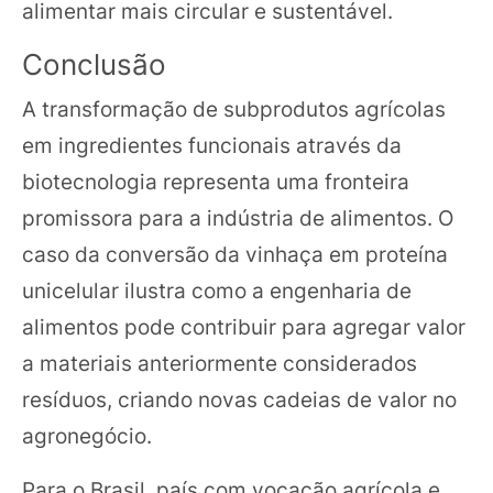
alimentar mais circular e sustentável.
Conclusão
A transformação de subprodutos agrícolas
em ingredientes funcionais através da
biotecnologia representa uma fronteira
promissora para a indústria de alimentos. O
caso da conversão da vinhaça em proteína
unicelular ilustra como a engenharia de
alimentos pode contribuir para agregar valor
a materiais anteriormente considerados
resíduos, criando novas cadeias de valor no
agronegócio.
Para o Brasil, país com vocação agrícola e