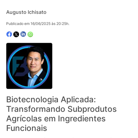
Augusto Ichisato
Publicado em 16/06/2025 às 20:25h.
Biotecnologia Aplicada:
Transformando Subprodutos
Agrícolas em Ingredientes
Funcionais