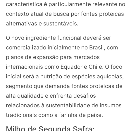
característica é particularmente relevante no
contexto atual de busca por fontes proteicas
alternativas e sustentáveis.
O novo ingrediente funcional deverá ser
comercializado inicialmente no Brasil, com
planos de expansão para mercados
internacionais como Equador e Chile. O foco
inicial será a nutrição de espécies aquícolas,
segmento que demanda fontes proteicas de
alta qualidade e enfrenta desafios
relacionados à sustentabilidade de insumos
tradicionais como a farinha de peixe.
Milho de Segunda Safra: