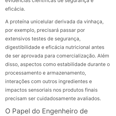
evidências científicas de segurança e
eficácia.
A proteína unicelular derivada da vinhaça,
por exemplo, precisará passar por
extensivos testes de segurança,
digestibilidade e eficácia nutricional antes
de ser aprovada para comercialização. Além
disso, aspectos como estabilidade durante o
processamento e armazenamento,
interações com outros ingredientes e
impactos sensoriais nos produtos finais
precisam ser cuidadosamente avaliados.
O Papel do Engenheiro de