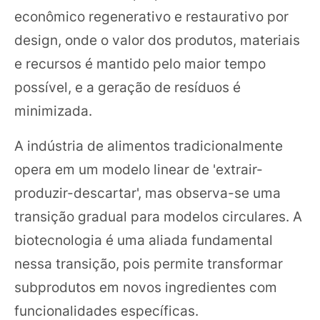
econômico regenerativo e restaurativo por
design, onde o valor dos produtos, materiais
e recursos é mantido pelo maior tempo
possível, e a geração de resíduos é
minimizada.
A indústria de alimentos tradicionalmente
opera em um modelo linear de 'extrair-
produzir-descartar', mas observa-se uma
transição gradual para modelos circulares. A
biotecnologia é uma aliada fundamental
nessa transição, pois permite transformar
subprodutos em novos ingredientes com
funcionalidades específicas.