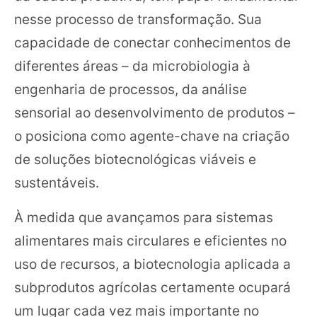
nesse processo de transformação. Sua
capacidade de conectar conhecimentos de
diferentes áreas – da microbiologia à
engenharia de processos, da análise
sensorial ao desenvolvimento de produtos –
o posiciona como agente-chave na criação
de soluções biotecnológicas viáveis e
sustentáveis.
À medida que avançamos para sistemas
alimentares mais circulares e eficientes no
uso de recursos, a biotecnologia aplicada a
subprodutos agrícolas certamente ocupará
um lugar cada vez mais importante no