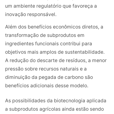
um ambiente regulatório que favoreça a
inovação responsável.
Além dos benefícios econômicos diretos, a
transformação de subprodutos em
ingredientes funcionais contribui para
objetivos mais amplos de sustentabilidade.
A redução do descarte de resíduos, a menor
pressão sobre recursos naturais e a
diminuição da pegada de carbono são
benefícios adicionais desse modelo.
As possibilidades da biotecnologia aplicada
a subprodutos agrícolas ainda estão sendo