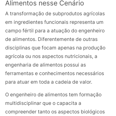
Alimentos nesse Cenário
A transformação de subprodutos agrícolas
em ingredientes funcionais representa um
campo fértil para a atuação do engenheiro
de alimentos. Diferentemente de outras
disciplinas que focam apenas na produção
agrícola ou nos aspectos nutricionais, a
engenharia de alimentos possui as
ferramentas e conhecimentos necessários
para atuar em toda a cadeia de valor.
O engenheiro de alimentos tem formação
multidisciplinar que o capacita a
compreender tanto os aspectos biológicos