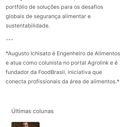
portfólio de soluções para os desafios
globais de segurança alimentar e
sustentabilidade.
---
*Augusto Ichisato é Engenheiro de Alimentos
e atua como colunista no portal Agrolink e é
fundador da FoodBrasil, iniciativa que
conecta profissionais da área de alimentos.*
Últimas colunas