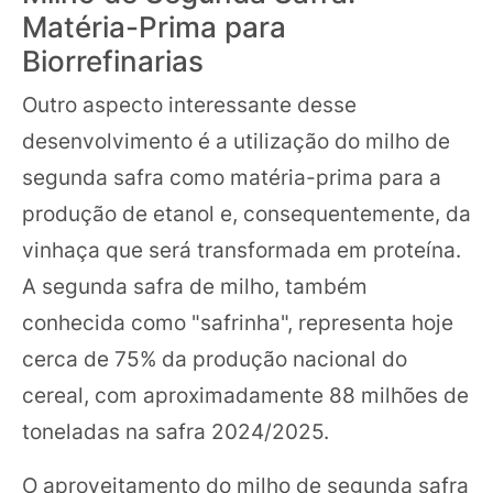
Matéria-Prima para
Biorrefinarias
Outro aspecto interessante desse
desenvolvimento é a utilização do milho de
segunda safra como matéria-prima para a
produção de etanol e, consequentemente, da
vinhaça que será transformada em proteína.
A segunda safra de milho, também
conhecida como "safrinha", representa hoje
cerca de 75% da produção nacional do
cereal, com aproximadamente 88 milhões de
toneladas na safra 2024/2025.
O aproveitamento do milho de segunda safra