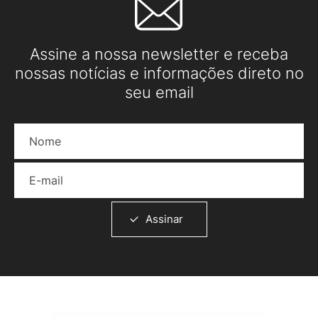
Assine a nossa newsletter e receba
nossas notícias e informações direto no
seu email
Nome
E-mail
Assinar