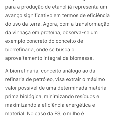
para a produção de etanol já representa um
avanço significativo em termos de eficiência
do uso da terra. Agora, com a transformação
da vinhaça em proteína, observa-se um
exemplo concreto do conceito de
biorrefinaria, onde se busca o
aproveitamento integral da biomassa.
A biorrefinaria, conceito análogo ao da
refinaria de petróleo, visa extrair o máximo
valor possível de uma determinada matéria-
prima biológica, minimizando resíduos e
maximizando a eficiência energética e
material. No caso da FS, o milho é