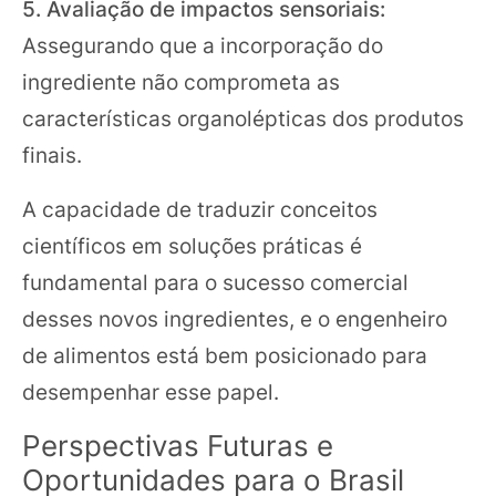
5. Avaliação de impactos sensoriais:
Assegurando que a incorporação do
ingrediente não comprometa as
características organolépticas dos produtos
finais.
A capacidade de traduzir conceitos
científicos em soluções práticas é
fundamental para o sucesso comercial
desses novos ingredientes, e o engenheiro
de alimentos está bem posicionado para
desempenhar esse papel.
Perspectivas Futuras e
Oportunidades para o Brasil