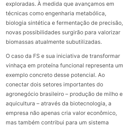
exploradas. À medida que avançamos em
técnicas como engenharia metabólica,
biologia sintética e fermentação de precisão,
novas possibilidades surgirão para valorizar
biomassas atualmente subutilizadas.
O caso da FS e sua iniciativa de transformar
vinhaça em proteína funcional representa um
exemplo concreto desse potencial. Ao
conectar dois setores importantes do
agronegócio brasileiro – produção de milho e
aquicultura – através da biotecnologia, a
empresa não apenas cria valor econômico,
mas também contribui para um sistema