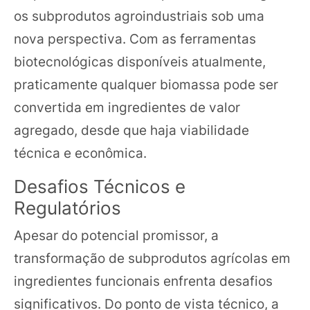
os subprodutos agroindustriais sob uma
nova perspectiva. Com as ferramentas
biotecnológicas disponíveis atualmente,
praticamente qualquer biomassa pode ser
convertida em ingredientes de valor
agregado, desde que haja viabilidade
técnica e econômica.
Desafios Técnicos e
Regulatórios
Apesar do potencial promissor, a
transformação de subprodutos agrícolas em
ingredientes funcionais enfrenta desafios
significativos. Do ponto de vista técnico, a