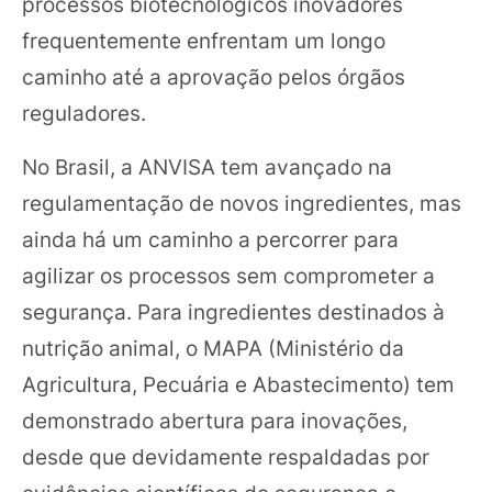
processos biotecnológicos inovadores
frequentemente enfrentam um longo
caminho até a aprovação pelos órgãos
reguladores.
No Brasil, a ANVISA tem avançado na
regulamentação de novos ingredientes, mas
ainda há um caminho a percorrer para
agilizar os processos sem comprometer a
segurança. Para ingredientes destinados à
nutrição animal, o MAPA (Ministério da
Agricultura, Pecuária e Abastecimento) tem
demonstrado abertura para inovações,
desde que devidamente respaldadas por