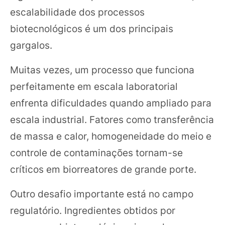
escalabilidade dos processos
biotecnológicos é um dos principais
gargalos.
Muitas vezes, um processo que funciona
perfeitamente em escala laboratorial
enfrenta dificuldades quando ampliado para
escala industrial. Fatores como transferência
de massa e calor, homogeneidade do meio e
controle de contaminações tornam-se
críticos em biorreatores de grande porte.
Outro desafio importante está no campo
regulatório. Ingredientes obtidos por