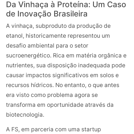
Da Vinhaça à Proteína: Um Caso
de Inovação Brasileira
A vinhaça, subproduto da produção de
etanol, historicamente representou um
desafio ambiental para o setor
sucroenergético. Rica em matéria orgânica e
nutrientes, sua disposição inadequada pode
causar impactos significativos em solos e
recursos hídricos. No entanto, o que antes
era visto como problema agora se
transforma em oportunidade através da
biotecnologia.
A FS, em parceria com uma startup