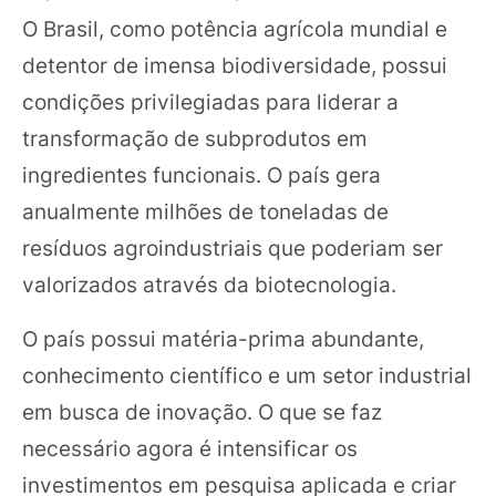
O Brasil, como potência agrícola mundial e
detentor de imensa biodiversidade, possui
condições privilegiadas para liderar a
transformação de subprodutos em
ingredientes funcionais. O país gera
anualmente milhões de toneladas de
resíduos agroindustriais que poderiam ser
valorizados através da biotecnologia.
O país possui matéria-prima abundante,
conhecimento científico e um setor industrial
em busca de inovação. O que se faz
necessário agora é intensificar os
investimentos em pesquisa aplicada e criar