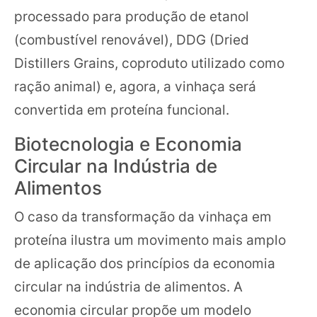
processado para produção de etanol
(combustível renovável), DDG (Dried
Distillers Grains, coproduto utilizado como
ração animal) e, agora, a vinhaça será
convertida em proteína funcional.
Biotecnologia e Economia
Circular na Indústria de
Alimentos
O caso da transformação da vinhaça em
proteína ilustra um movimento mais amplo
de aplicação dos princípios da economia
circular na indústria de alimentos. A
economia circular propõe um modelo