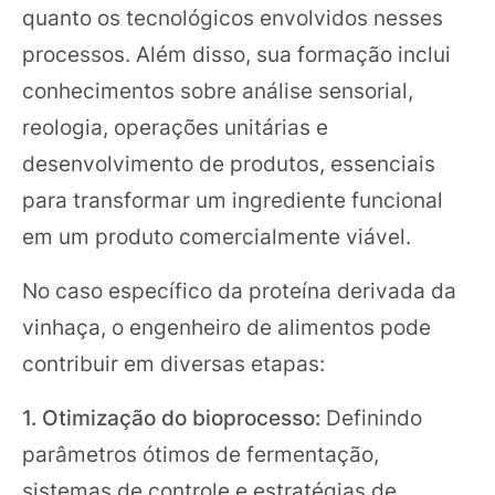
quanto os tecnológicos envolvidos nesses
processos. Além disso, sua formação inclui
conhecimentos sobre análise sensorial,
reologia, operações unitárias e
desenvolvimento de produtos, essenciais
para transformar um ingrediente funcional
em um produto comercialmente viável.
No caso específico da proteína derivada da
vinhaça, o engenheiro de alimentos pode
contribuir em diversas etapas:
1. Otimização do bioprocesso:
Definindo
parâmetros ótimos de fermentação,
sistemas de controle e estratégias de