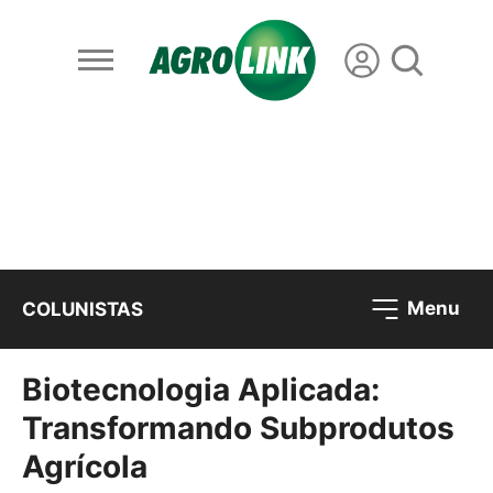
Menu
COLUNISTAS
Biotecnologia Aplicada:
Transformando Subprodutos
Agrícola