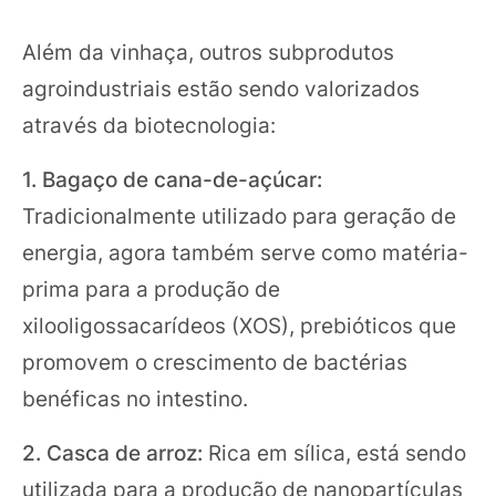
Além da vinhaça, outros subprodutos
agroindustriais estão sendo valorizados
através da biotecnologia:
1. Bagaço de cana-de-açúcar:
Tradicionalmente utilizado para geração de
energia, agora também serve como matéria-
prima para a produção de
xilooligossacarídeos (XOS), prebióticos que
promovem o crescimento de bactérias
benéficas no intestino.
2. Casca de arroz:
Rica em sílica, está sendo
utilizada para a produção de nanopartículas