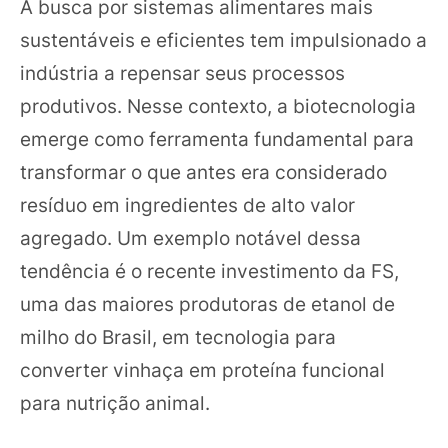
A busca por sistemas alimentares mais
sustentáveis e eficientes tem impulsionado a
indústria a repensar seus processos
produtivos. Nesse contexto, a biotecnologia
emerge como ferramenta fundamental para
transformar o que antes era considerado
resíduo em ingredientes de alto valor
agregado. Um exemplo notável dessa
tendência é o recente investimento da FS,
uma das maiores produtoras de etanol de
milho do Brasil, em tecnologia para
converter vinhaça em proteína funcional
para nutrição animal.