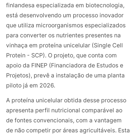
finlandesa especializada em biotecnologia,
está desenvolvendo um processo inovador
que utiliza microorganismos especializados
para converter os nutrientes presentes na
vinhaça em proteína unicelular (Single Cell
Protein - SCP). O projeto, que conta com
apoio da FINEP (Financiadora de Estudos e
Projetos), prevê a instalação de uma planta
piloto já em 2026.
A proteína unicelular obtida desse processo
apresenta perfil nutricional comparável ao
de fontes convencionais, com a vantagem
de não competir por áreas agricultáveis. Esta