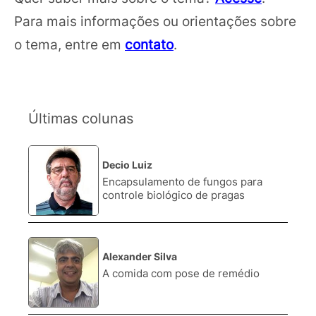
Para mais informações ou orientações sobre
o tema, entre em
contato
.
Últimas colunas
Decio Luiz
1.
Encapsulamento de fungos para
controle biológico de pragas
Alexander Silva
2.
A comida com pose de remédio