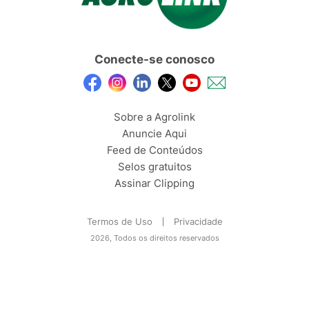
Conecte-se conosco
Sobre a Agrolink
Anuncie Aqui
Feed de Conteúdos
Selos gratuitos
Assinar Clipping
Termos de Uso
Privacidade
2026, Todos os direitos reservados