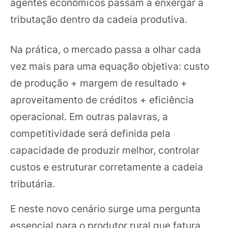
agentes econômicos passam a enxergar a
tributação dentro da cadeia produtiva.
Na prática, o mercado passa a olhar cada
vez mais para uma equação objetiva: custo
de produção + margem de resultado +
aproveitamento de créditos + eficiência
operacional. Em outras palavras, a
competitividade será definida pela
capacidade de produzir melhor, controlar
custos e estruturar corretamente a cadeia
tributária.
E neste novo cenário surge uma pergunta
essencial para o produtor rural que fatura