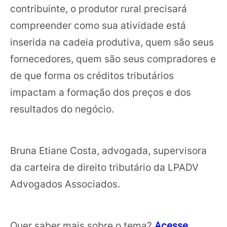
contribuinte, o produtor rural precisará
compreender como sua atividade está
inserida na cadeia produtiva, quem são seus
fornecedores, quem são seus compradores e
de que forma os créditos tributários
impactam a formação dos preços e dos
resultados do negócio.
Bruna Etiane Costa, advogada, supervisora
da carteira de direito tributário da LPADV
Advogados Associados.
Quer saber mais sobre o tema?
Acesse
.