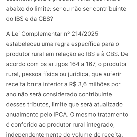
abaixo do limite: ser ou não ser contribuinte
do IBS e da CBS?
A Lei Complementar nº 214/2025
estabeleceu uma regra específica para o
produtor rural em relação ao IBS e à CBS. De
acordo com os artigos 164 a 167, o produtor
rural, pessoa física ou jurídica, que auferir
receita bruta inferior a R$ 3,6 milhões por
ano não será considerado contribuinte
desses tributos, limite que será atualizado
anualmente pelo IPCA. O mesmo tratamento
é conferido ao produtor rural integrado,
independentemente do volume de receita.