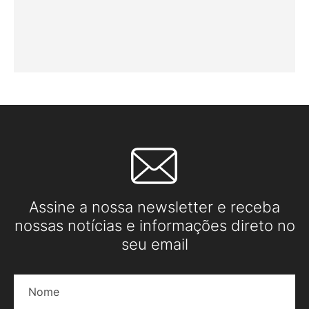
Assine a nossa newsletter e receba
nossas notícias e informações direto no
seu email
Nome