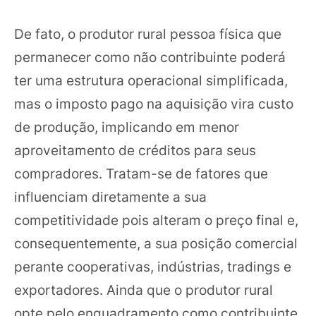
De fato, o produtor rural pessoa física que
permanecer como não contribuinte poderá
ter uma estrutura operacional simplificada,
mas o imposto pago na aquisição vira custo
de produção, implicando em menor
aproveitamento de créditos para seus
compradores. Tratam-se de fatores que
influenciam diretamente a sua
competitividade pois alteram o preço final e,
consequentemente, a sua posição comercial
perante cooperativas, indústrias, tradings e
exportadores. Ainda que o produtor rural
opte pelo enquadramento como contribuinte,