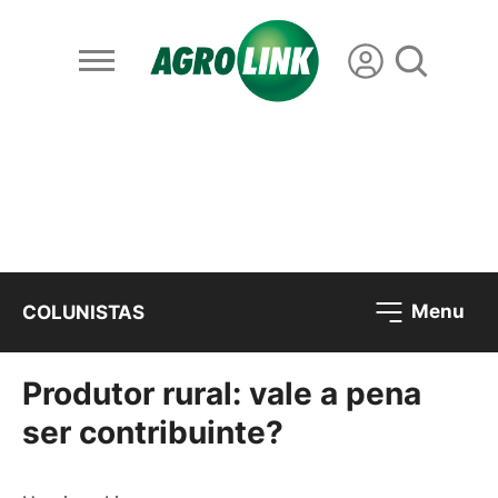
Menu
COLUNISTAS
Produtor rural: vale a pena
ser contribuinte?