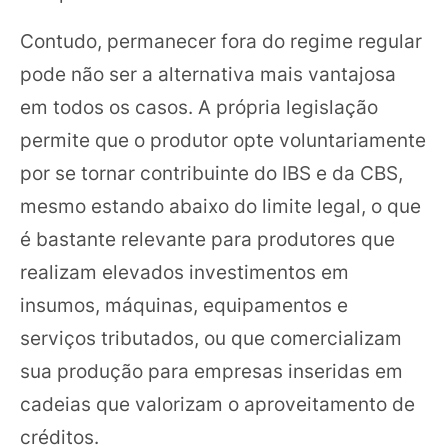
Contudo, permanecer fora do regime regular
pode não ser a alternativa mais vantajosa
em todos os casos. A própria legislação
permite que o produtor opte voluntariamente
por se tornar contribuinte do IBS e da CBS,
mesmo estando abaixo do limite legal, o que
é bastante relevante para produtores que
realizam elevados investimentos em
insumos, máquinas, equipamentos e
serviços tributados, ou que comercializam
sua produção para empresas inseridas em
cadeias que valorizam o aproveitamento de
créditos.