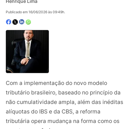
Henrique Lima
Publicado em 16/06/2026 às 09:49h.
Com a implementação do novo modelo
tributário brasileiro, baseado no princípio da
não cumulatividade ampla, além das inéditas
alíquotas do IBS e da CBS, a reforma
tributária opera mudança na forma como os