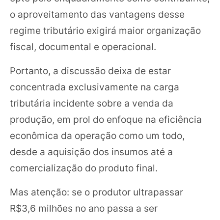
o aproveitamento das vantagens desse
regime tributário exigirá maior organização
fiscal, documental e operacional.
Portanto, a discussão deixa de estar
concentrada exclusivamente na carga
tributária incidente sobre a venda da
produção, em prol do enfoque na eficiência
econômica da operação como um todo,
desde a aquisição dos insumos até a
comercialização do produto final.
Mas atenção: se o produtor ultrapassar
R$3,6 milhões no ano passa a ser