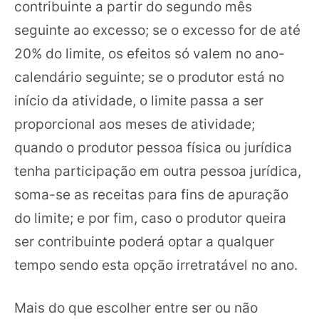
contribuinte a partir do segundo mês
seguinte ao excesso; se o excesso for de até
20% do limite, os efeitos só valem no ano-
calendário seguinte; se o produtor está no
início da atividade, o limite passa a ser
proporcional aos meses de atividade;
quando o produtor pessoa física ou jurídica
tenha participação em outra pessoa jurídica,
soma-se as receitas para fins de apuração
do limite; e por fim, caso o produtor queira
ser contribuinte poderá optar a qualquer
tempo sendo esta opção irretratável no ano.
Mais do que escolher entre ser ou não