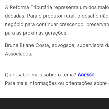
A Reforma Tributária representa um dos mai
décadas. Para o produtor rural, o desafio nã
negócio para continuar crescendo, preservan
para as próximas gerações.
Bruna Etiane Costa, advogada, supervisora da
Associados.
Quer saber mais sobre o tema?
Acesse
.
Para mais informações ou orientações sobre