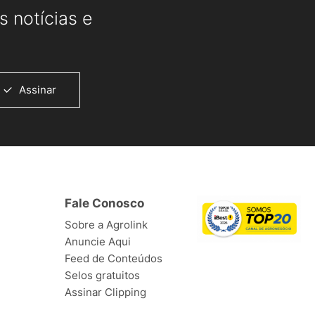
 notícias e
Assinar
Fale Conosco
Sobre a Agrolink
Anuncie Aqui
Feed de Conteúdos
Selos gratuitos
Assinar Clipping