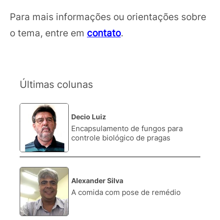
Para mais informações ou orientações sobre
o tema, entre em
contato
.
Últimas colunas
Decio Luiz
1.
Encapsulamento de fungos para
controle biológico de pragas
Alexander Silva
2.
A comida com pose de remédio