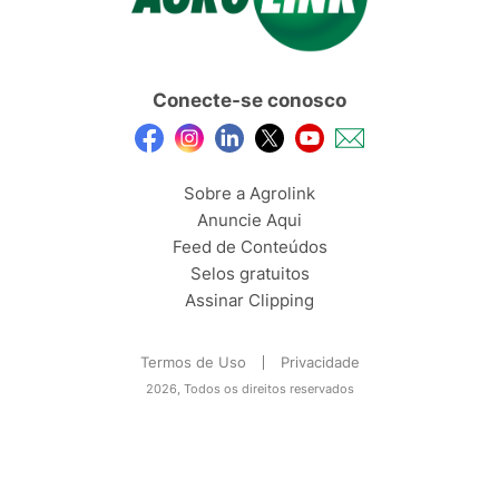
Conecte-se conosco
Sobre a Agrolink
Anuncie Aqui
Feed de Conteúdos
Selos gratuitos
Assinar Clipping
Termos de Uso
Privacidade
2026, Todos os direitos reservados