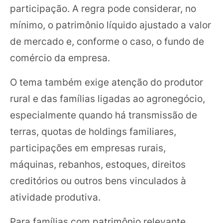
participação. A regra pode considerar, no
mínimo, o patrimônio líquido ajustado a valor
de mercado e, conforme o caso, o fundo de
comércio da empresa.
O tema também exige atenção do produtor
rural e das famílias ligadas ao agronegócio,
especialmente quando há transmissão de
terras, quotas de holdings familiares,
participações em empresas rurais,
máquinas, rebanhos, estoques, direitos
creditórios ou outros bens vinculados à
atividade produtiva.
Para famílias com patrimônio relevante,