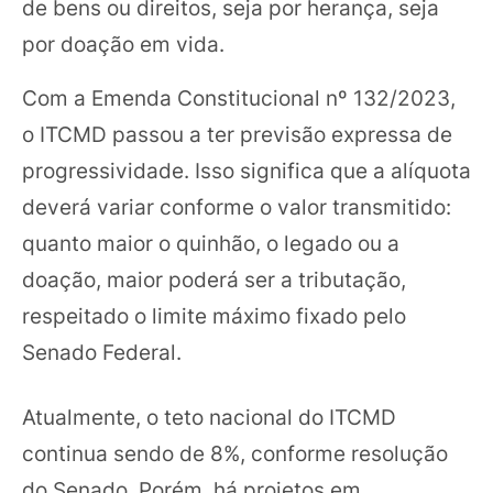
de bens ou direitos, seja por herança, seja
por doação em vida.
Com a Emenda Constitucional nº 132/2023,
o ITCMD passou a ter previsão expressa de
progressividade. Isso significa que a alíquota
deverá variar conforme o valor transmitido:
quanto maior o quinhão, o legado ou a
doação, maior poderá ser a tributação,
respeitado o limite máximo fixado pelo
Senado Federal.
Atualmente, o teto nacional do ITCMD
continua sendo de 8%, conforme resolução
do Senado. Porém, há projetos em