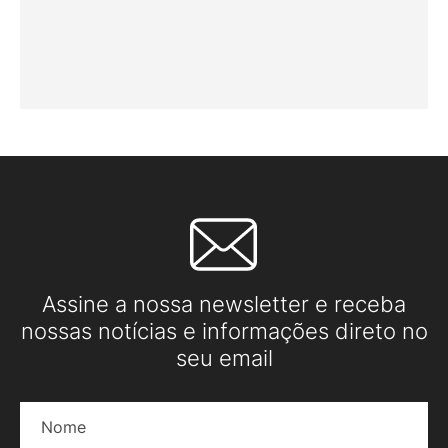
Assine a nossa newsletter e receba
nossas notícias e informações direto no
seu email
Nome