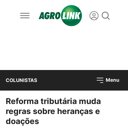
Menu
COLUNISTAS
Reforma tributária muda
regras sobre heranças e
doações