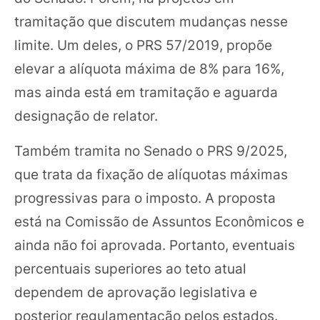
tramitação que discutem mudanças nesse
limite. Um deles, o PRS 57/2019, propõe
elevar a alíquota máxima de 8% para 16%,
mas ainda está em tramitação e aguarda
designação de relator.
Também tramita no Senado o PRS 9/2025,
que trata da fixação de alíquotas máximas
progressivas para o imposto. A proposta
está na Comissão de Assuntos Econômicos e
ainda não foi aprovada. Portanto, eventuais
percentuais superiores ao teto atual
dependem de aprovação legislativa e
posterior regulamentação pelos estados.