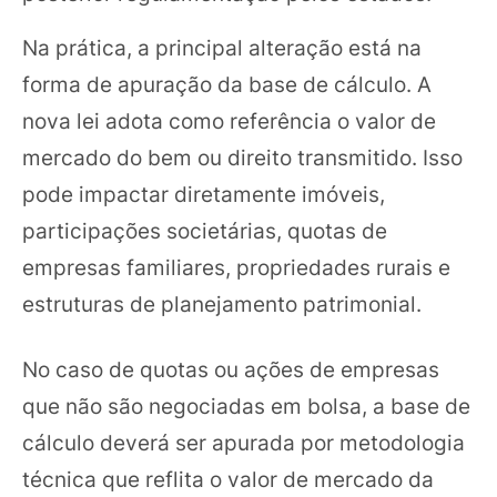
Na prática, a principal alteração está na
forma de apuração da base de cálculo. A
nova lei adota como referência o valor de
mercado do bem ou direito transmitido. Isso
pode impactar diretamente imóveis,
participações societárias, quotas de
empresas familiares, propriedades rurais e
estruturas de planejamento patrimonial.
No caso de quotas ou ações de empresas
que não são negociadas em bolsa, a base de
cálculo deverá ser apurada por metodologia
técnica que reflita o valor de mercado da