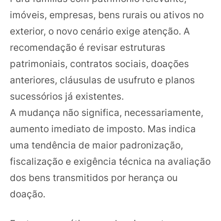
imóveis, empresas, bens rurais ou ativos no
exterior, o novo cenário exige atenção. A
recomendação é revisar estruturas
patrimoniais, contratos sociais, doações
anteriores, cláusulas de usufruto e planos
sucessórios já existentes.
A mudança não significa, necessariamente,
aumento imediato de imposto. Mas indica
uma tendência de maior padronização,
fiscalização e exigência técnica na avaliação
dos bens transmitidos por herança ou
doação.