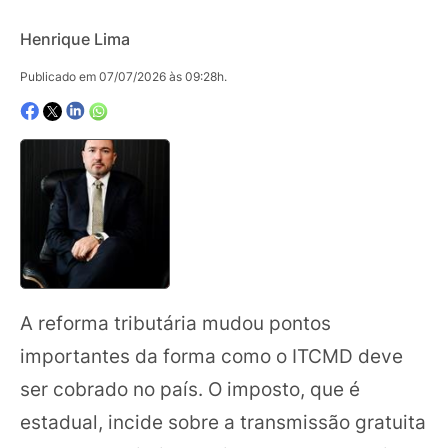
Henrique Lima
Publicado em 07/07/2026 às 09:28h.
A reforma tributária mudou pontos
importantes da forma como o ITCMD deve
ser cobrado no país. O imposto, que é
estadual, incide sobre a transmissão gratuita