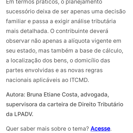
Em termos práticos, o planejamento
sucessório deixa de ser apenas uma decisão
familiar e passa a exigir análise tributária
mais detalhada. O contribuinte deverá
observar não apenas a alíquota vigente em
seu estado, mas também a base de cálculo,
a localização dos bens, o domicílio das
partes envolvidas e as novas regras
nacionais aplicáveis ao ITCMD.
Autora: Bruna Etiane Costa, advogada,
supervisora da carteira de Direito Tributário
da LPADV.
Quer saber mais sobre o tema?
Acesse
.