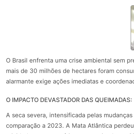
O Brasil enfrenta uma crise ambiental sem 
mais de 30 milhões de hectares foram consumi
alarmante exige ações imediatas e coordena
O IMPACTO DEVASTADOR DAS QUEIMADAS:
A seca severa, intensificada pelas mudança
comparação a 2023. A Mata Atlântica perdeu