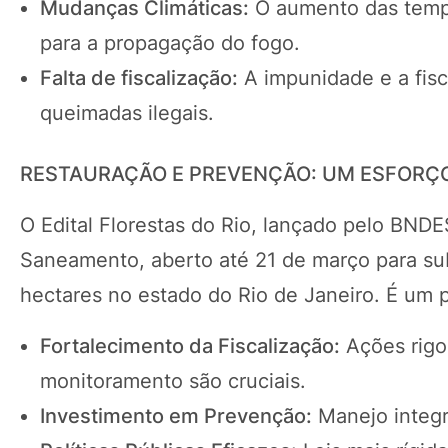
Mudanças Climáticas:
O aumento das tempe
para a propagação do fogo.
Falta de fiscalização:
A impunidade e a fisc
queimadas ilegais.
RESTAURAÇÃO E PREVENÇÃO: UM ESFORÇ
O Edital Florestas do Rio, lançado pelo BND
Saneamento, aberto até 21 de março para su
hectares no estado do Rio de Janeiro. É um 
Fortalecimento da Fiscalização:
Ações rigo
monitoramento são cruciais.
Investimento em Prevenção:
Manejo integr