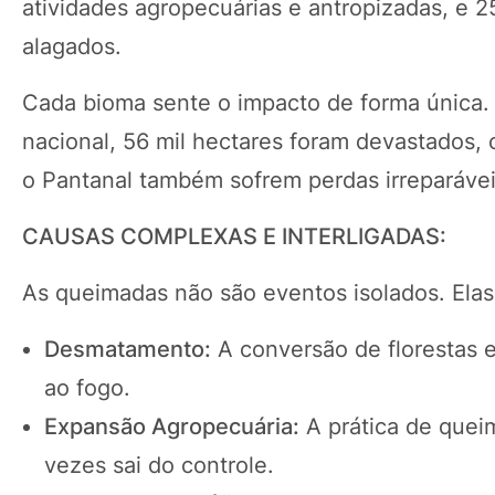
atividades agropecuárias e antropizadas, e 
alagados.
Cada bioma sente o impacto de forma única. 
nacional, 56 mil hectares foram devastados,
o Pantanal também sofrem perdas irreparávei
CAUSAS COMPLEXAS E INTERLIGADAS:
As queimadas não são eventos isolados. Elas
Desmatamento:
A conversão de florestas e
ao fogo.
Expansão Agropecuária:
A prática de quei
vezes sai do controle.