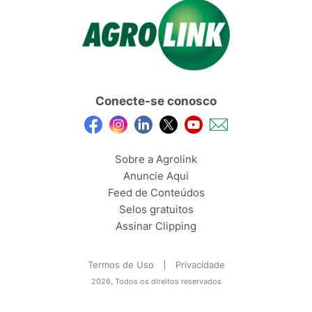
Conecte-se conosco
Sobre a Agrolink
Anuncie Aqui
Feed de Conteúdos
Selos gratuitos
Assinar Clipping
Termos de Uso
Privacidade
2026, Todos os direitos reservados