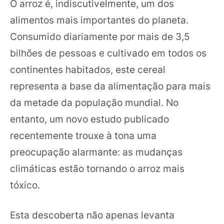
O arroz é, indiscutivelmente, um dos
alimentos mais importantes do planeta.
Consumido diariamente por mais de 3,5
bilhões de pessoas e cultivado em todos os
continentes habitados, este cereal
representa a base da alimentação para mais
da metade da população mundial. No
entanto, um novo estudo publicado
recentemente trouxe à tona uma
preocupação alarmante: as mudanças
climáticas estão tornando o arroz mais
tóxico.
Esta descoberta não apenas levanta