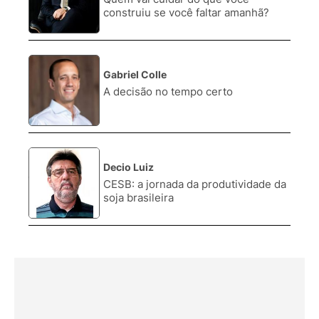
construiu se você faltar amanhã?
Gabriel Colle
3.
A decisão no tempo certo
Decio Luiz
4.
CESB: a jornada da produtividade da
soja brasileira