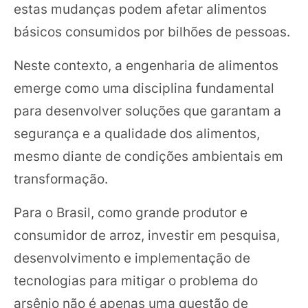
estas mudanças podem afetar alimentos
básicos consumidos por bilhões de pessoas.
Neste contexto, a engenharia de alimentos
emerge como uma disciplina fundamental
para desenvolver soluções que garantam a
segurança e a qualidade dos alimentos,
mesmo diante de condições ambientais em
transformação.
Para o Brasil, como grande produtor e
consumidor de arroz, investir em pesquisa,
desenvolvimento e implementação de
tecnologias para mitigar o problema do
arsênio não é apenas uma questão de