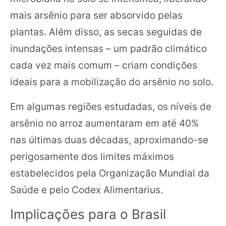
mais arsênio para ser absorvido pelas
plantas. Além disso, as secas seguidas de
inundações intensas – um padrão climático
cada vez mais comum – criam condições
ideais para a mobilização do arsênio no solo.
Em algumas regiões estudadas, os níveis de
arsênio no arroz aumentaram em até 40%
nas últimas duas décadas, aproximando-se
perigosamente dos limites máximos
estabelecidos pela Organização Mundial da
Saúde e pelo Codex Alimentarius.
Implicações para o Brasil