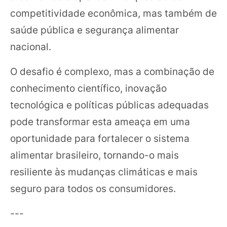
competitividade econômica, mas também de
saúde pública e segurança alimentar
nacional.
O desafio é complexo, mas a combinação de
conhecimento científico, inovação
tecnológica e políticas públicas adequadas
pode transformar esta ameaça em uma
oportunidade para fortalecer o sistema
alimentar brasileiro, tornando-o mais
resiliente às mudanças climáticas e mais
seguro para todos os consumidores.
---