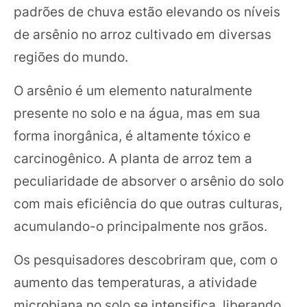
padrões de chuva estão elevando os níveis
de arsênio no arroz cultivado em diversas
regiões do mundo.
O arsênio é um elemento naturalmente
presente no solo e na água, mas em sua
forma inorgânica, é altamente tóxico e
carcinogênico. A planta de arroz tem a
peculiaridade de absorver o arsênio do solo
com mais eficiência do que outras culturas,
acumulando-o principalmente nos grãos.
Os pesquisadores descobriram que, com o
aumento das temperaturas, a atividade
microbiana no solo se intensifica, liberando