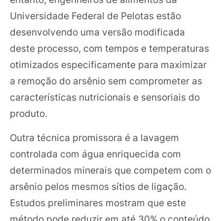
Universidade Federal de Pelotas estão
desenvolvendo uma versão modificada
deste processo, com tempos e temperaturas
otimizados especificamente para maximizar
a remoção do arsênio sem comprometer as
características nutricionais e sensoriais do
produto.
Outra técnica promissora é a lavagem
controlada com água enriquecida com
determinados minerais que competem com o
arsênio pelos mesmos sítios de ligação.
Estudos preliminares mostram que este
método pode reduzir em até 30% o conteúdo