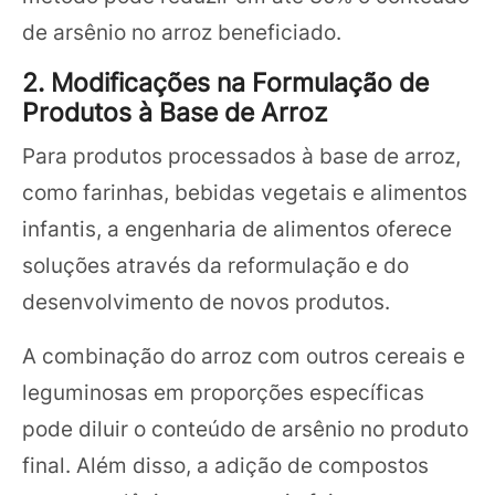
de arsênio no arroz beneficiado.
2. Modificações na Formulação de
Produtos à Base de Arroz
Para produtos processados à base de arroz,
como farinhas, bebidas vegetais e alimentos
infantis, a engenharia de alimentos oferece
soluções através da reformulação e do
desenvolvimento de novos produtos.
A combinação do arroz com outros cereais e
leguminosas em proporções específicas
pode diluir o conteúdo de arsênio no produto
final. Além disso, a adição de compostos