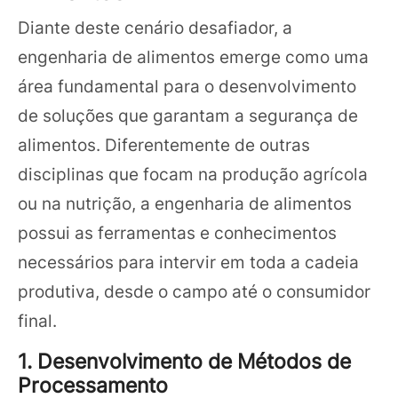
Diante deste cenário desafiador, a
engenharia de alimentos emerge como uma
área fundamental para o desenvolvimento
de soluções que garantam a segurança de
alimentos. Diferentemente de outras
disciplinas que focam na produção agrícola
ou na nutrição, a engenharia de alimentos
possui as ferramentas e conhecimentos
necessários para intervir em toda a cadeia
produtiva, desde o campo até o consumidor
final.
1. Desenvolvimento de Métodos de
Processamento