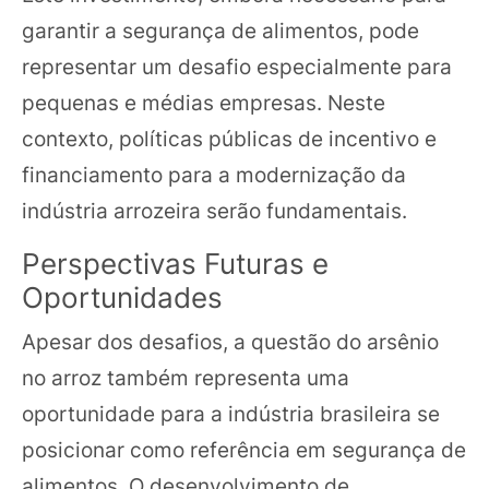
garantir a segurança de alimentos, pode
representar um desafio especialmente para
pequenas e médias empresas. Neste
contexto, políticas públicas de incentivo e
financiamento para a modernização da
indústria arrozeira serão fundamentais.
Perspectivas Futuras e
Oportunidades
Apesar dos desafios, a questão do arsênio
no arroz também representa uma
oportunidade para a indústria brasileira se
posicionar como referência em segurança de
alimentos. O desenvolvimento de