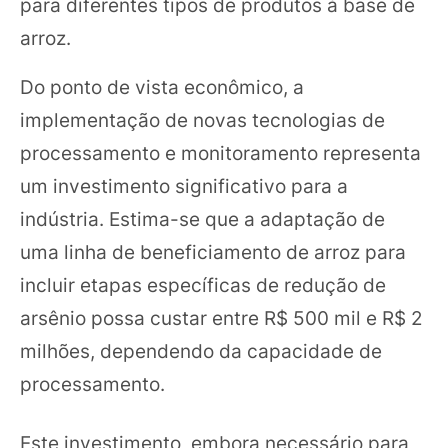
para diferentes tipos de produtos à base de
arroz.
Do ponto de vista econômico, a
implementação de novas tecnologias de
processamento e monitoramento representa
um investimento significativo para a
indústria. Estima-se que a adaptação de
uma linha de beneficiamento de arroz para
incluir etapas específicas de redução de
arsênio possa custar entre R$ 500 mil e R$ 2
milhões, dependendo da capacidade de
processamento.
Este investimento, embora necessário para