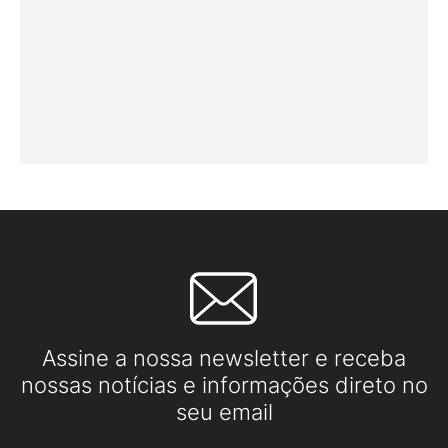
Assine a nossa newsletter e receba
nossas notícias e informações direto no
seu email