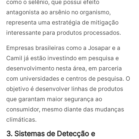
como o selênio, que possui efeito
antagonista ao arsênio no organismo,
representa uma estratégia de mitigação
interessante para produtos processados.
Empresas brasileiras como a Josapar e a
Camil já estão investindo em pesquisa e
desenvolvimento nesta área, em parceria
com universidades e centros de pesquisa. O
objetivo é desenvolver linhas de produtos
que garantam maior segurança ao
consumidor, mesmo diante das mudanças
climáticas.
3. Sistemas de Detecção e