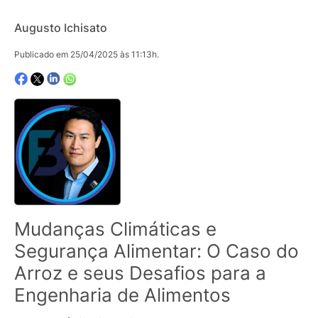
Augusto Ichisato
Publicado em 25/04/2025 às 11:13h.
Mudanças Climáticas e
Segurança Alimentar: O Caso do
Arroz e seus Desafios para a
Engenharia de Alimentos