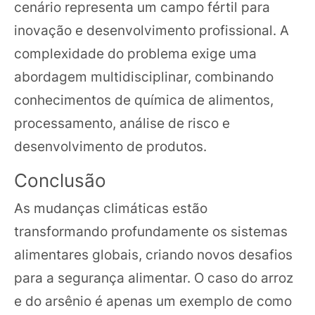
cenário representa um campo fértil para
inovação e desenvolvimento profissional. A
complexidade do problema exige uma
abordagem multidisciplinar, combinando
conhecimentos de química de alimentos,
processamento, análise de risco e
desenvolvimento de produtos.
Conclusão
As mudanças climáticas estão
transformando profundamente os sistemas
alimentares globais, criando novos desafios
para a segurança alimentar. O caso do arroz
e do arsênio é apenas um exemplo de como