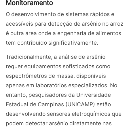
Monitoramento
O desenvolvimento de sistemas rápidos e
acessíveis para detecção de arsênio no arroz
é outra área onde a engenharia de alimentos
tem contribuído significativamente.
Tradicionalmente, a análise de arsênio
requer equipamentos sofisticados como
espectrômetros de massa, disponíveis
apenas em laboratórios especializados. No
entanto, pesquisadores da Universidade
Estadual de Campinas (UNICAMP) estão
desenvolvendo sensores eletroquímicos que
podem detectar arsênio diretamente nas