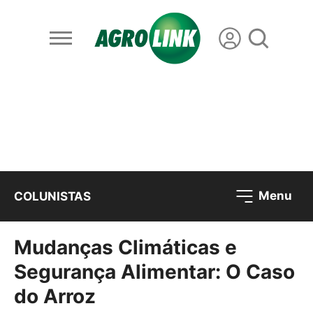
Menu
COLUNISTAS
Mudanças Climáticas e
Segurança Alimentar: O Caso
do Arroz