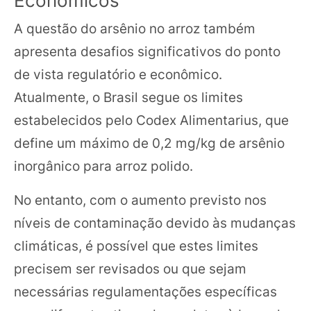
Econômicos
A questão do arsênio no arroz também
apresenta desafios significativos do ponto
de vista regulatório e econômico.
Atualmente, o Brasil segue os limites
estabelecidos pelo Codex Alimentarius, que
define um máximo de 0,2 mg/kg de arsênio
inorgânico para arroz polido.
No entanto, com o aumento previsto nos
níveis de contaminação devido às mudanças
climáticas, é possível que estes limites
precisem ser revisados ou que sejam
necessárias regulamentações específicas