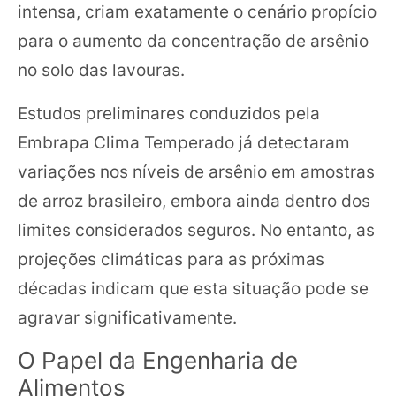
intensa, criam exatamente o cenário propício
para o aumento da concentração de arsênio
no solo das lavouras.
Estudos preliminares conduzidos pela
Embrapa Clima Temperado já detectaram
variações nos níveis de arsênio em amostras
de arroz brasileiro, embora ainda dentro dos
limites considerados seguros. No entanto, as
projeções climáticas para as próximas
décadas indicam que esta situação pode se
agravar significativamente.
O Papel da Engenharia de
Alimentos