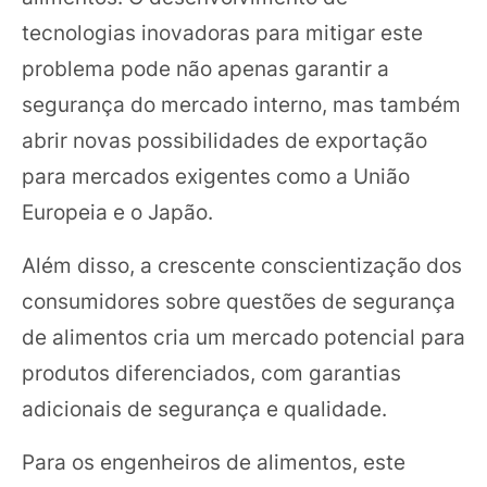
tecnologias inovadoras para mitigar este
problema pode não apenas garantir a
segurança do mercado interno, mas também
abrir novas possibilidades de exportação
para mercados exigentes como a União
Europeia e o Japão.
Além disso, a crescente conscientização dos
consumidores sobre questões de segurança
de alimentos cria um mercado potencial para
produtos diferenciados, com garantias
adicionais de segurança e qualidade.
Para os engenheiros de alimentos, este