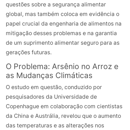
questões sobre a segurança alimentar
global, mas também coloca em evidência o
papel crucial da engenharia de alimentos na
mitigação desses problemas e na garantia
de um suprimento alimentar seguro para as
gerações futuras.
O Problema: Arsênio no Arroz e
as Mudanças Climáticas
O estudo em questão, conduzido por
pesquisadores da Universidade de
Copenhague em colaboração com cientistas
da China e Austrália, revelou que o aumento
das temperaturas e as alterações nos