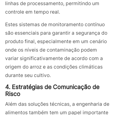
linhas de processamento, permitindo um
controle em tempo real.
Estes sistemas de monitoramento contínuo
são essenciais para garantir a segurança do
produto final, especialmente em um cenário
onde os níveis de contaminação podem
variar significativamente de acordo com a
origem do arroz e as condições climáticas
durante seu cultivo.
4. Estratégias de Comunicação de
Risco
Além das soluções técnicas, a engenharia de
alimentos também tem um papel importante