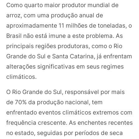
Como quarto maior produtor mundial de
arroz, com uma produção anual de
aproximadamente 11 milhões de toneladas, o
Brasil não está imune a este problema. As
principais regiões produtoras, como o Rio
Grande do Sul e Santa Catarina, já enfrentam
alterações significativas em seus regimes
climáticos.
O Rio Grande do Sul, responsável por mais
de 70% da produção nacional, tem
enfrentado eventos climáticos extremos com
frequência crescente. As enchentes recentes
no estado, seguidas por períodos de seca