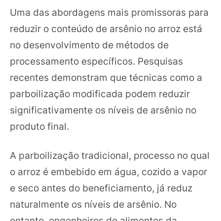
Uma das abordagens mais promissoras para
reduzir o conteúdo de arsênio no arroz está
no desenvolvimento de métodos de
processamento específicos. Pesquisas
recentes demonstram que técnicas como a
parboilização modificada podem reduzir
significativamente os níveis de arsênio no
produto final.
A parboilização tradicional, processo no qual
o arroz é embebido em água, cozido a vapor
e seco antes do beneficiamento, já reduz
naturalmente os níveis de arsênio. No
entanto, engenheiros de alimentos da