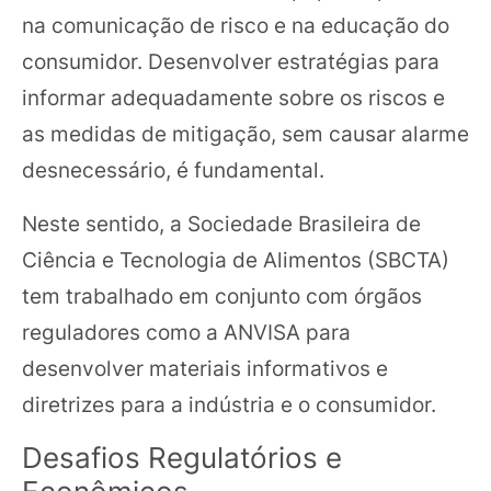
na comunicação de risco e na educação do
consumidor. Desenvolver estratégias para
informar adequadamente sobre os riscos e
as medidas de mitigação, sem causar alarme
desnecessário, é fundamental.
Neste sentido, a Sociedade Brasileira de
Ciência e Tecnologia de Alimentos (SBCTA)
tem trabalhado em conjunto com órgãos
reguladores como a ANVISA para
desenvolver materiais informativos e
diretrizes para a indústria e o consumidor.
Desafios Regulatórios e