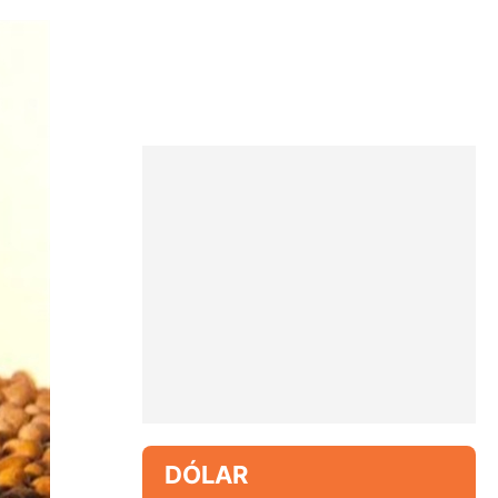
DÓLAR