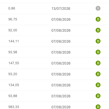
13/07/2026
07/08/2026
07/08/2026
07/08/2026
07/08/2026
07/08/2026
07/08/2026
07/08/2026
07/08/2026
07/08/2026