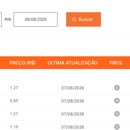
Buscar
Até
PREÇO (R$)
ÚLTIMA ATUALIZAÇÃO
FREQ.
07/08/2026
07/08/2026
07/08/2026
07/08/2026