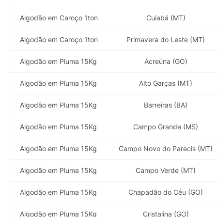
Algodão em Caroço 1ton
Cuiabá (MT)
Algodão em Caroço 1ton
Primavera do Leste (MT)
Algodão em Pluma 15Kg
Acreúna (GO)
Algodão em Pluma 15Kg
Alto Garças (MT)
Algodão em Pluma 15Kg
Barreiras (BA)
Algodão em Pluma 15Kg
Campo Grande (MS)
Algodão em Pluma 15Kg
Campo Novo do Parecis (MT)
Algodão em Pluma 15Kg
Campo Verde (MT)
Algodão em Pluma 15Kg
Chapadão do Céu (GO)
Algodão em Pluma 15Kg
Cristalina (GO)