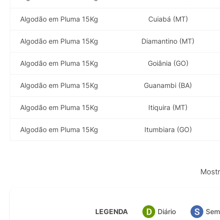
Algodão em Pluma 15Kg
Cuiabá (MT)
Algodão em Pluma 15Kg
Diamantino (MT)
Algodão em Pluma 15Kg
Goiânia (GO)
Algodão em Pluma 15Kg
Guanambi (BA)
Algodão em Pluma 15Kg
Itiquira (MT)
Algodão em Pluma 15Kg
Itumbiara (GO)
Mostr
LEGENDA
Diário
Sem