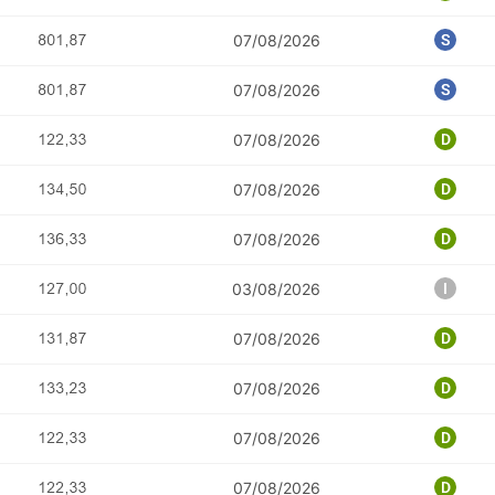
07/08/2026
07/08/2026
07/08/2026
07/08/2026
07/08/2026
03/08/2026
07/08/2026
07/08/2026
07/08/2026
07/08/2026