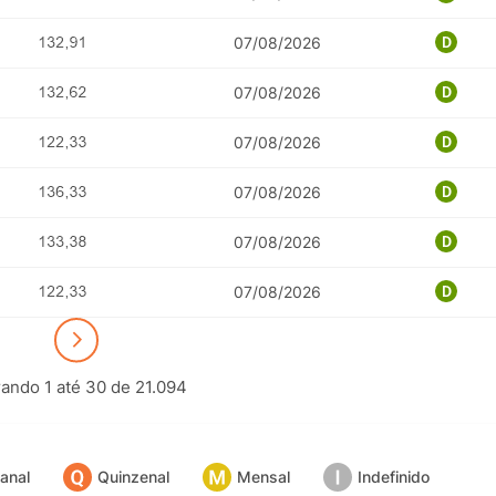
07/08/2026
07/08/2026
07/08/2026
07/08/2026
07/08/2026
07/08/2026
ando 1 até 30 de 21.094
POTOSÍ Fertiliz
Orgânico 
anal
Quinzenal
Mensal
Indefinido