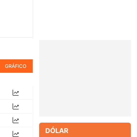
GRÁFICO
DÓLAR