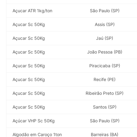
Açucar ATR 1kg/ton
São Paulo (SP)
Açucar Sc 50Kg
Assis (SP)
Açucar Sc 50Kg
Jaú (SP)
Açucar Sc 50Kg
João Pessoa (PB)
Açucar Sc 50Kg
Piracicaba (SP)
Açucar Sc 50Kg
Recife (PE)
Açucar Sc 50Kg
Ribeirão Preto (SP)
Açucar Sc 50Kg
Santos (SP)
Açúcar VHP Sc 50Kg
São Paulo (SP)
Algodão em Caroço 1ton
Barreiras (BA)