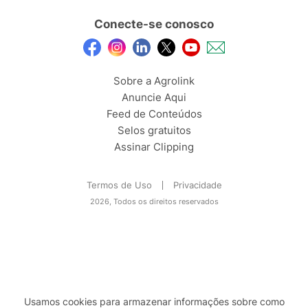
Conecte-se conosco
Sobre a Agrolink
Anuncie Aqui
Feed de Conteúdos
Selos gratuitos
Assinar Clipping
Termos de Uso
Privacidade
2026, Todos os direitos reservados
Usamos cookies para armazenar informações sobre como