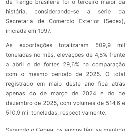
de frango brasileira foi o terceiro maior da
história, considerando-se a série da
Secretaria de Comércio Exterior (Secex),
iniciada em 1997.
As exportações totalizaram 509,9 mil
toneladas no mês, elevações de 4,8% frente
a abril e de fortes 29,6% na comparação
com o mesmo período de 2025. O total
registrado em maio deste ano fica atrás
apenas do de março de 2024 e do de
dezembro de 2025, com volumes de 514,6 e
510,9 mil toneladas, respectivamente.
Segundo o Cepea, os envios têm se mantido