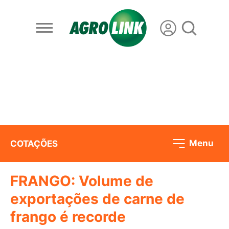
Menu
COTAÇÕES
FRANGO: Volume de
exportações de carne de
frango é recorde