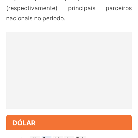
(respectivamente) principais parceiros
nacionais no período.
DÓLAR