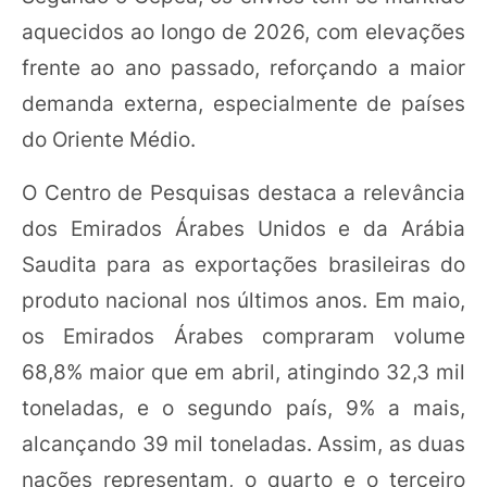
aquecidos ao longo de 2026, com elevações
frente ao ano passado, reforçando a maior
demanda externa, especialmente de países
do Oriente Médio.
O Centro de Pesquisas destaca a relevância
dos Emirados Árabes Unidos e da Arábia
Saudita para as exportações brasileiras do
produto nacional nos últimos anos. Em maio,
os Emirados Árabes compraram volume
68,8% maior que em abril, atingindo 32,3 mil
toneladas, e o segundo país, 9% a mais,
alcançando 39 mil toneladas. Assim, as duas
nações representam, o quarto e o terceiro