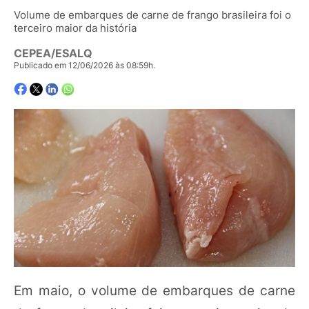
Volume de embarques de carne de frango brasileira foi o
terceiro maior da história
CEPEA/ESALQ
Publicado em 12/06/2026 às 08:59h.
Em maio, o volume de embarques de carne