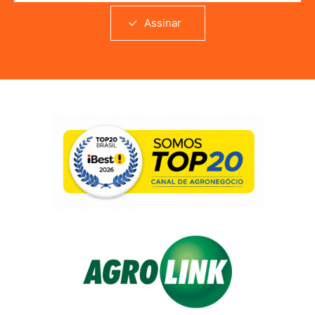
Assinar