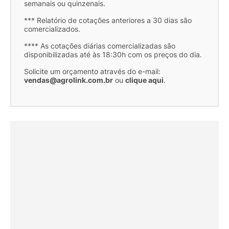
semanais ou quinzenais.
*** Relatório de cotações anteriores a 30 dias são
comercializados.
**** As cotações diárias comercializadas são
disponibilizadas até às 18:30h com os preços do dia.
Solicite um orçamento através do e-mail:
vendas@agrolink.com.br
ou
clique aqui
.