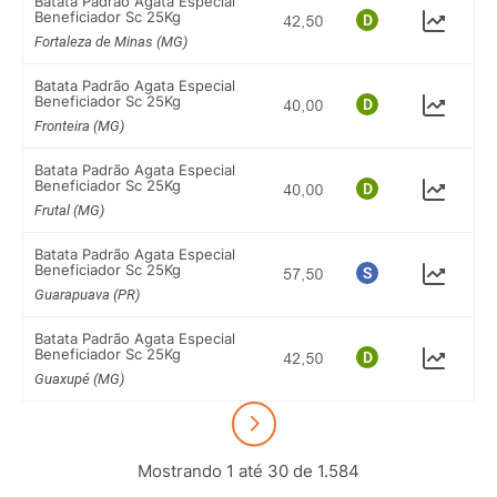
Batata Padrão Agata Especial
Beneficiador Sc 25Kg
Fortaleza de Minas (MG)
Batata Padrão Agata Especial
Beneficiador Sc 25Kg
Fronteira (MG)
Batata Padrão Agata Especial
Beneficiador Sc 25Kg
Frutal (MG)
Batata Padrão Agata Especial
Beneficiador Sc 25Kg
Guarapuava (PR)
Batata Padrão Agata Especial
Beneficiador Sc 25Kg
Guaxupé (MG)
Mostrando 1 até 30 de 1.584