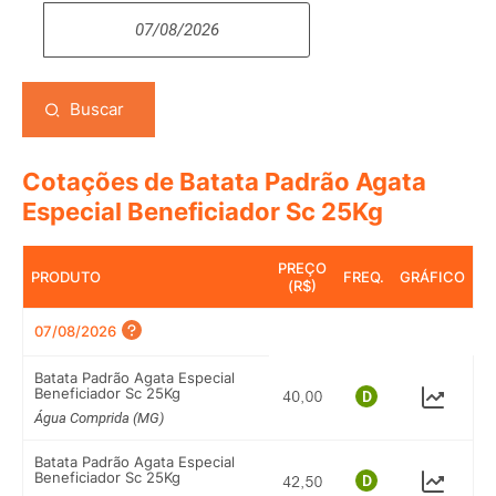
Buscar
Cotações de Batata Padrão Agata
Especial Beneficiador Sc 25Kg
PREÇO
PRODUTO
FREQ.
GRÁFICO
(R$)
07/08/2026
Batata Padrão Agata Especial
Beneficiador Sc 25Kg
Água Comprida (MG)
Batata Padrão Agata Especial
Beneficiador Sc 25Kg