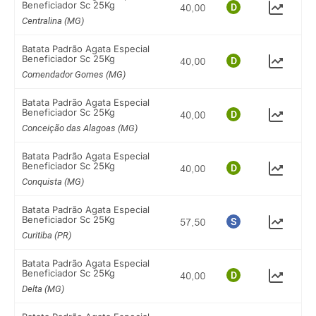
Beneficiador Sc 25Kg
Centralina (MG)
Batata Padrão Agata Especial
Beneficiador Sc 25Kg
Comendador Gomes (MG)
Batata Padrão Agata Especial
Beneficiador Sc 25Kg
Conceição das Alagoas (MG)
Batata Padrão Agata Especial
Beneficiador Sc 25Kg
Conquista (MG)
Batata Padrão Agata Especial
Beneficiador Sc 25Kg
Curitiba (PR)
Batata Padrão Agata Especial
Beneficiador Sc 25Kg
Delta (MG)