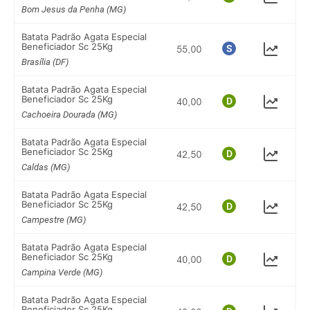
Bom Jesus da Penha (MG)
Batata Padrão Agata Especial
Beneficiador Sc 25Kg
Brasília (DF)
Batata Padrão Agata Especial
Beneficiador Sc 25Kg
Cachoeira Dourada (MG)
Batata Padrão Agata Especial
Beneficiador Sc 25Kg
Caldas (MG)
Batata Padrão Agata Especial
Beneficiador Sc 25Kg
Campestre (MG)
Batata Padrão Agata Especial
Beneficiador Sc 25Kg
Campina Verde (MG)
Batata Padrão Agata Especial
Beneficiador Sc 25Kg