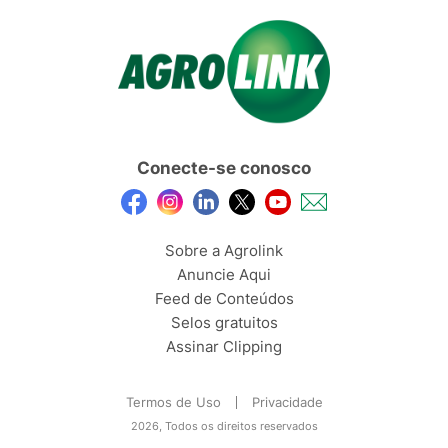
Conecte-se conosco
Sobre a Agrolink
Anuncie Aqui
Feed de Conteúdos
Selos gratuitos
Assinar Clipping
Termos de Uso
Privacidade
2026, Todos os direitos reservados