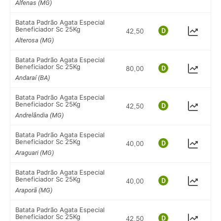
Alfenas (MG)
Batata Padrão Agata Especial
Beneficiador Sc 25Kg
Alterosa (MG)
Batata Padrão Agata Especial
Beneficiador Sc 25Kg
Andaraí (BA)
Batata Padrão Agata Especial
Beneficiador Sc 25Kg
Andrelândia (MG)
Batata Padrão Agata Especial
Beneficiador Sc 25Kg
Araguari (MG)
Batata Padrão Agata Especial
Beneficiador Sc 25Kg
Araporã (MG)
Batata Padrão Agata Especial
Beneficiador Sc 25Kg