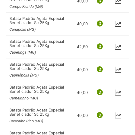
Campo Florido (MG)
Batata Padrão Agata Especial
Beneficiador Sc 25Kg
Canápolis (MG)
Batata Padrão Agata Especial
Beneficiador Sc 25Kg
Capetinga (MG)
Batata Padrão Agata Especial
Beneficiador Sc 25Kg
Capinópolis (MG)
Batata Padrão Agata Especial
Beneficiador Sc 25Kg
Carneirinho (MG)
Batata Padrão Agata Especial
Beneficiador Sc 25Kg
Cascalho Rico (MG)
Batata Padrão Agata Especial