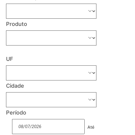
Produto
UF
Cidade
Período
Até