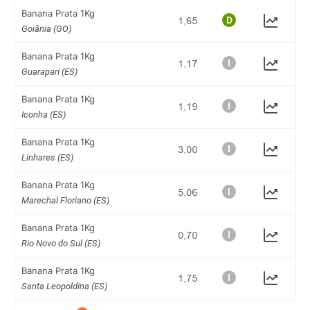
Banana Prata 1Kg
Goiânia (GO)
Banana Prata 1Kg
Guarapari (ES)
Banana Prata 1Kg
Iconha (ES)
Banana Prata 1Kg
Linhares (ES)
Banana Prata 1Kg
Marechal Floriano (ES)
Banana Prata 1Kg
Rio Novo do Sul (ES)
Banana Prata 1Kg
Santa Leopoldina (ES)