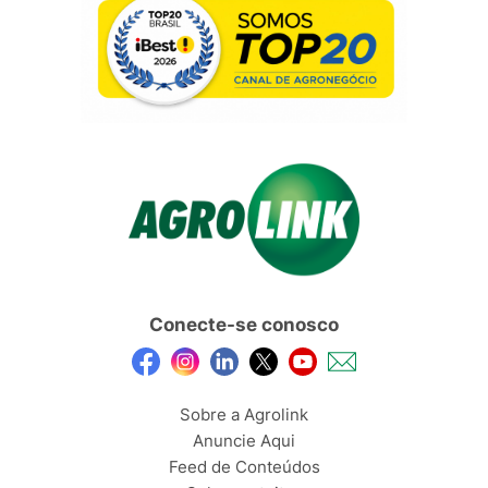
Conecte-se conosco
Sobre a Agrolink
Anuncie Aqui
Feed de Conteúdos