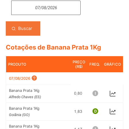
Buscar
Cotações de Banana Prata 1Kg
PREÇO
PRODUTO
FREQ.
GRÁFICO
(R$)
07/08/2026
Banana Prata 1Kg
Alfredo Chaves (ES)
Banana Prata 1Kg
Goiânia (GO)
Banana Prata 1Kg