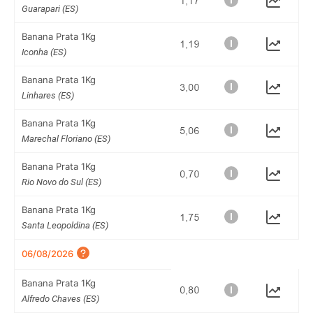
Guarapari (ES)
Banana Prata 1Kg
Iconha (ES)
Banana Prata 1Kg
Linhares (ES)
Banana Prata 1Kg
Marechal Floriano (ES)
Banana Prata 1Kg
Rio Novo do Sul (ES)
Banana Prata 1Kg
Santa Leopoldina (ES)
06/08/2026
Banana Prata 1Kg
Alfredo Chaves (ES)