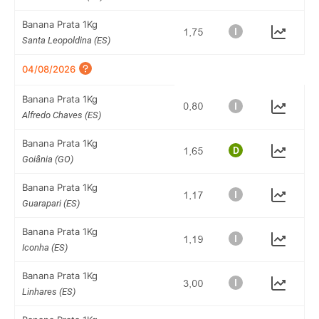
Banana Prata 1Kg
Santa Leopoldina (ES)
04/08/2026
Banana Prata 1Kg
Alfredo Chaves (ES)
Banana Prata 1Kg
Goiânia (GO)
Banana Prata 1Kg
Guarapari (ES)
Banana Prata 1Kg
Iconha (ES)
Banana Prata 1Kg
Linhares (ES)