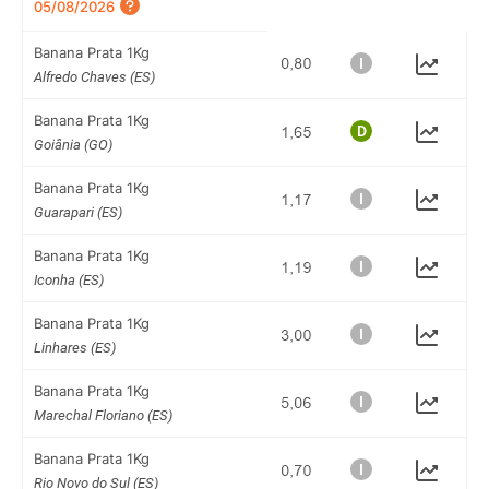
05/08/2026
Banana Prata 1Kg
Alfredo Chaves (ES)
Banana Prata 1Kg
Goiânia (GO)
Banana Prata 1Kg
Guarapari (ES)
Banana Prata 1Kg
Iconha (ES)
Banana Prata 1Kg
Linhares (ES)
Banana Prata 1Kg
Marechal Floriano (ES)
Banana Prata 1Kg
Rio Novo do Sul (ES)