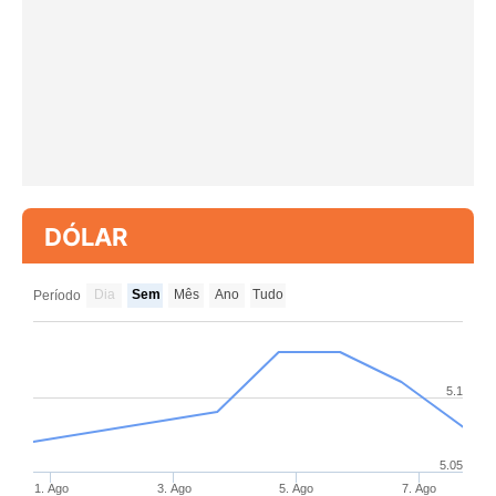
DÓLAR
Dia
Sem
Mês
Ano
Tudo
Período
5.1
5.05
1. Ago
3. Ago
5. Ago
7. Ago