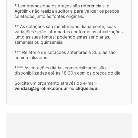
* Lembramos que os preços são referenciais, o
Agrolink não realiza auditoria para validar os preços
coletados junto às fontes originais.
** As cotações são monitoradas diariamente, suas
variações serão informadas conforme as atualizações
junto as suas fontes; podendo estas ser diárias,
semanais ou quinzenais.
*** Relatório de cotações anteriores a 30 dias são
comercializados.
**** As cotações diárias comercializadas são
disponibilizadas até às 18:30h com os preços do dia.
Solicite um orçamento através do e-mail:
vendas@agrolink.com.br
ou
clique aqui
.