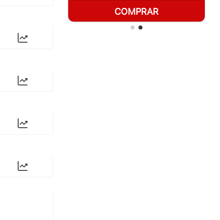
RAR
COMPRAR