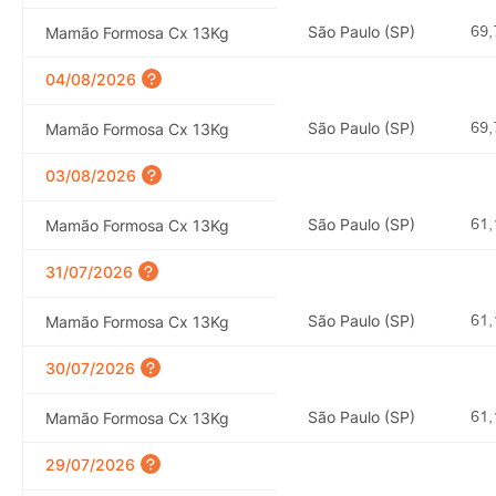
São Paulo (SP)
Mamão Formosa Cx 13Kg
04/08/2026
São Paulo (SP)
Mamão Formosa Cx 13Kg
03/08/2026
São Paulo (SP)
Mamão Formosa Cx 13Kg
31/07/2026
São Paulo (SP)
Mamão Formosa Cx 13Kg
30/07/2026
São Paulo (SP)
Mamão Formosa Cx 13Kg
29/07/2026