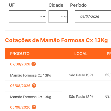
UF
Cidade
Período
Cotações de Mamão Formosa Cx 13Kg
PRODUTO
LOCAL
P
07/08/2026
São Paulo (SP)
Mamão Formosa Cx 13Kg
06/08/2026
São Paulo (SP)
Mamão Formosa Cx 13Kg
05/08/2026