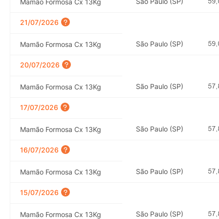
São Paulo (SP)
Mamão Formosa Cx 13Kg
21/07/2026
São Paulo (SP)
Mamão Formosa Cx 13Kg
20/07/2026
São Paulo (SP)
Mamão Formosa Cx 13Kg
17/07/2026
São Paulo (SP)
Mamão Formosa Cx 13Kg
16/07/2026
São Paulo (SP)
Mamão Formosa Cx 13Kg
15/07/2026
São Paulo (SP)
Mamão Formosa Cx 13Kg