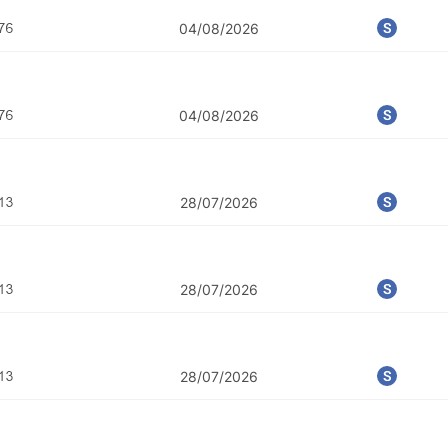
04/08/2026
04/08/2026
28/07/2026
28/07/2026
28/07/2026