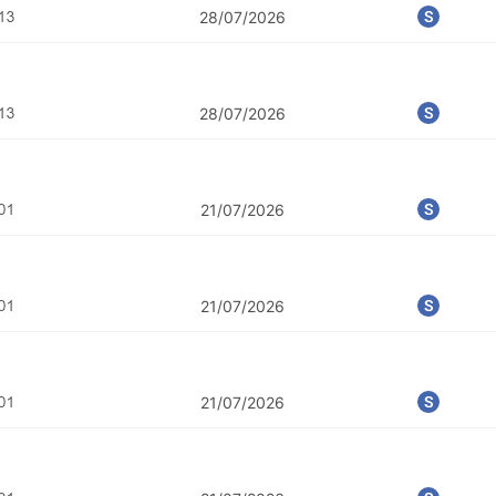
28/07/2026
28/07/2026
21/07/2026
21/07/2026
21/07/2026