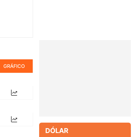
GRÁFICO
DÓLAR