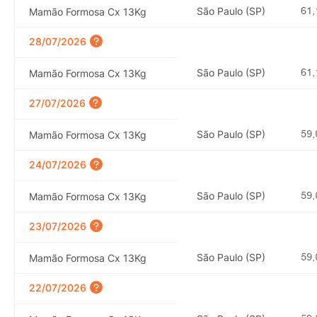
São Paulo (SP)
Mamão Formosa Cx 13Kg
28/07/2026
São Paulo (SP)
Mamão Formosa Cx 13Kg
27/07/2026
São Paulo (SP)
Mamão Formosa Cx 13Kg
24/07/2026
São Paulo (SP)
Mamão Formosa Cx 13Kg
23/07/2026
São Paulo (SP)
Mamão Formosa Cx 13Kg
22/07/2026