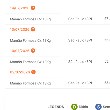
14/07/2026
São Paulo (SP)
Mamão Formosa Cx 13Kg
13/07/2026
São Paulo (SP)
Mamão Formosa Cx 13Kg
10/07/2026
São Paulo (SP)
Mamão Formosa Cx 13Kg
09/07/2026
São Paulo (SP)
Mamão Formosa Cx 13Kg
LEGENDA
Diário
Sem