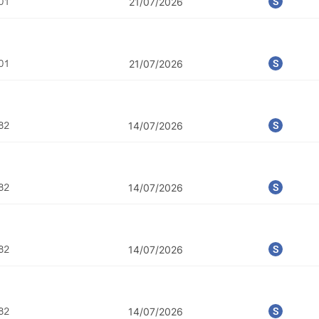
21/07/2026
21/07/2026
14/07/2026
14/07/2026
14/07/2026
POTOSÍ Fertiliz
Orgânico
14/07/2026