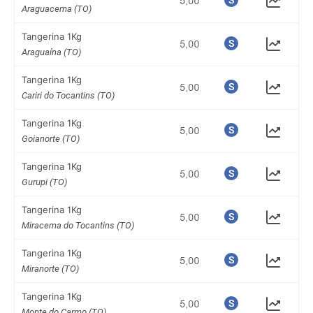
Araguacema (TO)
Tangerina 1Kg
Araguaína (TO)
Tangerina 1Kg
Cariri do Tocantins (TO)
Tangerina 1Kg
Goianorte (TO)
Tangerina 1Kg
Gurupi (TO)
Tangerina 1Kg
Miracema do Tocantins (TO)
Tangerina 1Kg
Miranorte (TO)
Tangerina 1Kg
Monte do Carmo (TO)