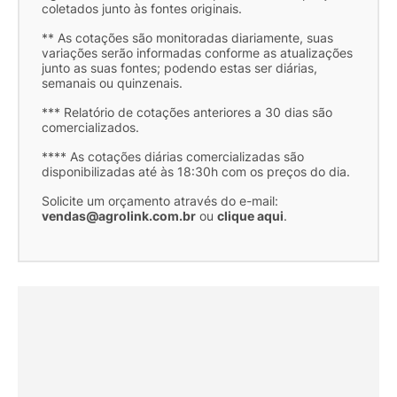
coletados junto às fontes originais.
** As cotações são monitoradas diariamente, suas
variações serão informadas conforme as atualizações
junto as suas fontes; podendo estas ser diárias,
semanais ou quinzenais.
*** Relatório de cotações anteriores a 30 dias são
comercializados.
**** As cotações diárias comercializadas são
disponibilizadas até às 18:30h com os preços do dia.
Solicite um orçamento através do e-mail:
vendas@agrolink.com.br
ou
clique aqui
.