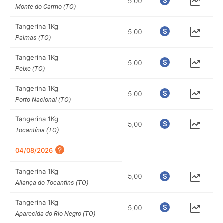
Monte do Carmo (TO)
Tangerina 1Kg
Palmas (TO)
Tangerina 1Kg
Peixe (TO)
Tangerina 1Kg
Porto Nacional (TO)
Tangerina 1Kg
Tocantínia (TO)
04/08/2026
Tangerina 1Kg
Aliança do Tocantins (TO)
Tangerina 1Kg
Aparecida do Rio Negro (TO)