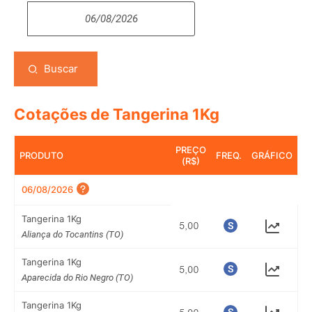
Buscar
Cotações de Tangerina 1Kg
PREÇO
PRODUTO
FREQ.
GRÁFICO
(R$)
06/08/2026
Tangerina 1Kg
Aliança do Tocantins (TO)
Tangerina 1Kg
Aparecida do Rio Negro (TO)
Tangerina 1Kg