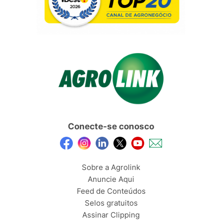
Conecte-se conosco
Sobre a Agrolink
Anuncie Aqui
Feed de Conteúdos
Selos gratuitos
Assinar Clipping