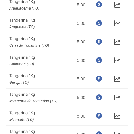
Tangerina 1Kg
Araguacema (TO)
Tangerina 1Kg
Araguaína (TO)
Tangerina 1Kg
Cariri do Tocantins (TO)
Tangerina 1Kg
Goianorte (TO)
Tangerina 1Kg
Gurupi (TO)
Tangerina 1Kg
Miracema do Tocantins (TO)
Tangerina 1Kg
Miranorte (TO)
Tangerina 1Kg