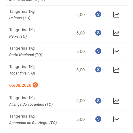
Tangerina 1Kg
Palmas (TO)
Tangerina 1Kg
Peixe (TO)
Tangerina 1Kg
Porto Nacional (TO)
Tangerina 1Kg
Tocantínia (TO)
05/08/2026
Tangerina 1Kg
Aliança do Tocantins (TO)
Tangerina 1Kg
Aparecida do Rio Negro (TO)