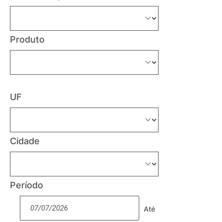
Produto
UF
Cidade
Período
Até