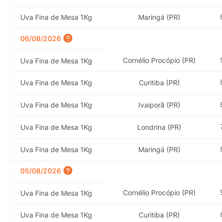
Uva Fina de Mesa 1Kg
Maringá (PR)
06/08/2026
Cornélio Procópio (PR)
Uva Fina de Mesa 1Kg
Uva Fina de Mesa 1Kg
Curitiba (PR)
Uva Fina de Mesa 1Kg
Ivaiporã (PR)
Uva Fina de Mesa 1Kg
Londrina (PR)
Uva Fina de Mesa 1Kg
Maringá (PR)
05/08/2026
Cornélio Procópio (PR)
Uva Fina de Mesa 1Kg
Uva Fina de Mesa 1Kg
Curitiba (PR)