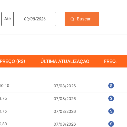
Buscar
Até
PREÇO (R$)
ÚLTIMA ATUALIZAÇÃO
FREQ.
07/08/2026
07/08/2026
07/08/2026
07/08/2026