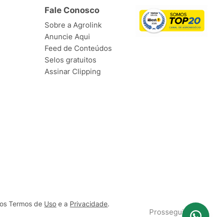
Fale Conosco
Sobre a Agrolink
Anuncie Aqui
Feed de Conteúdos
Selos gratuitos
Assinar Clipping
ssos Termos de
Uso
e a
Privacidade
.
Prosseguir