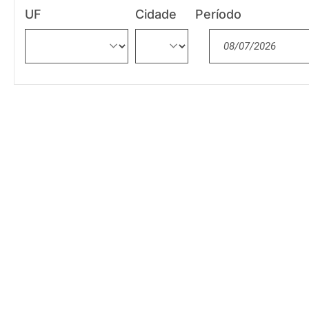
UF
Cidade
Período