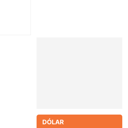
DÓLAR