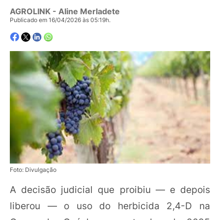
AGROLINK
- Aline Merladete
Publicado em 16/04/2026 às 05:19h.
Foto: Divulgação
A decisão judicial que proibiu — e depois
liberou — o uso do herbicida 2,4-D na