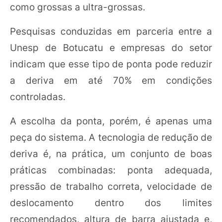
como grossas a ultra-grossas.
Pesquisas conduzidas em parceria entre a
Unesp de Botucatu e empresas do setor
indicam que esse tipo de ponta pode reduzir
a deriva em até 70% em condições
controladas.
A escolha da ponta, porém, é apenas uma
peça do sistema. A tecnologia de redução de
deriva é, na prática, um conjunto de boas
práticas combinadas: ponta adequada,
pressão de trabalho correta, velocidade de
deslocamento dentro dos limites
recomendados, altura de barra ajustada e,