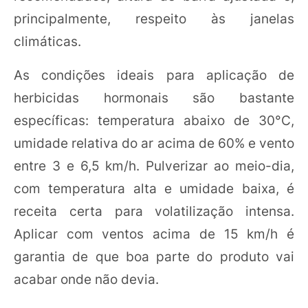
principalmente, respeito às janelas
climáticas.
As condições ideais para aplicação de
herbicidas hormonais são bastante
específicas: temperatura abaixo de 30°C,
umidade relativa do ar acima de 60% e vento
entre 3 e 6,5 km/h. Pulverizar ao meio-dia,
com temperatura alta e umidade baixa, é
receita certa para volatilização intensa.
Aplicar com ventos acima de 15 km/h é
garantia de que boa parte do produto vai
acabar onde não devia.