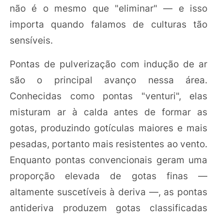
não é o mesmo que "eliminar" — e isso
importa quando falamos de culturas tão
sensíveis.
Pontas de pulverização com indução de ar
são o principal avanço nessa área.
Conhecidas como pontas "venturi", elas
misturam ar à calda antes de formar as
gotas, produzindo gotículas maiores e mais
pesadas, portanto mais resistentes ao vento.
Enquanto pontas convencionais geram uma
proporção elevada de gotas finas —
altamente suscetíveis à deriva —, as pontas
antideriva produzem gotas classificadas