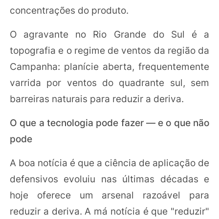
concentrações do produto.
O agravante no Rio Grande do Sul é a
topografia e o regime de ventos da região da
Campanha: planície aberta, frequentemente
varrida por ventos do quadrante sul, sem
barreiras naturais para reduzir a deriva.
O que a tecnologia pode fazer — e o que não
pode
A boa notícia é que a ciência de aplicação de
defensivos evoluiu nas últimas décadas e
hoje oferece um arsenal razoável para
reduzir a deriva. A má notícia é que "reduzir"