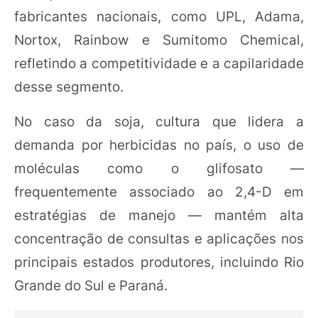
fabricantes nacionais, como UPL, Adama,
Nortox, Rainbow e Sumitomo Chemical,
refletindo a competitividade e a capilaridade
desse segmento.
No caso da soja, cultura que lidera a
demanda por herbicidas no país, o uso de
moléculas como o glifosato —
frequentemente associado ao 2,4-D em
estratégias de manejo — mantém alta
concentração de consultas e aplicações nos
principais estados produtores, incluindo Rio
Grande do Sul e Paraná.