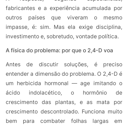
fabricantes e a experiência acumulada por
outros países que viveram o mesmo
impasse, é: sim. Mas ela exige disciplina,
investimento e, sobretudo, vontade política.
A física do problema: por que o 2,4-D voa
Antes de discutir soluções, é preciso
entender a dimensão do problema. O 2,4-D é
um herbicida hormonal — age imitando o
ácido indolacético, o hormônio de
crescimento das plantas, e as mata por
crescimento descontrolado. Funciona muito
bem para combater folhas largas em