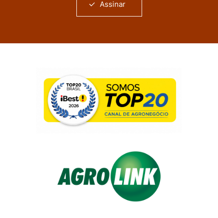
Assinar