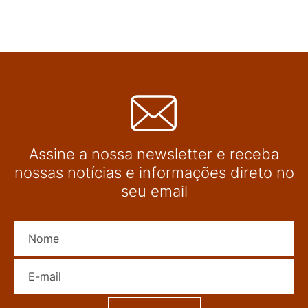
Assine a nossa newsletter e receba
nossas notícias e informações direto no
seu email
Nome
E-mail