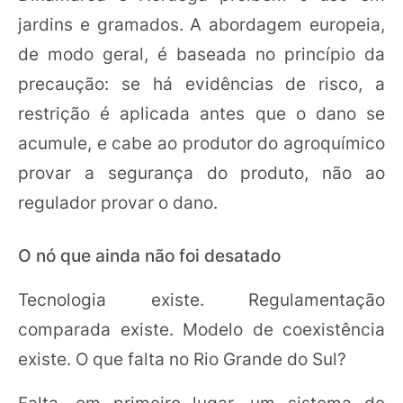
jardins e gramados. A abordagem europeia,
de modo geral, é baseada no princípio da
precaução: se há evidências de risco, a
restrição é aplicada antes que o dano se
acumule, e cabe ao produtor do agroquímico
provar a segurança do produto, não ao
regulador provar o dano.
O nó que ainda não foi desatado
Tecnologia existe. Regulamentação
comparada existe. Modelo de coexistência
existe. O que falta no Rio Grande do Sul?