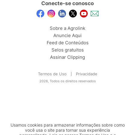
Conecte-se conosco
Sobre a Agrolink
Anuncie Aqui
Feed de Conteúdos
Selos gratuitos
Assinar Clipping
Termos de Uso
Privacidade
2026, Todos os direitos reservados
Usamos cookies para armazenar informações sobre como
você usa o site para tornar sua experiência