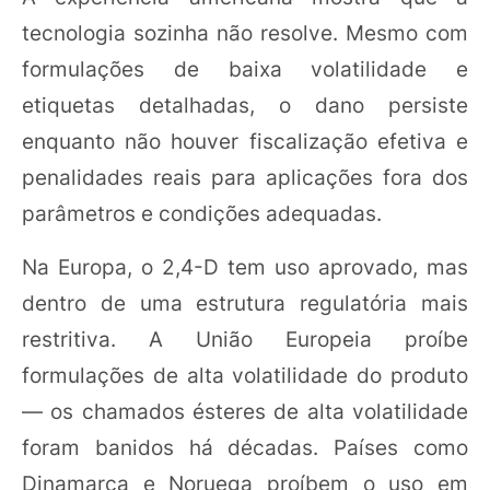
tecnologia sozinha não resolve. Mesmo com
formulações de baixa volatilidade e
etiquetas detalhadas, o dano persiste
enquanto não houver fiscalização efetiva e
penalidades reais para aplicações fora dos
parâmetros e condições adequadas.
Na Europa, o 2,4-D tem uso aprovado, mas
dentro de uma estrutura regulatória mais
restritiva. A União Europeia proíbe
formulações de alta volatilidade do produto
— os chamados ésteres de alta volatilidade
foram banidos há décadas. Países como
Dinamarca e Noruega proíbem o uso em