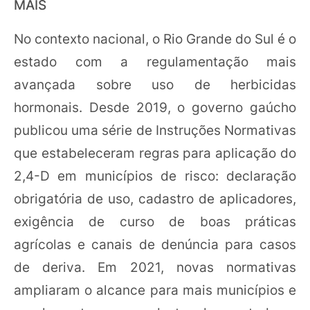
MAIS
No contexto nacional, o Rio Grande do Sul é o
estado com a regulamentação mais
avançada sobre uso de herbicidas
hormonais. Desde 2019, o governo gaúcho
publicou uma série de Instruções Normativas
que estabeleceram regras para aplicação do
2,4-D em municípios de risco: declaração
obrigatória de uso, cadastro de aplicadores,
exigência de curso de boas práticas
agrícolas e canais de denúncia para casos
de deriva. Em 2021, novas normativas
ampliaram o alcance para mais municípios e