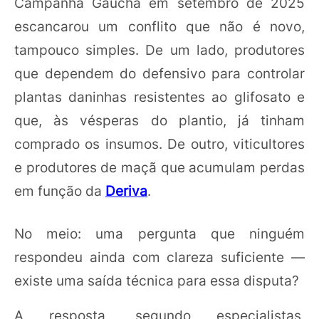
Campanha Gaúcha em setembro de 2025
escancarou um conflito que não é novo,
tampouco simples. De um lado, produtores
que dependem do defensivo para controlar
plantas daninhas resistentes ao glifosato e
que, às vésperas do plantio, já tinham
comprado os insumos. De outro, viticultores
e produtores de maçã que acumulam perdas
em função da
Deriva
.
No meio: uma pergunta que ninguém
respondeu ainda com clareza suficiente —
existe uma saída técnica para essa disputa?
A resposta, segundo especialistas,