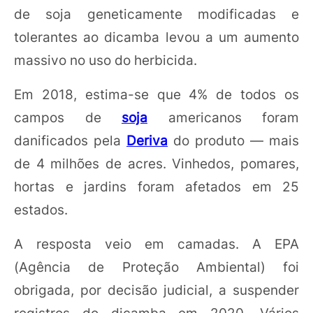
de soja geneticamente modificadas e
tolerantes ao dicamba levou a um aumento
massivo no uso do herbicida.
Em 2018, estima-se que 4% de todos os
campos de
soja
americanos foram
danificados pela
Deriva
do produto — mais
de 4 milhões de acres. Vinhedos, pomares,
hortas e jardins foram afetados em 25
estados.
A resposta veio em camadas. A EPA
(Agência de Proteção Ambiental) foi
obrigada, por decisão judicial, a suspender