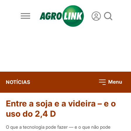
Menu
NOTÍCIAS
Entre a soja e a videira – e o
uso do 2,4 D
O que a tecnologia pode fazer — e o que não pode