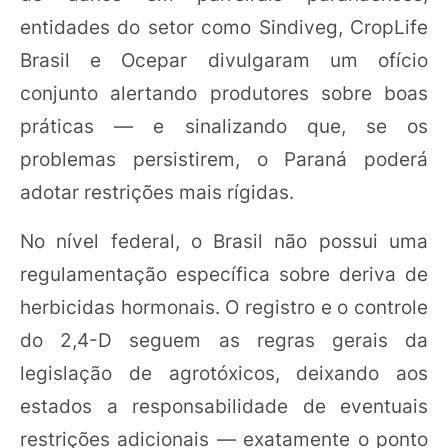
entidades do setor como Sindiveg, CropLife
Brasil e Ocepar divulgaram um ofício
conjunto alertando produtores sobre boas
práticas — e sinalizando que, se os
problemas persistirem, o Paraná poderá
adotar restrições mais rígidas.
No nível federal, o Brasil não possui uma
regulamentação específica sobre deriva de
herbicidas hormonais. O registro e o controle
do 2,4-D seguem as regras gerais da
legislação de agrotóxicos, deixando aos
estados a responsabilidade de eventuais
restrições adicionais — exatamente o ponto