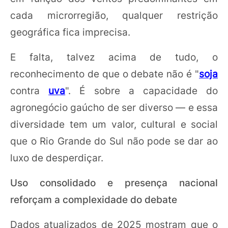
cada microrregião, qualquer restrição
geográfica fica imprecisa.
E falta, talvez acima de tudo, o
reconhecimento de que o debate não é "
soja
contra
uva
". É sobre a capacidade do
agronegócio gaúcho de ser diverso — e essa
diversidade tem um valor, cultural e social
que o Rio Grande do Sul não pode se dar ao
luxo de desperdiçar.
Uso consolidado e presença nacional
reforçam a complexidade do debate
Dados atualizados de 2025 mostram que o