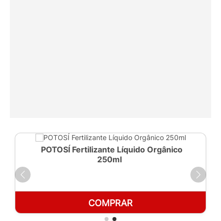
POTOSÍ Fertilizante Líquido Orgânico
250ml
COMPRAR