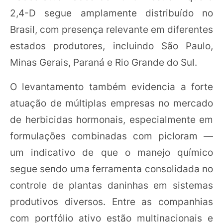
2,4-D segue amplamente distribuído no
Brasil, com presença relevante em diferentes
estados produtores, incluindo São Paulo,
Minas Gerais, Paraná e Rio Grande do Sul.
O levantamento também evidencia a forte
atuação de múltiplas empresas no mercado
de herbicidas hormonais, especialmente em
formulações combinadas com picloram —
um indicativo de que o manejo químico
segue sendo uma ferramenta consolidada no
controle de plantas daninhas em sistemas
produtivos diversos. Entre as companhias
com portfólio ativo estão multinacionais e