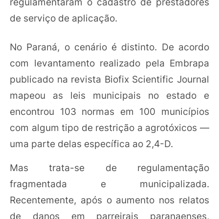
regulamentaram o cadastro de prestadores
de serviço de aplicação.
No Paraná, o cenário é distinto. De acordo
com levantamento realizado pela Embrapa
publicado na revista Biofix Scientific Journal
mapeou as leis municipais no estado e
encontrou 103 normas em 100 municípios
com algum tipo de restrição a agrotóxicos —
uma parte delas específica ao 2,4-D.
Mas trata-se de regulamentação
fragmentada e municipalizada.
Recentemente, após o aumento nos relatos
de danos em parreirais paranaenses,