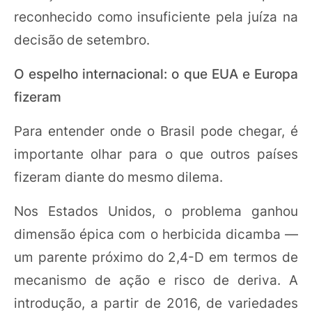
reconhecido como insuficiente pela juíza na
decisão de setembro.
O espelho internacional: o que EUA e Europa
fizeram
Para entender onde o Brasil pode chegar, é
importante olhar para o que outros países
fizeram diante do mesmo dilema.
Nos Estados Unidos, o problema ganhou
dimensão épica com o herbicida dicamba —
um parente próximo do 2,4-D em termos de
mecanismo de ação e risco de deriva. A
introdução, a partir de 2016, de variedades