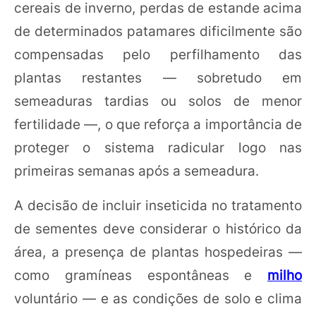
cereais de inverno, perdas de estande acima
de determinados patamares dificilmente são
compensadas pelo perfilhamento das
plantas restantes — sobretudo em
semeaduras tardias ou solos de menor
fertilidade —, o que reforça a importância de
proteger o sistema radicular logo nas
primeiras semanas após a semeadura.
A decisão de incluir inseticida no tratamento
de sementes deve considerar o histórico da
área, a presença de plantas hospedeiras —
como gramíneas espontâneas e
milho
voluntário — e as condições de solo e clima