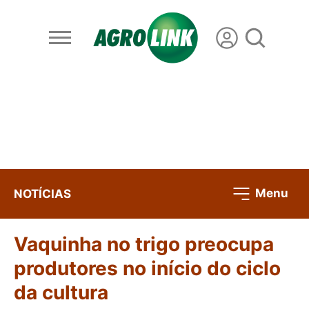
Menu
NOTÍCIAS
Vaquinha no trigo preocupa
produtores no início do ciclo
da cultura