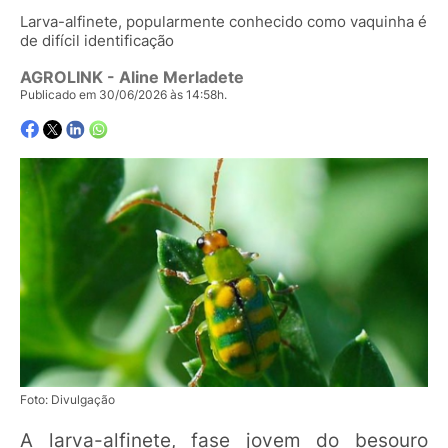
Larva-alfinete, popularmente conhecido como vaquinha é
de difícil identificação
AGROLINK
- Aline Merladete
Publicado em 30/06/2026 às 14:58h.
Foto: Divulgação
A larva-alfinete, fase jovem do besouro