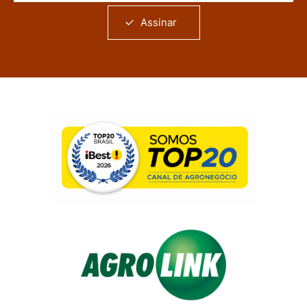
Assinar