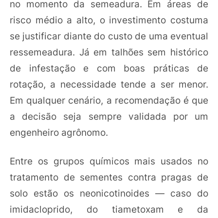
no momento da semeadura. Em áreas de
risco médio a alto, o investimento costuma
se justificar diante do custo de uma eventual
ressemeadura. Já em talhões sem histórico
de infestação e com boas práticas de
rotação, a necessidade tende a ser menor.
Em qualquer cenário, a recomendação é que
a decisão seja sempre validada por um
engenheiro agrônomo.
Entre os grupos químicos mais usados no
tratamento de sementes contra pragas de
solo estão os neonicotinoides — caso do
imidacloprido, do tiametoxam e da