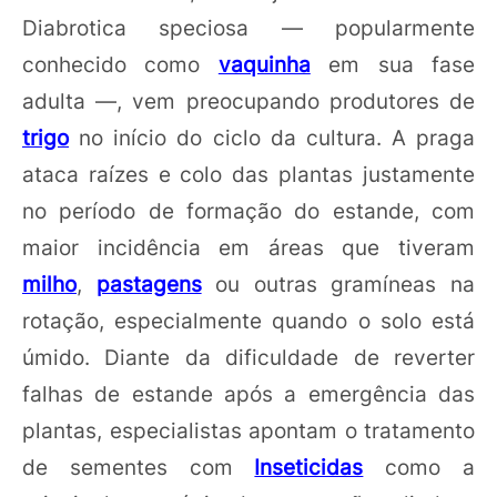
Diabrotica speciosa — popularmente
conhecido como
vaquinha
em sua fase
adulta —, vem preocupando produtores de
trigo
no início do ciclo da cultura. A praga
ataca raízes e colo das plantas justamente
no período de formação do estande, com
maior incidência em áreas que tiveram
milho
,
pastagens
ou outras gramíneas na
rotação, especialmente quando o solo está
úmido. Diante da dificuldade de reverter
falhas de estande após a emergência das
plantas, especialistas apontam o tratamento
de sementes com
Inseticidas
como a