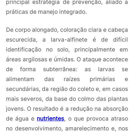
principal estratégia de prevenção, aliado a
práticas de manejo integrado.
De corpo alongado, coloração clara e cabeça
escurecida, a larva-alfinete é de difícil
identificação no solo, principalmente em
áreas argilosas e úmidas. O ataque acontece
de forma subterrânea: as larvas se
alimentam das raízes primárias e
secundárias, da região do coleto e, em casos
mais severos, da base do colmo das plantas
jovens. O resultado é a redução na absorção
de água e
nutrientes
, o que provoca atraso
no desenvolvimento, amarelecimento e, nos