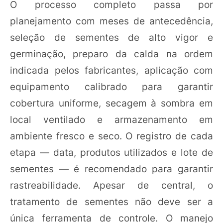
O processo completo passa por
planejamento com meses de antecedência,
seleção de sementes de alto vigor e
germinação, preparo da calda na ordem
indicada pelos fabricantes, aplicação com
equipamento calibrado para garantir
cobertura uniforme, secagem à sombra em
local ventilado e armazenamento em
ambiente fresco e seco. O registro de cada
etapa — data, produtos utilizados e lote de
sementes — é recomendado para garantir
rastreabilidade. Apesar de central, o
tratamento de sementes não deve ser a
única ferramenta de controle. O manejo