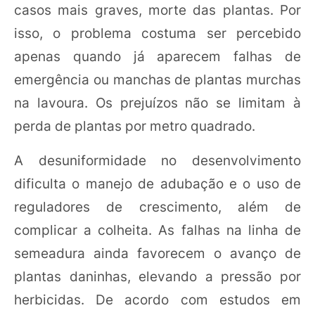
casos mais graves, morte das plantas. Por
isso, o problema costuma ser percebido
apenas quando já aparecem falhas de
emergência ou manchas de plantas murchas
na lavoura. Os prejuízos não se limitam à
perda de plantas por metro quadrado.
A desuniformidade no desenvolvimento
dificulta o manejo de adubação e o uso de
reguladores de crescimento, além de
complicar a colheita. As falhas na linha de
semeadura ainda favorecem o avanço de
plantas daninhas, elevando a pressão por
herbicidas. De acordo com estudos em