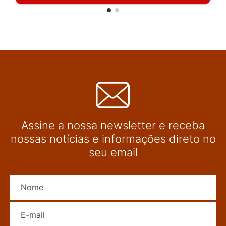
Assine a nossa newsletter e receba
nossas notícias e informações direto no
seu email
Nome
E-mail