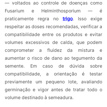
— voltados ao controle de doenças como
Fusarium e Helminthosporium — é
praticamente regra no
trigo
. Isso exige
respeitar as doses recomendadas, verificar a
compatibilidade entre os produtos e evitar
volumes excessivos de calda, que podem
comprometer a fluidez da mistura e
aumentar o risco de dano ao tegumento da
semente. Em caso de dúvida sobre
compatibilidade, a orientação é testar
previamente um pequeno lote, avaliando
germinação e vigor antes de tratar todo o
volume destinado à semeadura.