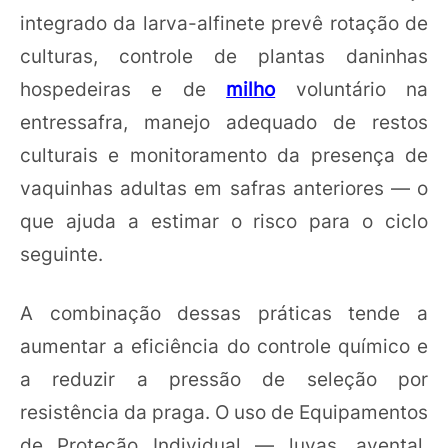
integrado da larva-alfinete prevê rotação de
culturas, controle de plantas daninhas
hospedeiras e de
milho
voluntário na
entressafra, manejo adequado de restos
culturais e monitoramento da presença de
vaquinhas adultas em safras anteriores — o
que ajuda a estimar o risco para o ciclo
seguinte.
A combinação dessas práticas tende a
aumentar a eficiência do controle químico e
a reduzir a pressão de seleção por
resistência da praga. O uso de Equipamentos
de Proteção Individual — luvas, avental,