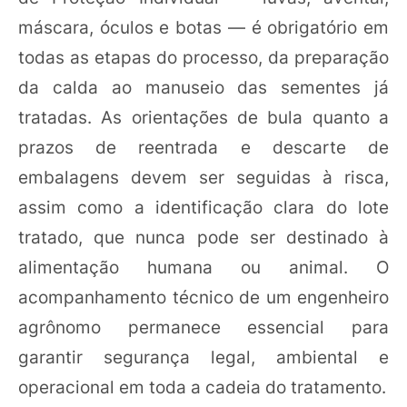
máscara, óculos e botas — é obrigatório em
todas as etapas do processo, da preparação
da calda ao manuseio das sementes já
tratadas. As orientações de bula quanto a
prazos de reentrada e descarte de
embalagens devem ser seguidas à risca,
assim como a identificação clara do lote
tratado, que nunca pode ser destinado à
alimentação humana ou animal. O
acompanhamento técnico de um engenheiro
agrônomo permanece essencial para
garantir segurança legal, ambiental e
operacional em toda a cadeia do tratamento.