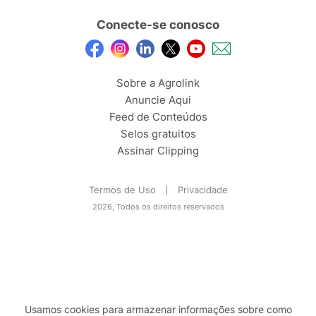
Conecte-se conosco
Sobre a Agrolink
Anuncie Aqui
Feed de Conteúdos
Selos gratuitos
Assinar Clipping
Termos de Uso
Privacidade
2026, Todos os direitos reservados
Usamos cookies para armazenar informações sobre como