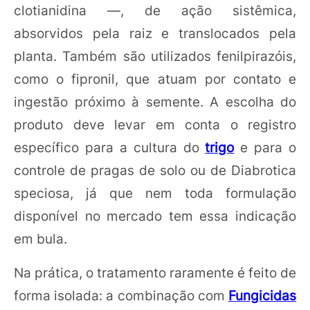
clotianidina —, de ação sistêmica,
absorvidos pela raiz e translocados pela
planta. Também são utilizados fenilpirazóis,
como o fipronil, que atuam por contato e
ingestão próximo à semente. A escolha do
produto deve levar em conta o registro
específico para a cultura do
trigo
e para o
controle de pragas de solo ou de Diabrotica
speciosa, já que nem toda formulação
disponível no mercado tem essa indicação
em bula.
Na prática, o tratamento raramente é feito de
forma isolada: a combinação com
Fungicidas