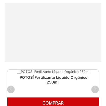
POTOSÍ Fertilizante Líquido Orgânico
250ml
COMPRAR