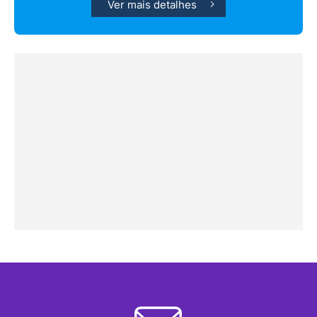
Ver mais detalhes