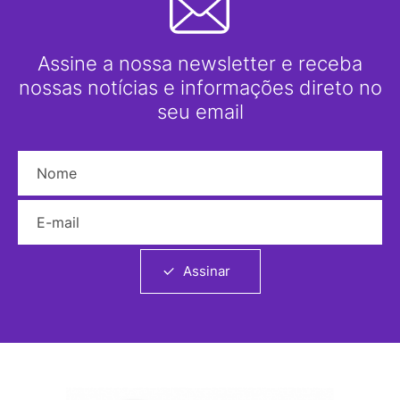
Assine a nossa newsletter e receba
nossas notícias e informações direto no
seu email
Nome
E-mail
Assinar