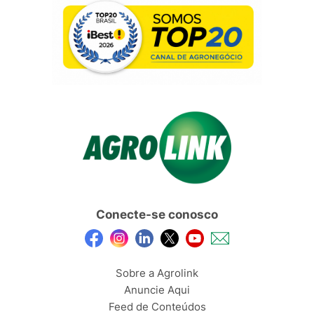
Conecte-se conosco
Sobre a Agrolink
Anuncie Aqui
Feed de Conteúdos