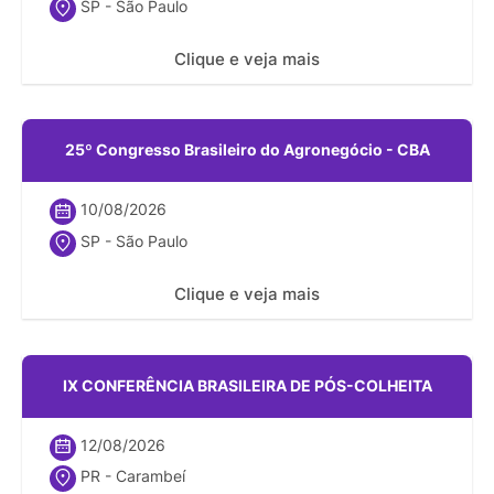
SP - São Paulo
Clique e veja mais
25º Congresso Brasileiro do Agronegócio - CBA
10/08/2026
SP - São Paulo
Clique e veja mais
IX CONFERÊNCIA BRASILEIRA DE PÓS-COLHEITA
12/08/2026
PR - Carambeí