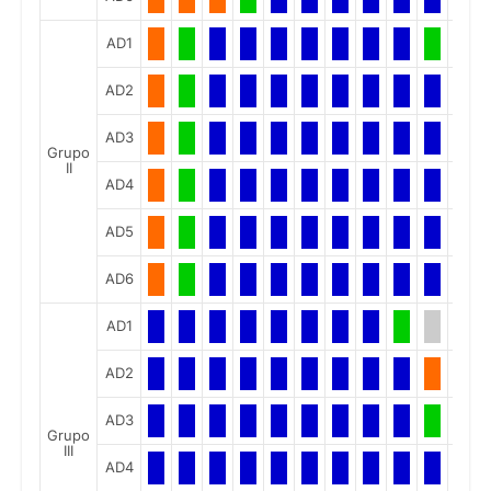
AD1
AD2
AD3
Grupo
II
AD4
AD5
AD6
AD1
AD2
AD3
Grupo
III
AD4