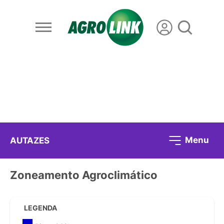
Menu
AUTAZES
Zoneamento Agroclimático
LEGENDA