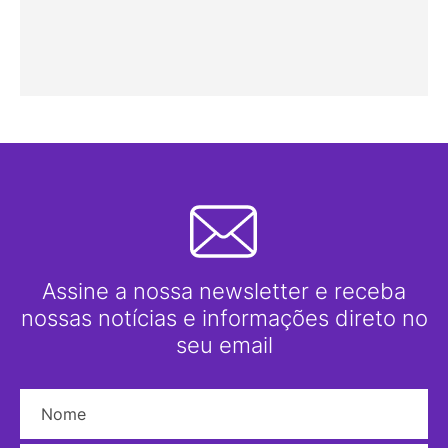
Assine a nossa newsletter e receba
nossas notícias e informações direto no
seu email
Nome