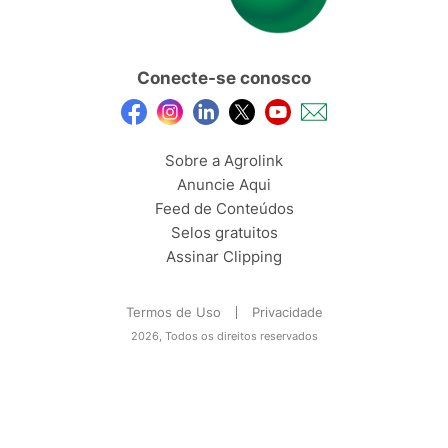
Conecte-se conosco
Sobre a Agrolink
Anuncie Aqui
Feed de Conteúdos
Selos gratuitos
Assinar Clipping
Termos de Uso
Privacidade
2026, Todos os direitos reservados