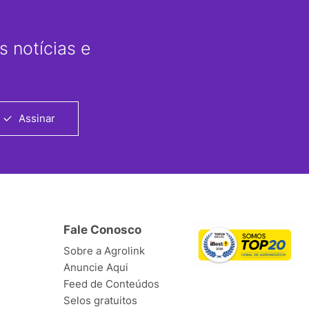
 notícias e
Assinar
Fale Conosco
Sobre a Agrolink
Anuncie Aqui
Feed de Conteúdos
Selos gratuitos