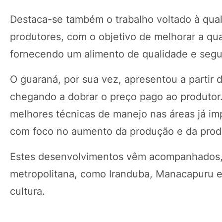
Destaca-se também o trabalho voltado à quali
produtores, com o objetivo de melhorar a qua
fornecendo um alimento de qualidade e segu
O guaraná, por sua vez, apresentou a partir 
chegando a dobrar o preço pago ao produtor.
melhores técnicas de manejo nas áreas já im
com foco no aumento da produção e da prod
Estes desenvolvimentos vêm acompanhados, a
metropolitana, como Iranduba, Manacapuru e
cultura.