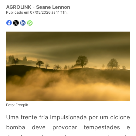
AGROLINK
- Seane Lennon
Publicado em 07/05/2026 às 11:11h.
Foto: Freepik
Uma frente fria impulsionada por um ciclone
bomba deve provocar tempestades e