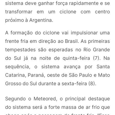
sistema deve ganhar força rapidamente e se
transformar em um ciclone com centro
próximo à Argentina.
A formação do ciclone vai impulsionar uma
frente fria em direção ao Brasil. As primeiras
tempestades são esperadas no Rio Grande
do Sul já na noite de quinta-feira (7). Na
sequência, o sistema avança por Santa
Catarina, Paraná, oeste de São Paulo e Mato
Grosso do Sul durante a sexta-feira (8).
Segundo o Meteored, o principal destaque
do sistema será a forte massa de ar frio que