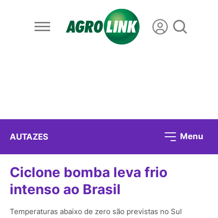
Menu
AUTAZES
Ciclone bomba leva frio
intenso ao Brasil
Temperaturas abaixo de zero são previstas no Sul