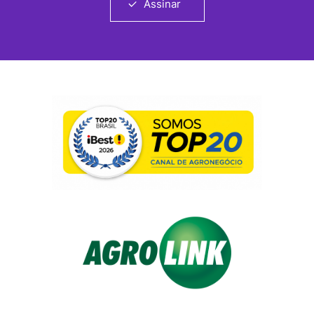
Assinar