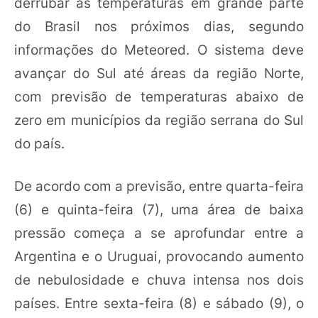
derrubar as temperaturas em grande parte
do Brasil nos próximos dias, segundo
informações do Meteored. O sistema deve
avançar do Sul até áreas da região Norte,
com previsão de temperaturas abaixo de
zero em municípios da região serrana do Sul
do país.
De acordo com a previsão, entre quarta-feira
(6) e quinta-feira (7), uma área de baixa
pressão começa a se aprofundar entre a
Argentina e o Uruguai, provocando aumento
de nebulosidade e chuva intensa nos dois
países. Entre sexta-feira (8) e sábado (9), o