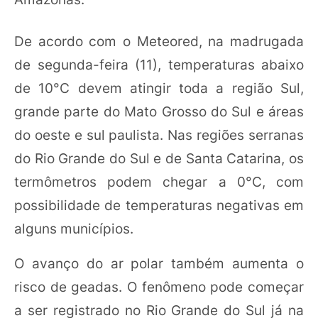
De acordo com o Meteored, na madrugada
de segunda-feira (11), temperaturas abaixo
de 10°C devem atingir toda a região Sul,
grande parte do Mato Grosso do Sul e áreas
do oeste e sul paulista. Nas regiões serranas
do Rio Grande do Sul e de Santa Catarina, os
termômetros podem chegar a 0°C, com
possibilidade de temperaturas negativas em
alguns municípios.
O avanço do ar polar também aumenta o
risco de geadas. O fenômeno pode começar
a ser registrado no Rio Grande do Sul já na