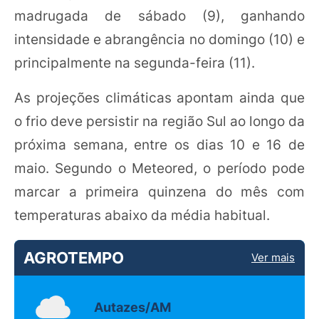
madrugada de sábado (9), ganhando
intensidade e abrangência no domingo (10) e
principalmente na segunda-feira (11).
As projeções climáticas apontam ainda que
o frio deve persistir na região Sul ao longo da
próxima semana, entre os dias 10 e 16 de
maio. Segundo o Meteored, o período pode
marcar a primeira quinzena do mês com
temperaturas abaixo da média habitual.
AGROTEMPO
Ver mais
Autazes/AM