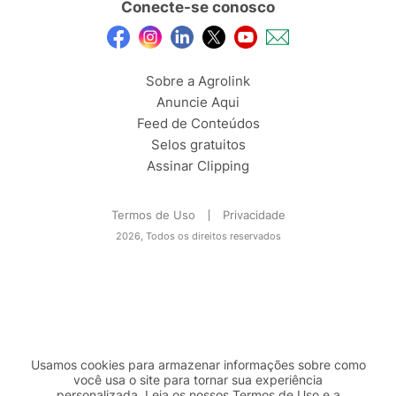
Conecte-se conosco
Sobre a Agrolink
Anuncie Aqui
Feed de Conteúdos
Selos gratuitos
Assinar Clipping
Termos de Uso
Privacidade
2026, Todos os direitos reservados
Usamos cookies para armazenar informações sobre como
você usa o site para tornar sua experiência
personalizada. Leia os nossos Termos de
Uso
e a