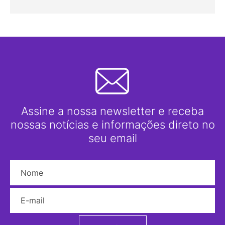
Assine a nossa newsletter e receba
nossas notícias e informações direto no
seu email
Nome
E-mail