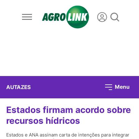
Menu
AUTAZES
Estados firmam acordo sobre
recursos hídricos
Estados e ANA assinam carta de intenções para integrar