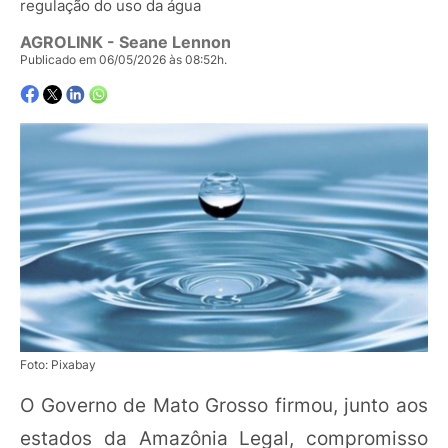
regulação do uso da água
AGROLINK
- Seane Lennon
Publicado em 06/05/2026 às 08:52h.
Foto: Pixabay
O Governo de Mato Grosso firmou, junto aos
estados da Amazônia Legal, compromisso