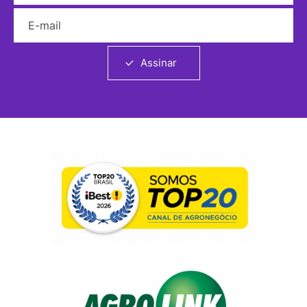
E-mail
Assinar