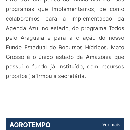
programas que implementamos, de como
colaboramos para a implementação da
Agenda Azul no estado, do programa Todos
pelo Araguaia e para a criação do nosso
Fundo Estadual de Recursos Hídricos. Mato
Grosso é o único estado da Amazônia que
possui o fundo já instituído, com recursos
próprios”, afirmou a secretária.
AGROTEMPO
Ver mais