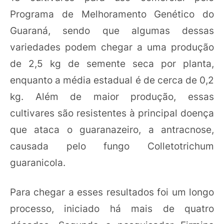
Programa de Melhoramento Genético do
Guaraná, sendo que algumas dessas
variedades podem chegar a uma produção
de 2,5 kg de semente seca por planta,
enquanto a média estadual é de cerca de 0,2
kg. Além de maior produção, essas
cultivares são resistentes à principal doença
que ataca o guaranazeiro, a antracnose,
causada pelo fungo Colletotrichum
guaranicola.
Para chegar a esses resultados foi um longo
processo, iniciado há mais de quatro