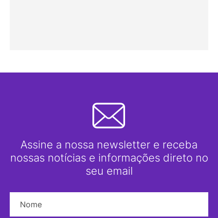
Assine a nossa newsletter e receba
nossas notícias e informações direto no
seu email
Nome