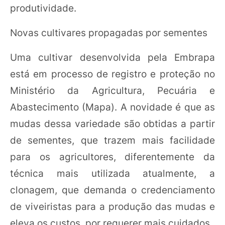
produtividade.
Novas cultivares propagadas por sementes
Uma cultivar desenvolvida pela Embrapa
está em processo de registro e proteção no
Ministério da Agricultura, Pecuária e
Abastecimento (Mapa). A novidade é que as
mudas dessa variedade são obtidas a partir
de sementes, que trazem mais facilidade
para os agricultores, diferentemente da
técnica mais utilizada atualmente, a
clonagem, que demanda o credenciamento
de viveiristas para a produção das mudas e
eleva os custos, por requerer mais cuidados.