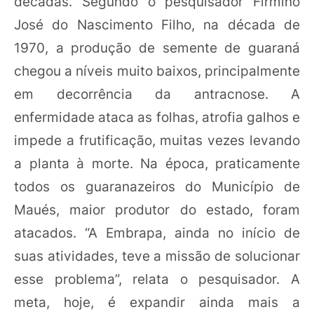
décadas. Segundo o pesquisador Firmino
José do Nascimento Filho, na década de
1970, a produção de semente de guaraná
chegou a níveis muito baixos, principalmente
em decorrência da antracnose. A
enfermidade ataca as folhas, atrofia galhos e
impede a frutificação, muitas vezes levando
a planta à morte. Na época, praticamente
todos os guaranazeiros do Município de
Maués, maior produtor do estado, foram
atacados. “A Embrapa, ainda no início de
suas atividades, teve a missão de solucionar
esse problema”, relata o pesquisador. A
meta, hoje, é expandir ainda mais a