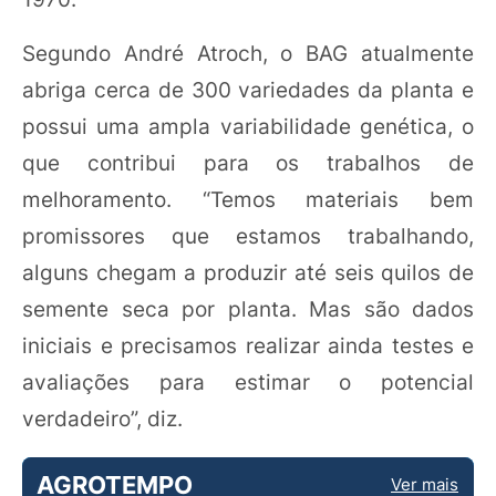
Segundo André Atroch, o BAG atualmente
abriga cerca de 300 variedades da planta e
possui uma ampla variabilidade genética, o
que contribui para os trabalhos de
melhoramento. “Temos materiais bem
promissores que estamos trabalhando,
alguns chegam a produzir até seis quilos de
semente seca por planta. Mas são dados
iniciais e precisamos realizar ainda testes e
avaliações para estimar o potencial
verdadeiro”, diz.
AGROTEMPO
Ver mais