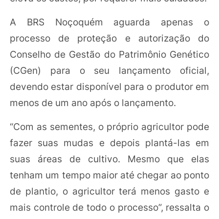
A BRS Noçoquém aguarda apenas o
processo de proteção e autorização do
Conselho de Gestão do Patrimônio Genético
(CGen) para o seu lançamento oficial,
devendo estar disponível para o produtor em
menos de um ano após o lançamento.
“Com as sementes, o próprio agricultor pode
fazer suas mudas e depois plantá-las em
suas áreas de cultivo. Mesmo que elas
tenham um tempo maior até chegar ao ponto
de plantio, o agricultor terá menos gasto e
mais controle de todo o processo”, ressalta o