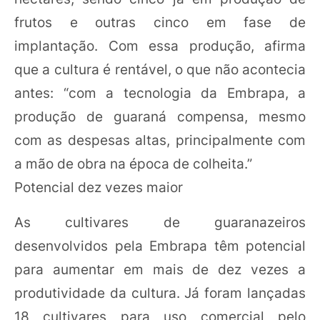
frutos e outras cinco em fase de
implantação. Com essa produção, afirma
que a cultura é rentável, o que não acontecia
antes: “com a tecnologia da Embrapa, a
produção de guaraná compensa, mesmo
com as despesas altas, principalmente com
a mão de obra na época de colheita.”
Potencial dez vezes maior
As cultivares de guaranazeiros
desenvolvidos pela Embrapa têm potencial
para aumentar em mais de dez vezes a
produtividade da cultura. Já foram lançadas
18 cultivares para uso comercial pelo