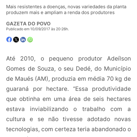
Mais resistentes a doenças, novas variedades da planta
produzem mais e ampliam a renda dos produtores
GAZETA DO POVO
Publicado em 10/09/2017 às 20:26h.
Até 2010, o pequeno produtor Adeílson
Gomes de Souza, o seu Dedé, do Município
de Maués (AM), produzia em média 70 kg de
guaraná por hectare. “Essa produtividade
que obtinha em uma área de seis hectares
estava inviabilizando o trabalho com a
cultura e se não tivesse adotado novas
tecnologias, com certeza teria abandonado o