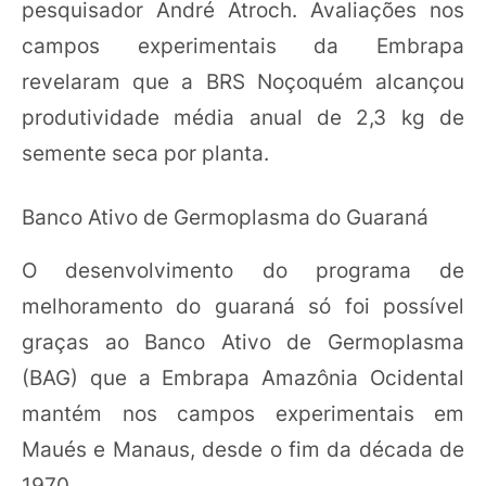
pesquisador André Atroch. Avaliações nos
campos experimentais da Embrapa
revelaram que a BRS Noçoquém alcançou
produtividade média anual de 2,3 kg de
semente seca por planta.
Banco Ativo de Germoplasma do Guaraná
O desenvolvimento do programa de
melhoramento do guaraná só foi possível
graças ao Banco Ativo de Germoplasma
(BAG) que a Embrapa Amazônia Ocidental
mantém nos campos experimentais em
Maués e Manaus, desde o fim da década de
1970.