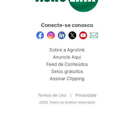
Conecte-se conosco
Sobre a Agrolink
Anuncie Aqui
Feed de Conteúdos
Selos gratuitos
Assinar Clipping
Termos de Uso
Privacidade
2026, Todos os direitos reservados