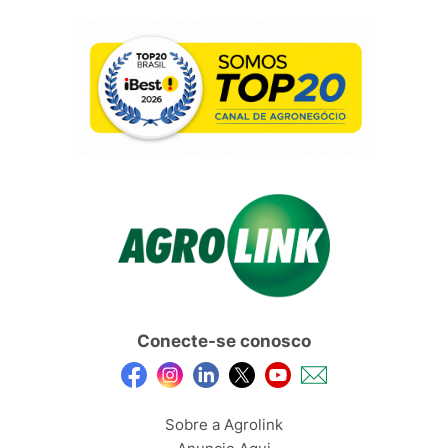
Conecte-se conosco
Sobre a Agrolink