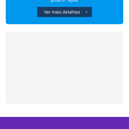
Ver mais detalhes