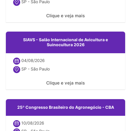
SP - São Paulo
Clique e veja mais
SIAVS - Salão Internacional de Avicultura e
Suinocultura 2026
04/08/2026
SP - São Paulo
Clique e veja mais
25º Congresso Brasileiro do Agronegócio - CBA
10/08/2026