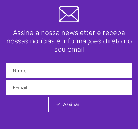
Assine a nossa newsletter e receba
nossas notícias e informações direto no
seu email
Nome
E-mail
Assinar