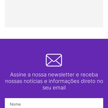
Assine a nossa newsletter e receba
nossas notícias e informações direto no
seu email
Nome