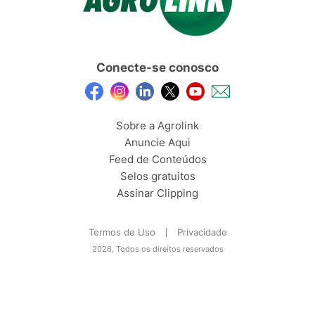
Conecte-se conosco
Sobre a Agrolink
Anuncie Aqui
Feed de Conteúdos
Selos gratuitos
Assinar Clipping
Termos de Uso
Privacidade
2026, Todos os direitos reservados