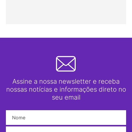
Assine a nossa newsletter e receba
nossas notícias e informações direto no
seu email
Nome
E-mail