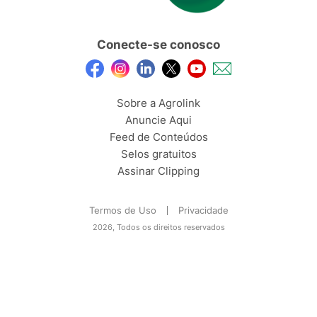
Conecte-se conosco
Sobre a Agrolink
Anuncie Aqui
Feed de Conteúdos
Selos gratuitos
Assinar Clipping
Termos de Uso
Privacidade
2026, Todos os direitos reservados