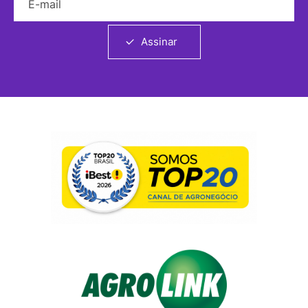
Assinar