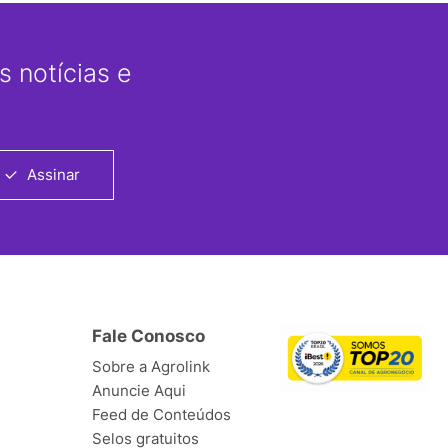
 notícias e
Assinar
Fale Conosco
Sobre a Agrolink
Anuncie Aqui
Feed de Conteúdos
Selos gratuitos