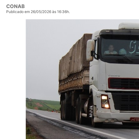
CONAB
Publicado em 26/05/2026 às 16:36h.